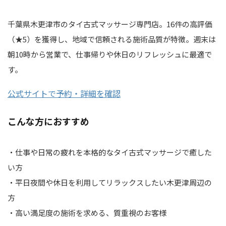
千葉県木更津市のタイ古式マッサージ専門店。16件の高評価
（★5）を獲得し、地域で信頼される施術品質が特徴。週末は
朝10時から営業で、仕事帰りや休日のリフレッシュに最適で
す。
公式サイトで予約・詳細を確認
こんな方におすすめ
・仕事や日常の疲れを本格的なタイ古式マッサージで癒した
い方
・平日夜間や休日を利用してリラックスしたい木更津周辺の
方
・高い満足度の施術を求める、質重視のお客様