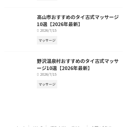
高山市おすすめのタイ古式マッサージ
10選【2026年最新】
2026/7/15
マッサージ
野沢温泉村おすすめのタイ古式マッサ
ージ10選【2026年最新】
2026/7/15
マッサージ