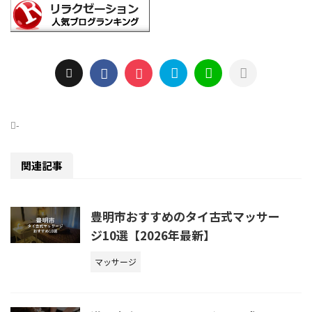
-
関連記事
豊明市おすすめのタイ古式マッサー
ジ10選【2026年最新】
マッサージ