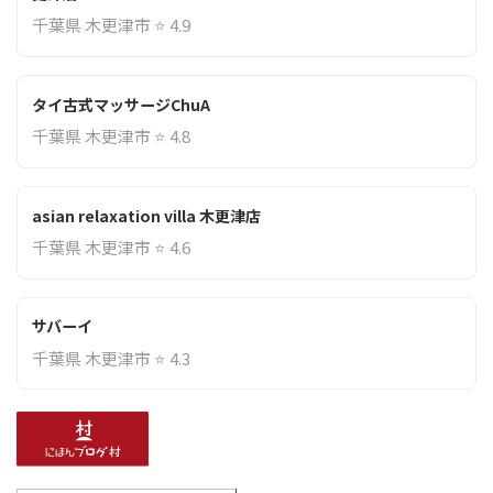
千葉県 木更津市 ⭐ 4.9
タイ古式マッサージChuA
千葉県 木更津市 ⭐ 4.8
asian relaxation villa 木更津店
千葉県 木更津市 ⭐ 4.6
サバーイ
千葉県 木更津市 ⭐ 4.3