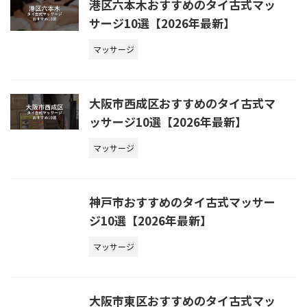
港区六本木おすすめのタイ古式マッ
サージ10選【2026年最新】
マッサージ
大阪市西成区おすすめのタイ古式マ
ッサージ10選【2026年最新】
マッサージ
神戸市おすすめのタイ古式マッサー
ジ10選【2026年最新】
マッサージ
大阪市東区おすすめのタイ古式マッ