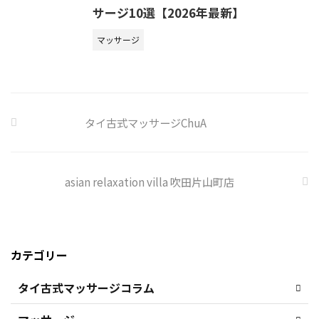
サージ10選【2026年最新】
マッサージ
タイ古式マッサージChuA
asian relaxation villa 吹田片山町店
カテゴリー
タイ古式マッサージコラム