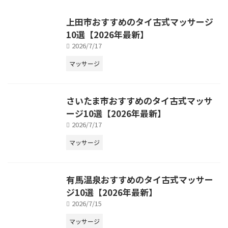
上田市おすすめのタイ古式マッサージ
10選【2026年最新】
2026/7/17
マッサージ
さいたま市おすすめのタイ古式マッサ
ージ10選【2026年最新】
2026/7/17
マッサージ
有馬温泉おすすめのタイ古式マッサー
ジ10選【2026年最新】
2026/7/15
マッサージ