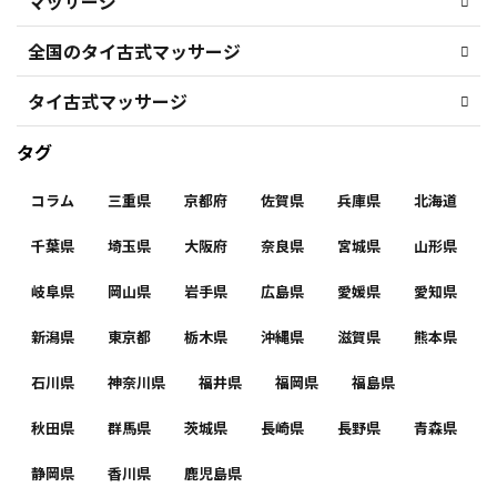
マッサージ
全国のタイ古式マッサージ
タイ古式マッサージ
タグ
コラム
三重県
京都府
佐賀県
兵庫県
北海道
千葉県
埼玉県
大阪府
奈良県
宮城県
山形県
岐阜県
岡山県
岩手県
広島県
愛媛県
愛知県
新潟県
東京都
栃木県
沖縄県
滋賀県
熊本県
石川県
神奈川県
福井県
福岡県
福島県
秋田県
群馬県
茨城県
長崎県
長野県
青森県
静岡県
香川県
鹿児島県