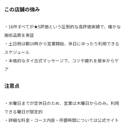
この店舗の強み
・16件すべてが★5評価という圧倒的な高評価実績で、確かな
施術品質を実証
・土日祝は朝10時から営業開始、休日にゆったり利用できる
スケジュール
・本格的なタイ古式マッサージで、コリや疲れを根本からケ
ア
注意点
・水曜日までが定休日のため、営業は木曜日からのみ。利用
できる曜日が限定的
・詳細な料金・コース内容・所要時間については公式サイト