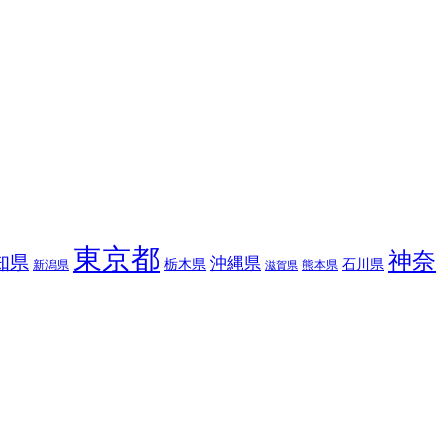
東京都
神奈
知県
沖縄県
栃木県
石川県
新潟県
熊本県
滋賀県