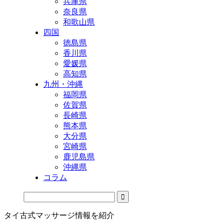
兵庫県
奈良県
和歌山県
四国
徳島県
香川県
愛媛県
高知県
九州・沖縄
福岡県
佐賀県
長崎県
熊本県
大分県
宮崎県
鹿児島県
沖縄県
コラム
タイ古式マッサージ情報を紹介