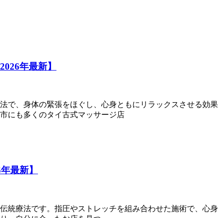
026年最新】
法で、身体の緊張をほぐし、心身ともにリラックスさせる効果
市にも多くのタイ古式マッサージ店
6年最新】
イの伝統療法です。指圧やストレッチを組み合わせた施術で、心