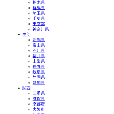
栃木県
群馬県
埼玉県
千葉県
東京都
神奈川県
中部
新潟県
富山県
石川県
福井県
山梨県
長野県
岐阜県
静岡県
愛知県
関西
三重県
滋賀県
京都府
大阪府