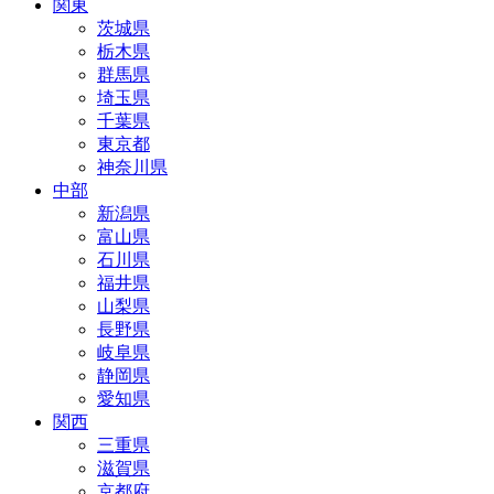
関東
茨城県
栃木県
群馬県
埼玉県
千葉県
東京都
神奈川県
中部
新潟県
富山県
石川県
福井県
山梨県
長野県
岐阜県
静岡県
愛知県
関西
三重県
滋賀県
京都府