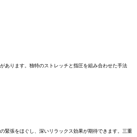
があります。独特のストレッチと指圧を組み合わせた手法
身の緊張をほぐし、深いリラックス効果が期待できます。三重