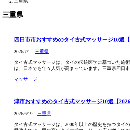
三重県
三重県
四日市市おすすめのタイ古式マッサージ10選【2
2026/7/1
三重県
タイ古式マッサージは、タイの伝統医学に基づいた施術
は、日本でも年々人気が高まっています。三重県四日市
マッサージ
津市おすすめのタイ古式マッサージ10選【202
2026/6/19
三重県
タイ古式マッサージは、2000年以上の歴史を持つタ