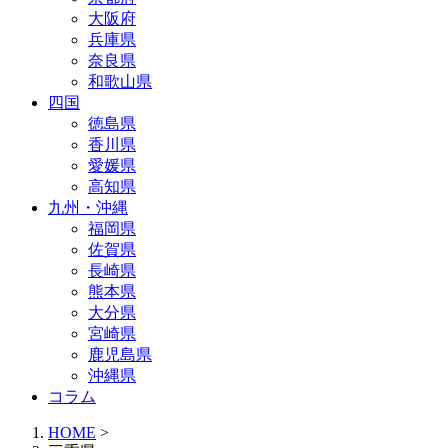
大阪府
兵庫県
奈良県
和歌山県
四国
徳島県
香川県
愛媛県
高知県
九州・沖縄
福岡県
佐賀県
長崎県
熊本県
大分県
宮崎県
鹿児島県
沖縄県
コラム
HOME
>