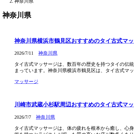
神奈川県
神奈川県
神奈川県横浜市鶴見区おすすめのタイ古式マッサ
2026/7/11
神奈川県
タイ古式マッサージは、数百年の歴史を持つタイの伝統
まっています。神奈川県横浜市鶴見区は、タイ古式マッ
マッサージ
川崎市武蔵小杉駅周辺おすすめのタイ古式マッサ
2026/7/7
神奈川県
タイ古式マッサージは、体の疲れを根本から癒し、心身