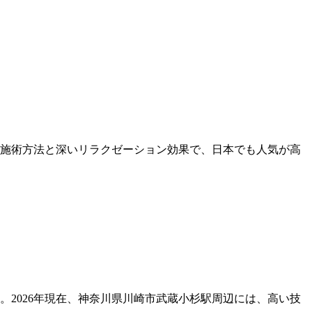
施術方法と深いリラクゼーション効果で、日本でも人気が高
2026年現在、神奈川県川崎市武蔵小杉駅周辺には、高い技