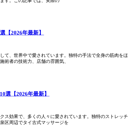
ます。この記事では、実際の
【2026年最新】
して、世界中で愛されています。独特の手法で全身の筋肉をほ
施術者の技術力、店舗の雰囲気、
選【2026年最新】
クス効果で、多くの人々に愛されています。独特のストレッチ
泉区周辺でタイ古式マッサージを