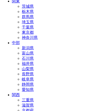
関東
茨城県
栃木県
群馬県
埼玉県
千葉県
東京都
神奈川県
中部
新潟県
富山県
石川県
福井県
山梨県
長野県
岐阜県
静岡県
愛知県
関西
三重県
滋賀県
京都府