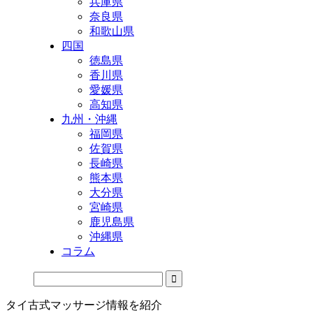
兵庫県
奈良県
和歌山県
四国
徳島県
香川県
愛媛県
高知県
九州・沖縄
福岡県
佐賀県
長崎県
熊本県
大分県
宮崎県
鹿児島県
沖縄県
コラム
タイ古式マッサージ情報を紹介