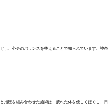
ぐし、心身のバランスを整えることで知られています。神奈
と指圧を組み合わせた施術は、疲れた体を優しくほぐし、日