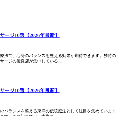
ージ10選【2026年最新】
療法で、心身のバランスを整える効果が期待できます。独特の
サージの優良店が集中しているエ
ージ10選【2026年最新】
のバランスを整える東洋の伝統療法として注目を集めています。