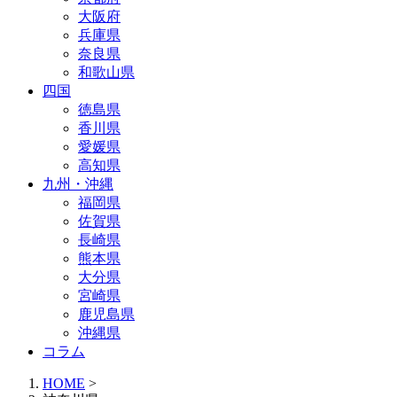
大阪府
兵庫県
奈良県
和歌山県
四国
徳島県
香川県
愛媛県
高知県
九州・沖縄
福岡県
佐賀県
長崎県
熊本県
大分県
宮崎県
鹿児島県
沖縄県
コラム
HOME
>