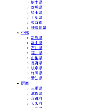
栃木県
群馬県
埼玉県
千葉県
東京都
神奈川県
中部
新潟県
富山県
石川県
福井県
山梨県
長野県
岐阜県
静岡県
愛知県
関西
三重県
滋賀県
京都府
大阪府