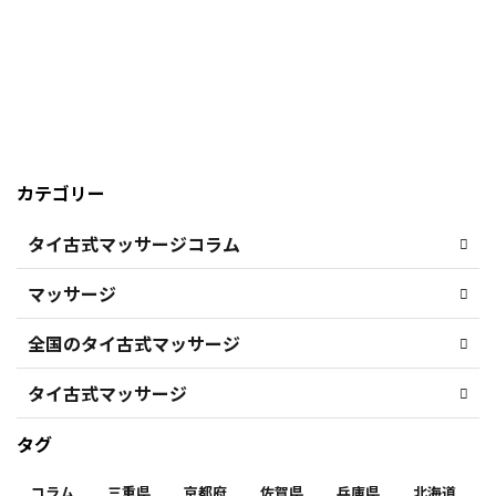
カテゴリー
タイ古式マッサージコラム
マッサージ
全国のタイ古式マッサージ
タイ古式マッサージ
タグ
コラム
三重県
京都府
佐賀県
兵庫県
北海道