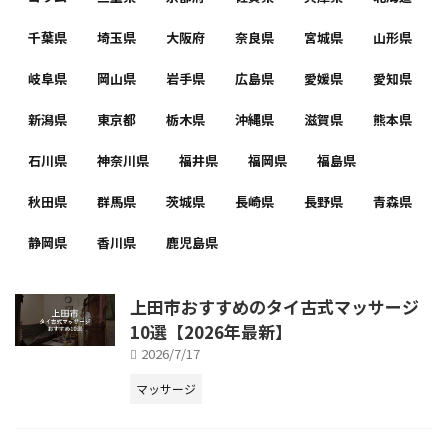
千葉県
埼玉県
大阪府
奈良県
宮城県
山形県
岐阜県
岡山県
岩手県
広島県
愛媛県
愛知県
新潟県
東京都
栃木県
沖縄県
滋賀県
熊本県
石川県
神奈川県
福井県
福岡県
福島県
秋田県
群馬県
茨城県
長崎県
長野県
青森県
静岡県
香川県
鹿児島県
上田市おすすめのタイ古式マッサージ
10選【2026年最新】
2026/7/17
マッサージ