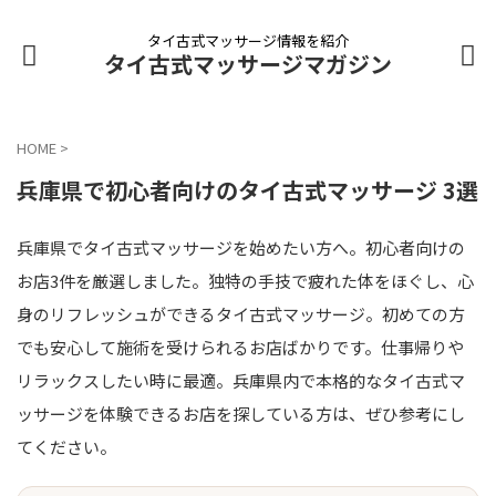
タイ古式マッサージ情報を紹介
タイ古式マッサージマガジン
HOME
>
兵庫県で初心者向けのタイ古式マッサージ 3選
兵庫県でタイ古式マッサージを始めたい方へ。初心者向けの
お店3件を厳選しました。独特の手技で疲れた体をほぐし、心
身のリフレッシュができるタイ古式マッサージ。初めての方
でも安心して施術を受けられるお店ばかりです。仕事帰りや
リラックスしたい時に最適。兵庫県内で本格的なタイ古式マ
ッサージを体験できるお店を探している方は、ぜひ参考にし
てください。