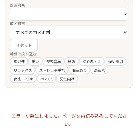
都道府県
市区町村
リセット
特徴で絞り込む
高評価
安い
深夜営業
駅近
初心者向け
強め施術
リラックス
ストレッチ重視
個室あり
高級感
女性一人OK
ペアOK
男性向け
エラーが発生しました。ページを再読み込みしてくださ
い。