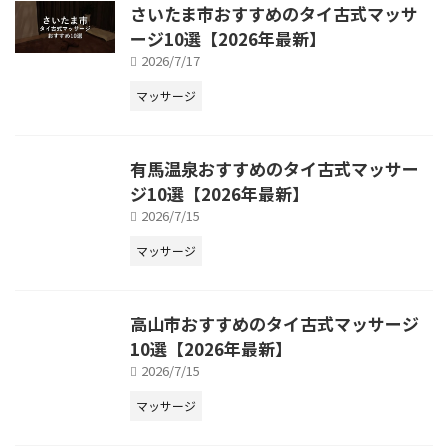
さいたま市おすすめのタイ古式マッサ
ージ10選【2026年最新】
2026/7/17
マッサージ
有馬温泉おすすめのタイ古式マッサー
ジ10選【2026年最新】
2026/7/15
マッサージ
高山市おすすめのタイ古式マッサージ
10選【2026年最新】
2026/7/15
マッサージ