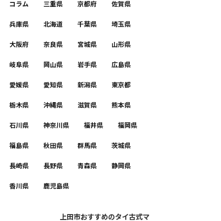
コラム
三重県
京都府
佐賀県
兵庫県
北海道
千葉県
埼玉県
大阪府
奈良県
宮城県
山形県
岐阜県
岡山県
岩手県
広島県
愛媛県
愛知県
新潟県
東京都
栃木県
沖縄県
滋賀県
熊本県
石川県
神奈川県
福井県
福岡県
福島県
秋田県
群馬県
茨城県
長崎県
長野県
青森県
静岡県
香川県
鹿児島県
上田市おすすめのタイ古式マ