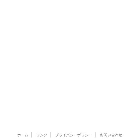
ホーム
リンク
プライバシーポリシー
お問い合わせ