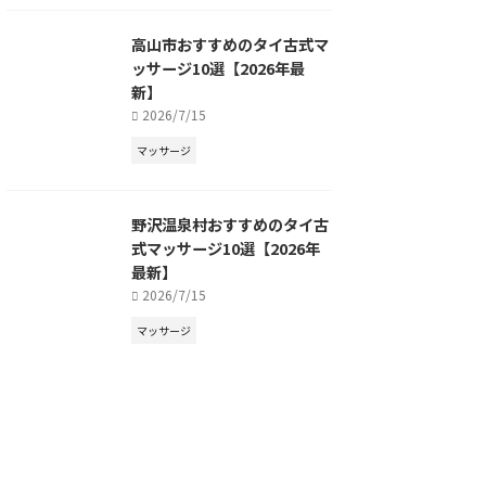
高山市おすすめのタイ古式マ
ッサージ10選【2026年最
新】
2026/7/15
マッサージ
野沢温泉村おすすめのタイ古
式マッサージ10選【2026年
最新】
2026/7/15
マッサージ