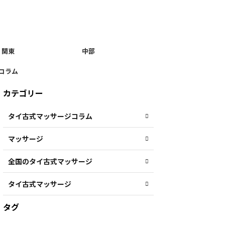
関東
中部
コラム
カテゴリー
タイ古式マッサージコラム
マッサージ
全国のタイ古式マッサージ
タイ古式マッサージ
タグ