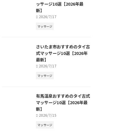
ッサージ10選【2026年最
新】
2026/7/17
マッサージ
さいたま市おすすめのタイ古
式マッサージ10選【2026年
最新】
2026/7/17
マッサージ
有馬温泉おすすめのタイ古式
マッサージ10選【2026年最
新】
2026/7/15
マッサージ