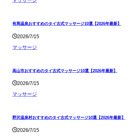
マッサージ
有馬温泉おすすめのタイ古式マッサージ10選【2026年最新】
2026/7/15
マッサージ
高山市おすすめのタイ古式マッサージ10選【2026年最新】
2026/7/15
マッサージ
野沢温泉村おすすめのタイ古式マッサージ10選【2026年最新】
2026/7/15