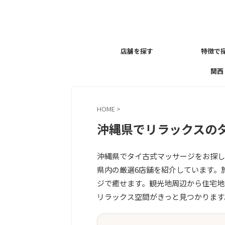
店舗を探す
特徴で
関西
HOME
>
沖縄県でリラックスのタ
沖縄県でタイ古式マッサージをお探し
県内の厳選6店舗を紹介しています。
ジで癒せます。観光地周辺から住宅地
リラックス空間がきっと見つかります