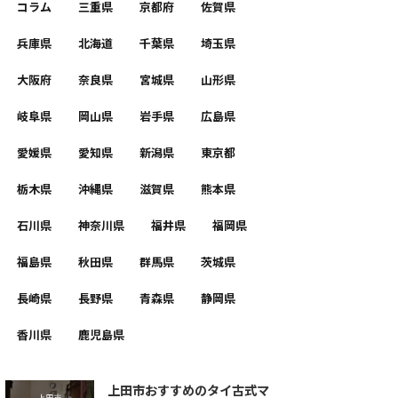
コラム
三重県
京都府
佐賀県
兵庫県
北海道
千葉県
埼玉県
大阪府
奈良県
宮城県
山形県
岐阜県
岡山県
岩手県
広島県
愛媛県
愛知県
新潟県
東京都
栃木県
沖縄県
滋賀県
熊本県
石川県
神奈川県
福井県
福岡県
福島県
秋田県
群馬県
茨城県
長崎県
長野県
青森県
静岡県
香川県
鹿児島県
上田市おすすめのタイ古式マ