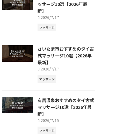
ッサージ10選【2026年最
新】
2026/7/17
マッサージ
さいたま市おすすめのタイ古
式マッサージ10選【2026年
最新】
2026/7/17
マッサージ
有馬温泉おすすめのタイ古式
マッサージ10選【2026年最
新】
2026/7/15
マッサージ