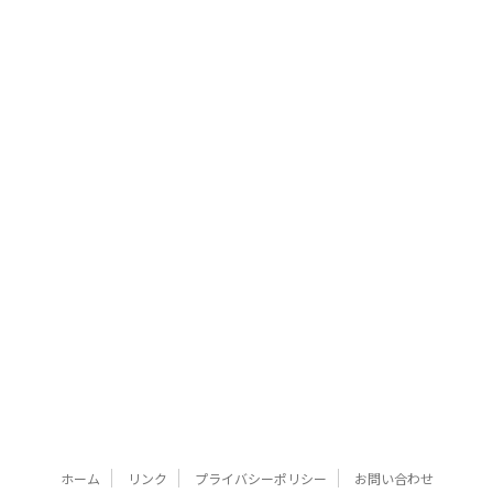
ホーム
リンク
プライバシーポリシー
お問い合わせ