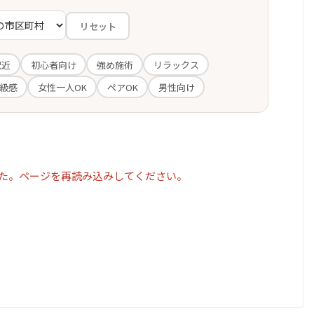
リセット
駅近
初心者向け
強め施術
リラックス
級感
女性一人OK
ペアOK
男性向け
た。ページを再読み込みしてください。