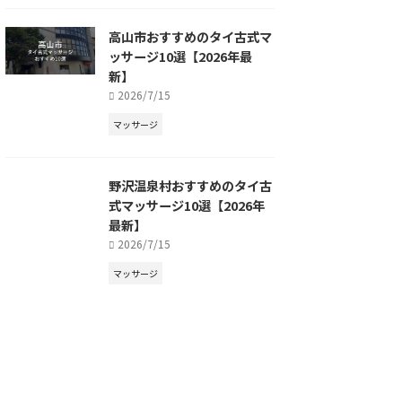
高山市おすすめのタイ古式マ
ッサージ10選【2026年最
新】
2026/7/15
マッサージ
野沢温泉村おすすめのタイ古
式マッサージ10選【2026年
最新】
2026/7/15
マッサージ