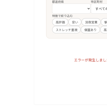
都道府県
市区町村
特徴で絞り込む
高評価
安い
深夜営業
ストレッチ重視
個室あり
高
エラーが発生しまし