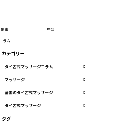
関東
中部
コラム
カテゴリー
タイ古式マッサージコラム
マッサージ
全国のタイ古式マッサージ
タイ古式マッサージ
タグ