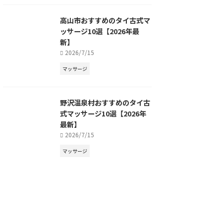
高山市おすすめのタイ古式マ
ッサージ10選【2026年最
新】
2026/7/15
マッサージ
野沢温泉村おすすめのタイ古
式マッサージ10選【2026年
最新】
2026/7/15
マッサージ