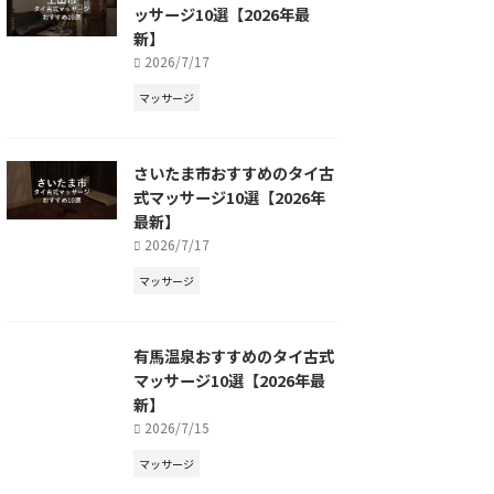
ッサージ10選【2026年最
新】
2026/7/17
マッサージ
さいたま市おすすめのタイ古
式マッサージ10選【2026年
最新】
2026/7/17
マッサージ
有馬温泉おすすめのタイ古式
マッサージ10選【2026年最
新】
2026/7/15
マッサージ