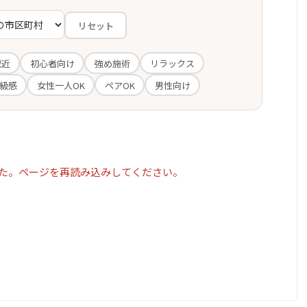
リセット
駅近
初心者向け
強め施術
リラックス
級感
女性一人OK
ペアOK
男性向け
た。ページを再読み込みしてください。