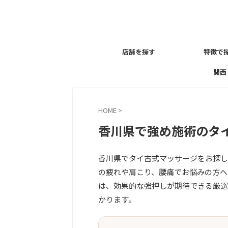
店舗を探す
特徴で
関西
HOME
>
香川県で強め施術のタイ
香川県でタイ古式マッサージをお探し
の疲れや肩こり、腰痛でお悩みの方へ
は、効果的な強押しが期待できる厳選
かります。