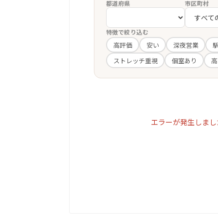
都道府県
市区町村
特徴で絞り込む
高評価
安い
深夜営業
ストレッチ重視
個室あり
高
エラーが発生しまし