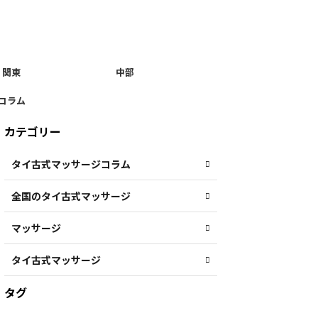
関東
中部
コラム
カテゴリー
タイ古式マッサージコラム
全国のタイ古式マッサージ
マッサージ
タイ古式マッサージ
タグ