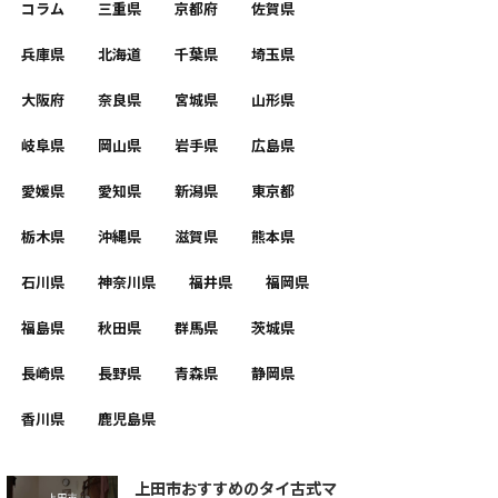
コラム
三重県
京都府
佐賀県
兵庫県
北海道
千葉県
埼玉県
大阪府
奈良県
宮城県
山形県
岐阜県
岡山県
岩手県
広島県
愛媛県
愛知県
新潟県
東京都
栃木県
沖縄県
滋賀県
熊本県
石川県
神奈川県
福井県
福岡県
福島県
秋田県
群馬県
茨城県
長崎県
長野県
青森県
静岡県
香川県
鹿児島県
上田市おすすめのタイ古式マ