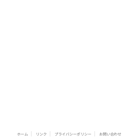
ホーム
リンク
プライバシーポリシー
お問い合わせ