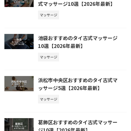
式マッサージ10選【2026年最新】
マッサージ
池袋おすすめのタイ古式マッサージ
10選【2026年最新】
マッサージ
浜松市中央区おすすめのタイ古式マ
ッサージ5選【2026年最新】
マッサージ
葛飾区おすすめのタイ古式マッサー
ジ10選【2026年最新】