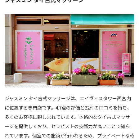
ジャスミン タイ古式マッサージは、エイヴィスタワー西宮内
に位置する専門店です。4.7点の評価と22件の口コミを持ち、
多くのお客様に親しまれています。本格的なタイ古式マッサ
ージを提供しており、セラピストの技術力が高いことで知ら
れています。個室での施術が行われるため、プライベートな時