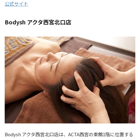
公式サイト
Bodysh アクタ西宮北口店
Bodysh アクタ西宮北口店は、ACTA西宮の東館1階に位置する