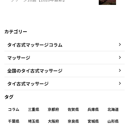
カテゴリー
タイ古式マッサージコラム
マッサージ
全国のタイ古式マッサージ
タイ古式マッサージ
タグ
コラム
三重県
京都府
佐賀県
兵庫県
北海道
千葉県
埼玉県
大阪府
奈良県
宮城県
山形県