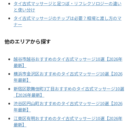
タイ古式マッサージと足つぼ・リフレクソロジーの違い
と使い分け
タイ古式マッサージのチップは必要？相場と渡し方のマ
ナー
他のエリアから探す
越谷市越谷おすすめのタイ古式マッサージ10選【2026年
最新】
横浜市金沢区おすすめのタイ古式マッサージ10選【2026
年最新】
新宿区歌舞伎町3丁目おすすめのタイ古式マッサージ10選
【2026年最新】
渋谷区円山町おすすめのタイ古式マッサージ10選【2026
年最新】
江東区有明おすすめのタイ古式マッサージ10選【2026年
最新】