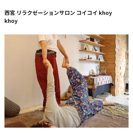
西宮 リラクゼーションサロン コイコイ khoy
khoy