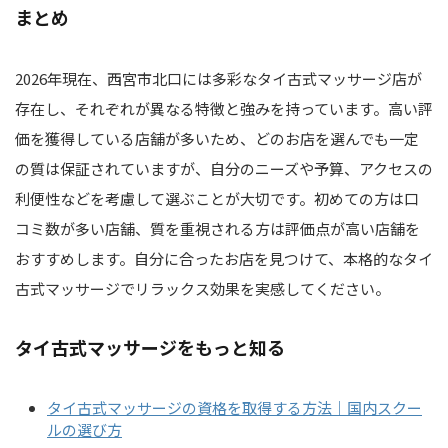
まとめ
2026年現在、西宮市北口には多彩なタイ古式マッサージ店が
存在し、それぞれが異なる特徴と強みを持っています。高い評
価を獲得している店舗が多いため、どのお店を選んでも一定
の質は保証されていますが、自分のニーズや予算、アクセスの
利便性などを考慮して選ぶことが大切です。初めての方は口
コミ数が多い店舗、質を重視される方は評価点が高い店舗を
おすすめします。自分に合ったお店を見つけて、本格的なタイ
古式マッサージでリラックス効果を実感してください。
タイ古式マッサージをもっと知る
タイ古式マッサージの資格を取得する方法｜国内スクー
ルの選び方