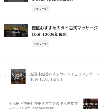
マッサージ
西区おすすめのタイ古式マッサージ
10選【2026年最新】
マッサージ
越谷市越谷おすすめのタイ古式マッサージ
10選【2026年最新】
千代田区神田外神田おすすめのタイ古式マ
ッサージ10選【2026年最新】