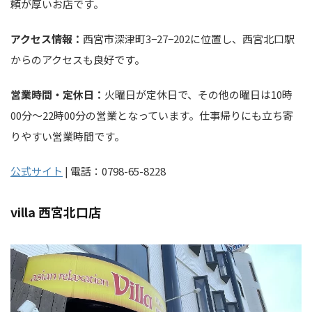
頼が厚いお店です。
アクセス情報：
西宮市深津町3−27−202に位置し、西宮北口駅
からのアクセスも良好です。
営業時間・定休日：
火曜日が定休日で、その他の曜日は10時
00分～22時00分の営業となっています。仕事帰りにも立ち寄
りやすい営業時間です。
公式サイト
| 電話：0798-65-8228
villa 西宮北口店