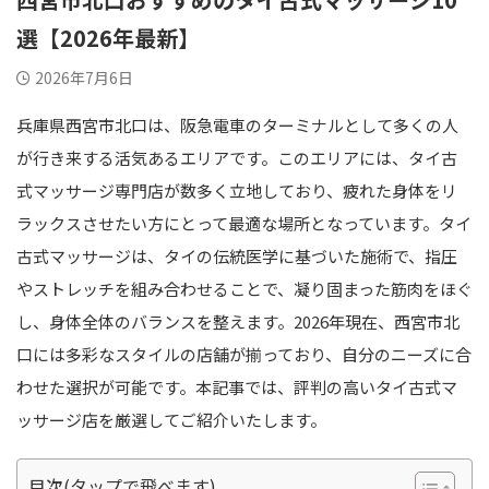
選【2026年最新】
2026年7月6日
兵庫県西宮市北口は、阪急電車のターミナルとして多くの人
が行き来する活気あるエリアです。このエリアには、タイ古
式マッサージ専門店が数多く立地しており、疲れた身体をリ
ラックスさせたい方にとって最適な場所となっています。タイ
古式マッサージは、タイの伝統医学に基づいた施術で、指圧
やストレッチを組み合わせることで、凝り固まった筋肉をほぐ
し、身体全体のバランスを整えます。2026年現在、西宮市北
口には多彩なスタイルの店舗が揃っており、自分のニーズに合
わせた選択が可能です。本記事では、評判の高いタイ古式マ
ッサージ店を厳選してご紹介いたします。
目次(タップで飛べます)