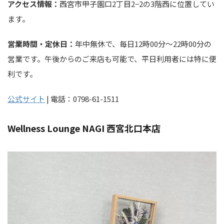
アクセス情報：
西宮市甲子園口2丁目2−2の3階西に位置してい
ます。
営業時間・定休日：
年中無休で、毎日12時00分～22時00分の
営業です。午後からのご来店も可能で、平日利用者には特に便
利です。
公式サイト
| 電話：0798-61-1511
Wellness Lounge NAGI 西宮北口本店