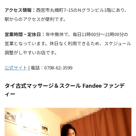
アクセス情報：
西宮市丸橋町7−15のNグランビル1階にあり、
駅からのアクセスが便利です。
営業時間・定休日：
年中無休で、毎日11時00分～21時00分の
営業となっています。休日なく利用できるため、スケジュール
調整がしやすいお店です。
公式サイト
| 電話：0798-62-3599
タイ古式マッサージ＆スクール Fandee ファンデ
ィー