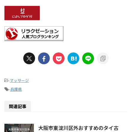
-
マッサージ
-
兵庫県
関連記事
大阪市東淀川区外おすすめのタイ古