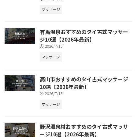
マッサージ
有馬温泉おすすめのタイ古式マッサー
ジ10選【2026年最新】
2026/7/15
マッサージ
高山市おすすめのタイ古式マッサージ
10選【2026年最新】
2026/7/15
マッサージ
野沢温泉村おすすめのタイ古式マッサ
ージ10選【2026年最新】