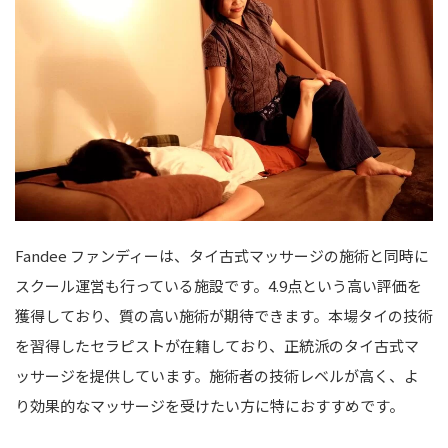
Fandee ファンディーは、タイ古式マッサージの施術と同時に
スクール運営も行っている施設です。4.9点という高い評価を
獲得しており、質の高い施術が期待できます。本場タイの技術
を習得したセラピストが在籍しており、正統派のタイ古式マ
ッサージを提供しています。施術者の技術レベルが高く、よ
り効果的なマッサージを受けたい方に特におすすめです。