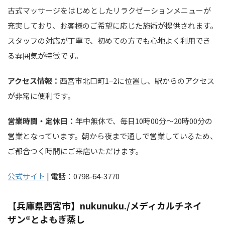
古式マッサージをはじめとしたリラクゼーションメニューが
充実しており、お客様のご希望に応じた施術が提供されます。
スタッフの対応が丁寧で、初めての方でも心地よく利用でき
る雰囲気が特徴です。
アクセス情報：
西宮市北口町1−2に位置し、駅からのアクセス
が非常に便利です。
営業時間・定休日：
年中無休で、毎日10時00分～20時00分の
営業となっています。朝から夜まで通しで営業しているため、
ご都合つく時間にご来店いただけます。
公式サイト
| 電話：0798-64-3770
【兵庫県西宮市】nukunuku./メディカルチネイ
ザン®︎とよもぎ蒸し