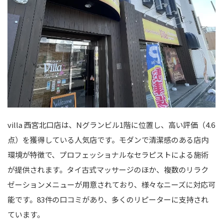
villa 西宮北口店は、Nグランビル1階に位置し、高い評価（4.6
点）を獲得している人気店です。モダンで清潔感のある店内
環境が特徴で、プロフェッショナルなセラピストによる施術
が提供されます。タイ古式マッサージのほか、複数のリラク
ゼーションメニューが用意されており、様々なニーズに対応可
能です。83件の口コミがあり、多くのリピーターに支持され
ています。