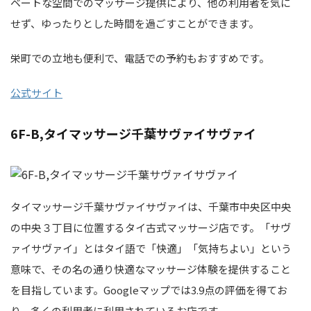
ベートな空間でのマッサージ提供により、他の利用者を気に
せず、ゆったりとした時間を過ごすことができます。
栄町での立地も便利で、電話での予約もおすすめです。
公式サイト
6F-B,タイマッサージ千葉サヴァイサヴァイ
タイマッサージ千葉サヴァイサヴァイは、千葉市中央区中央
の中央３丁目に位置するタイ古式マッサージ店です。「サヴ
ァイサヴァイ」とはタイ語で「快適」「気持ちよい」という
意味で、その名の通り快適なマッサージ体験を提供すること
を目指しています。Googleマップでは3.9点の評価を得てお
り、多くの利用者に利用されているお店です。