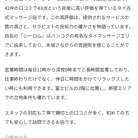
42件の口コミで4.8点という非常に高い評価を得ているタイ古
式マッサージ店です。この高評価は、提供されるサービスの
質の高さと、セラピストの技術力の確かさを物語っています。
店名の「シーロム」はバンコクの有名なタイマッサージエリ
アに由来しており、本場さながらの雰囲気を感じることがで
きます。
営業時間は毎日11時から深夜0時までと長時間営業しており、
仕事終わりだけでなく、休日に時間をかけてリラックスした
い時にも利用できます。富士ビルの2階に位置し、新宿エリア
での立地条件も優れています。
スタッフの対応も丁寧で親切との口コミが多く、初めての方
でも安心して訪問できるお店です。
公式サイト