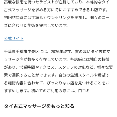
高度な技術を持つセラピストが在籍しており、本格的なタイ
古式マッサージを求める方に特におすすめできるお店です。
初回訪問時には丁寧なカウンセリングを実施し、個々のニー
ズに合わせた施術を提供しています。
公式サイト
千葉県千葉市中央区には、2026年現在、質の高いタイ古式マ
ッサージ店が数多く存在しています。各店舗には独自の特徴
があり、営業時間やアクセス、スタッフの対応など、様々な要
素で選択することができます。自分の生活スタイルや希望す
る施術内容に合わせて、ぴったりなお店を見つけることをお
すすめします。初めてのご利用の際には、口コミ
タイ古式マッサージをもっと知る