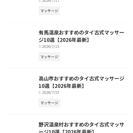
2026/7/17
マッサージ
有馬温泉おすすめのタイ古式マッサー
ジ10選【2026年最新】
2026/7/15
マッサージ
高山市おすすめのタイ古式マッサージ
10選【2026年最新】
2026/7/15
マッサージ
野沢温泉村おすすめのタイ古式マッサ
ージ10選【2026年最新】