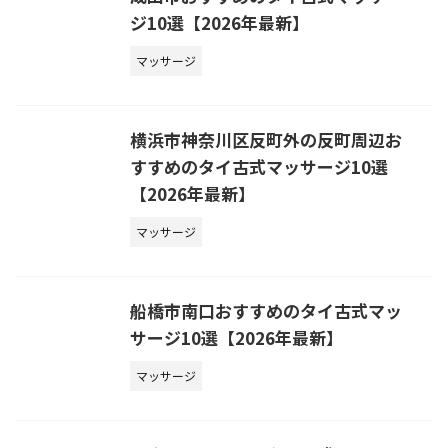
ジ10選【2026年最新】
マッサージ
横浜市神奈川区反町外の反町周辺お
すすめのタイ古式マッサージ10選
【2026年最新】
マッサージ
船橋市南口おすすめのタイ古式マッ
サージ10選【2026年最新】
マッサージ