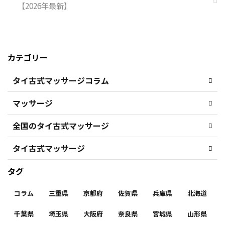
【2026年最新】
カテゴリー
タイ古式マッサージコラム
マッサージ
全国のタイ古式マッサージ
タイ古式マッサージ
タグ
コラム
三重県
京都府
佐賀県
兵庫県
北海道
千葉県
埼玉県
大阪府
奈良県
宮城県
山形県