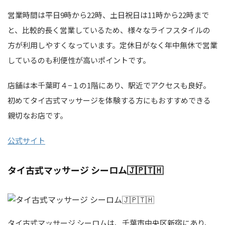
営業時間は平日9時から22時、土日祝日は11時から22時まで
と、比較的長く営業しているため、様々なライフスタイルの
方が利用しやすくなっています。定休日がなく年中無休で営業
しているのも利便性が高いポイントです。
店舗は本千葉町４−１の1階にあり、駅近でアクセスも良好。
初めてタイ古式マッサージを体験する方にもおすすめできる
親切なお店です。
公式サイト
タイ古式マッサージ シーロム🇯🇵🇹🇭
タイ古式マッサージ シーロムは、千葉市中央区新宿にあり、