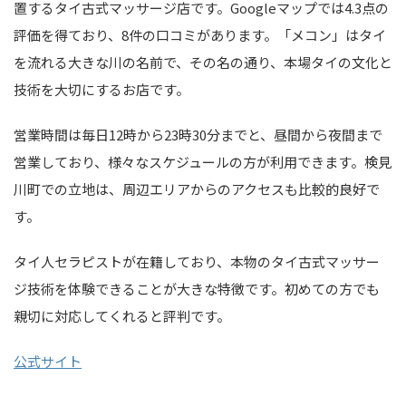
置するタイ古式マッサージ店です。Googleマップでは4.3点の
評価を得ており、8件の口コミがあります。「メコン」はタイ
を流れる大きな川の名前で、その名の通り、本場タイの文化と
技術を大切にするお店です。
営業時間は毎日12時から23時30分までと、昼間から夜間まで
営業しており、様々なスケジュールの方が利用できます。検見
川町での立地は、周辺エリアからのアクセスも比較的良好で
す。
タイ人セラピストが在籍しており、本物のタイ古式マッサー
ジ技術を体験できることが大きな特徴です。初めての方でも
親切に対応してくれると評判です。
公式サイト