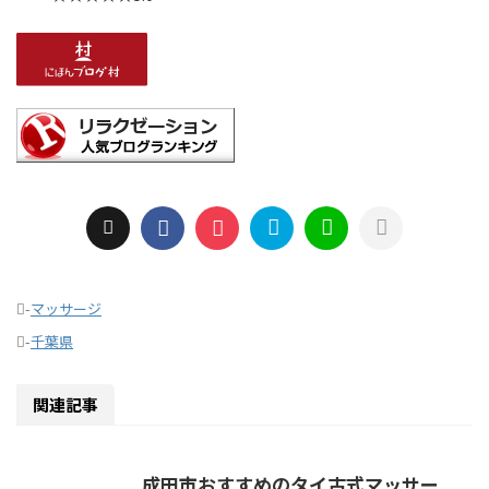
-
マッサージ
-
千葉県
関連記事
成田市おすすめのタイ古式マッサー