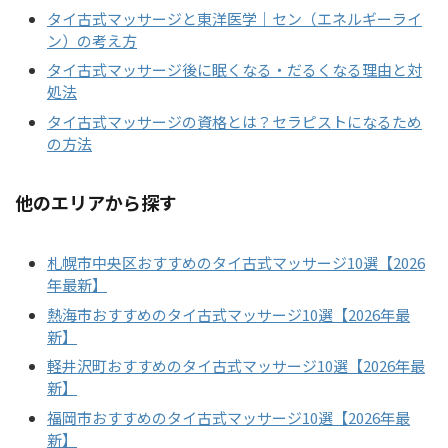
タイ古式マッサージと東洋医学｜セン（エネルギーライ
ン）の考え方
タイ古式マッサージ後に眠くなる・だるくなる理由と対
処法
タイ古式マッサージの資格とは？セラピストになるため
の方法
他のエリアから探す
札幌市中央区おすすめのタイ古式マッサージ10選【2026
年最新】
熱海市おすすめのタイ古式マッサージ10選【2026年最
新】
軽井沢町おすすめのタイ古式マッサージ10選【2026年最
新】
福岡市おすすめのタイ古式マッサージ10選【2026年最
新】