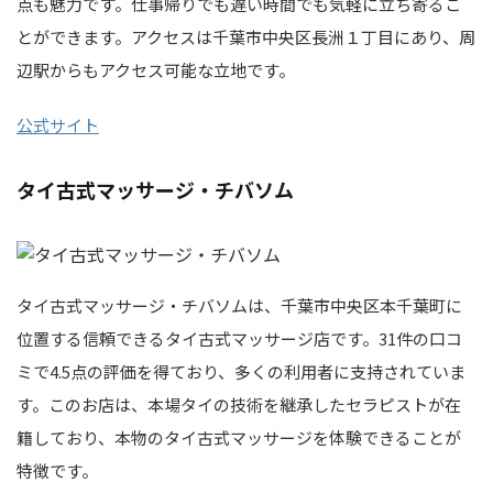
点も魅力です。仕事帰りでも遅い時間でも気軽に立ち寄るこ
とができます。アクセスは千葉市中央区長洲１丁目にあり、周
辺駅からもアクセス可能な立地です。
公式サイト
タイ古式マッサージ・チバソム
タイ古式マッサージ・チバソムは、千葉市中央区本千葉町に
位置する信頼できるタイ古式マッサージ店です。31件の口コ
ミで4.5点の評価を得ており、多くの利用者に支持されていま
す。このお店は、本場タイの技術を継承したセラピストが在
籍しており、本物のタイ古式マッサージを体験できることが
特徴です。