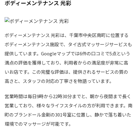
ボディーメンテナンス 光彩
ボディーメンテナンス 光彩は、千葉市中央区南町に位置する
ボディーメンテナンス施設で、タイ古式マッサージサービスも
提供しています。Googleマップでは6件の口コミで5点という
満点の評価を獲得しており、利用者からの満足度が非常に高
いお店です。この完璧な評価は、提供されるサービスの質の
高さと、スタッフの対応の丁寧さを物語っています。
営業時間は毎日9時から22時30分までと、朝から夜間まで長く
営業しており、様々なライフスタイルの方が利用できます。南
町のブランドール金剛の301号室に位置し、静かで落ち着いた
環境でのマッサージが可能です。