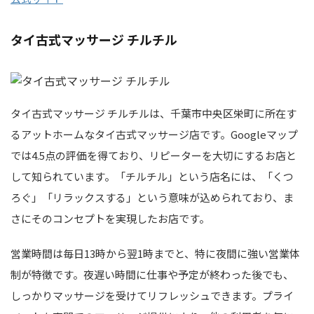
タイ古式マッサージ チルチル
タイ古式マッサージ チルチルは、千葉市中央区栄町に所在す
るアットホームなタイ古式マッサージ店です。Googleマップ
では4.5点の評価を得ており、リピーターを大切にするお店と
して知られています。「チルチル」という店名には、「くつ
ろぐ」「リラックスする」という意味が込められており、ま
さにそのコンセプトを実現したお店です。
営業時間は毎日13時から翌1時までと、特に夜間に強い営業体
制が特徴です。夜遅い時間に仕事や予定が終わった後でも、
しっかりマッサージを受けてリフレッシュできます。プライ