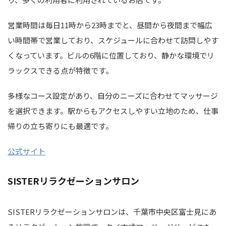
営業時間は毎日11時から23時までと、昼間から夜間まで幅広
い時間帯で営業しており、スケジュールに合わせて訪問しやす
くなっています。ビルの6階に位置しており、静かな環境でリ
ラックスできる点が特徴です。
多様なコース設定があり、自分のニーズに合わせてマッサージ
を選択できます。駅からもアクセスしやすい立地のため、仕事
帰りの立ち寄りにも最適です。
公式サイト
SISTERリラクゼーションサロン
SISTERリラクゼーションサロンは、千葉市中央区富士見にあ