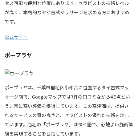
セス可能な便利な位置にあります。セラピストの技術レベル
が高く、本格的なタイ古式マッサージを求める方におすすめ
です。
公式サイト
ポープラヤ
ポープラヤは、千葉市稲毛区小仲台に位置するタイ古式マッ
サージ店で、Googleマップでは7件の口コミながら4.9点とい
う非常に高い評価を獲得しています。この高評価は、提供さ
れるサービスの質の高さと、セラピストの優れた技術を示し
ています。店名の「ポープラヤ」はタイ語で、心地よい施術体
験を実現することを目指しています。