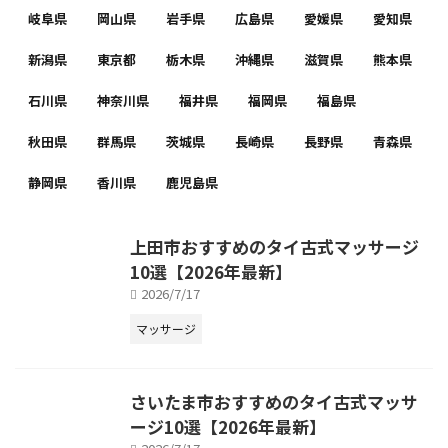
岐阜県
岡山県
岩手県
広島県
愛媛県
愛知県
新潟県
東京都
栃木県
沖縄県
滋賀県
熊本県
石川県
神奈川県
福井県
福岡県
福島県
秋田県
群馬県
茨城県
長崎県
長野県
青森県
静岡県
香川県
鹿児島県
上田市おすすめのタイ古式マッサージ
10選【2026年最新】
2026/7/17
マッサージ
さいたま市おすすめのタイ古式マッサ
ージ10選【2026年最新】