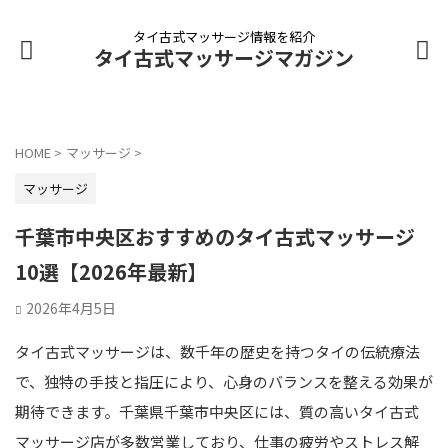
タイ古式マッサージ情報を紹介
タイ古式マッサージマガジン
HOME
>
マッサージ
>
マッサージ
千葉市中央区おすすめのタイ古式マッサージ
10選【2026年最新】
2026年4月5日
タイ古式マッサージは、数千年の歴史を持つタイの伝統療法
で、独特の手技と指圧により、心身のバランスを整える効果が
期待できます。千葉県千葉市中央区には、質の高いタイ古式
マッサージ店が多数営業しており、仕事の疲労やストレス解