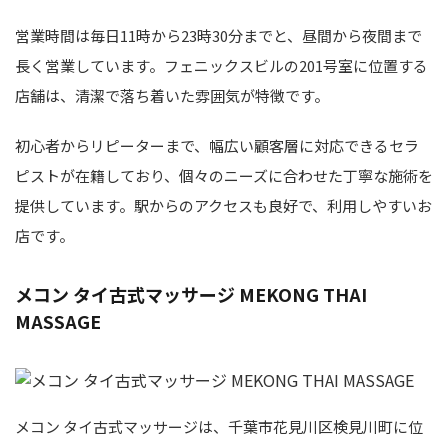
営業時間は毎日11時から23時30分までと、昼間から夜間まで
長く営業しています。フェニックスビルの201号室に位置する
店舗は、清潔で落ち着いた雰囲気が特徴です。
初心者からリピーターまで、幅広い顧客層に対応できるセラ
ピストが在籍しており、個々のニーズに合わせた丁寧な施術を
提供しています。駅からのアクセスも良好で、利用しやすいお
店です。
メコン タイ古式マッサージ MEKONG THAI
MASSAGE
メコン タイ古式マッサージは、千葉市花見川区検見川町に位