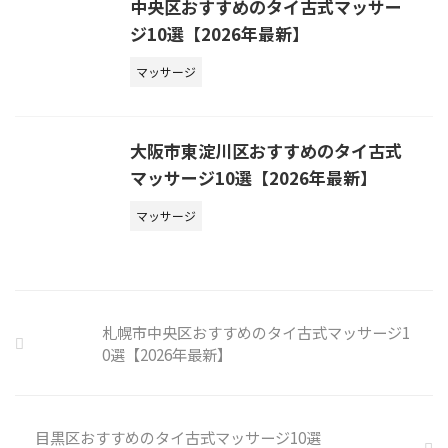
中央区おすすめのタイ古式マッサー
ジ10選【2026年最新】
マッサージ
大阪市東淀川区おすすめのタイ古式
マッサージ10選【2026年最新】
マッサージ
札幌市中央区おすすめのタイ古式マッサージ1
0選【2026年最新】
目黒区おすすめのタイ古式マッサージ10選