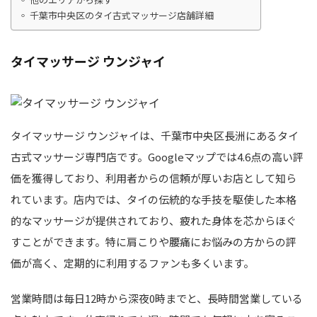
千葉市中央区のタイ古式マッサージ店舗詳細
タイマッサージ ウンジャイ
タイマッサージ ウンジャイは、千葉市中央区長洲にあるタイ
古式マッサージ専門店です。Googleマップでは4.6点の高い評
価を獲得しており、利用者からの信頼が厚いお店として知ら
れています。店内では、タイの伝統的な手技を駆使した本格
的なマッサージが提供されており、疲れた身体を芯からほぐ
すことができます。特に肩こりや腰痛にお悩みの方からの評
価が高く、定期的に利用するファンも多くいます。
営業時間は毎日12時から深夜0時までと、長時間営業している