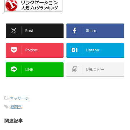
Post
Share
Pocket
Hatena
LINE
URLコピー
-
マッサージ
-
福岡県
関連記事