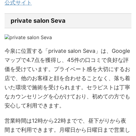
公式サイト
private salon Seva
今泉に位置する「private salon Seva」は、Google
マップで4.7点を獲得し、45件の口コミで良好な評
価を受けています。プライベート感を大切にするお
店で、他のお客様と顔を合わせることなく、落ち着
いた環境で施術を受けられます。セラピストは丁寧
なカウンセリングを心がけており、初めての方でも
安心して利用できます。
営業時間は12時から22時までで、昼下がりから夜
間まで利用できます。月曜日から日曜日まで営業し