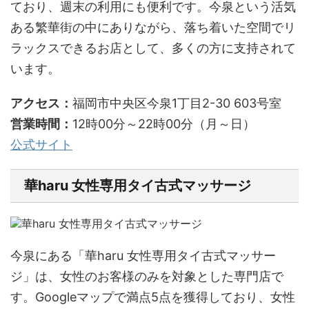
ており、週末の利用にも便利です。今泉という活気
ある繁華街の中にありながら、落ち着いた空間でリ
ラックスできるお店として、多くの方に支持されて
います。
アクセス：
福岡市中央区今泉1丁目2-30 603号室
営業時間：
12時00分～22時00分（月～日）
公式サイト
華haru 女性専用タイ古式マッサージ
今泉にある「華haru 女性専用タイ古式マッサー
ジ」は、女性のお客様のみを対象とした専門店で
す。Googleマップで満点5点を獲得しており、女性