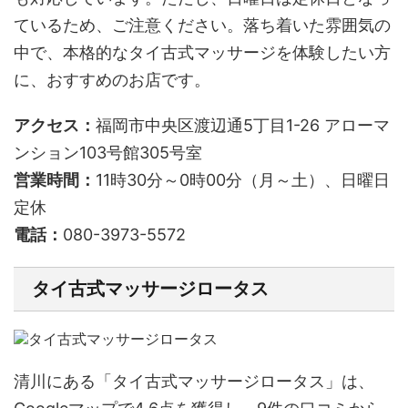
ているため、ご注意ください。落ち着いた雰囲気の
中で、本格的なタイ古式マッサージを体験したい方
に、おすすめのお店です。
アクセス：
福岡市中央区渡辺通5丁目1-26 アローマ
ンション103号館305号室
営業時間：
11時30分～0時00分（月～土）、日曜日
定休
電話：
080-3973-5572
タイ古式マッサージロータス
清川にある「タイ古式マッサージロータス」は、