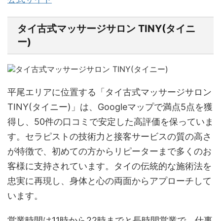
タイ古式マッサージサロン TINY(タイニ
ー)
平尾エリアに位置する「タイ古式マッサージサロン
TINY(タイニー)」は、Googleマップで満点5点を獲
得し、50件の口コミで安定した高評価を保っていま
す。セラピストの技術力と接客サービスの質の高さ
が特徴で、初めての方からリピーターまで多くのお
客様に支持されています。タイの伝統的な施術法を
忠実に再現し、身体と心の両面からアプローチして
います。
営業時間は11時から22時までと長時間営業で、仕事