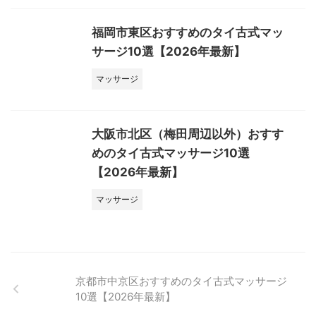
福岡市東区おすすめのタイ古式マッ
サージ10選【2026年最新】
マッサージ
大阪市北区（梅田周辺以外）おすす
めのタイ古式マッサージ10選
【2026年最新】
マッサージ
京都市中京区おすすめのタイ古式マッサージ
10選【2026年最新】