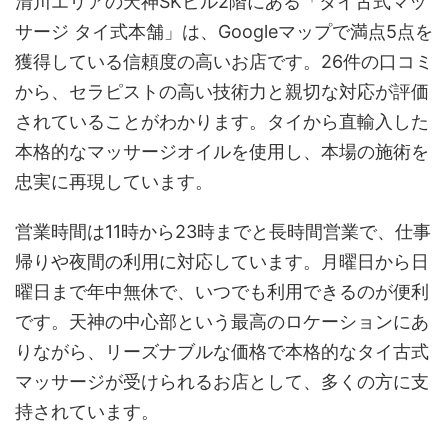
清川エリアの天神SKビル2階にある「タイ古式マッ
サージ タイ式本舗」は、Googleマップで満点5点を
獲得している信頼度の高いお店です。26件の口コミ
から、セラピストの高い技術力と親切な対応が評価
されていることがわかります。タイから直輸入した
本格的なマッサージオイルを使用し、本場の施術を
忠実に再現しています。
営業時間は11時から23時までと長時間営業で、仕事
帰りや夜間の利用に対応しています。月曜日から日
曜日まで年中無休で、いつでも利用できるのが便利
です。天神の中心部という最高のロケーションにあ
りながら、リーズナブルな価格で本格的なタイ古式
マッサージが受けられるお店として、多くの方に支
持されています。