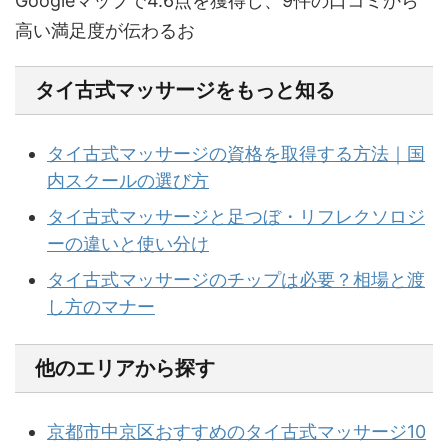
Googleマップで4.6点を獲得し、9件の口コミから
高い満足度が伝わるお
タイ古式マッサージをもっと知る
タイ古式マッサージの資格を取得する方法｜国
内スクールの選び方
タイ古式マッサージと足つぼ・リフレクソロジ
ーの違いと使い分け
タイ古式マッサージのチップは必要？相場と渡
し方のマナー
他のエリアから探す
京都市中京区おすすめのタイ古式マッサージ10