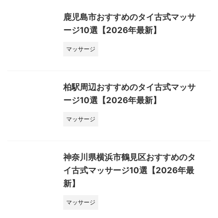
鹿児島市おすすめのタイ古式マッサ
ージ10選【2026年最新】
マッサージ
柏駅周辺おすすめのタイ古式マッサ
ージ10選【2026年最新】
マッサージ
神奈川県横浜市鶴見区おすすめのタ
イ古式マッサージ10選【2026年最
新】
マッサージ