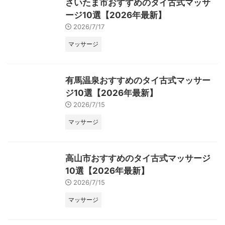
さいたま市おすすめのタイ古式マッサ
ージ10選【2026年最新】
2026/7/17
マッサージ
有馬温泉おすすめのタイ古式マッサー
ジ10選【2026年最新】
2026/7/15
マッサージ
高山市おすすめのタイ古式マッサージ
10選【2026年最新】
2026/7/15
マッサージ