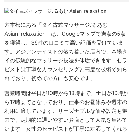
六本松にある「タイ古式マッサージ/るあむ
Asian_relaxation」は、Googleマップで満点の5点
を獲得し、36件の口コミで高い評価を受けていま
す。アジアンテイストの落ち着いた店内で、本場タ
イの伝統的なマッサージ技法を体験できます。セラ
ピストは丁寧なカウンセリングと高度な技術で知ら
れており、初めての方にも安心です。
営業時間は平日が10時から18時まで、土日が10時か
ら17時までとなっており、仕事のお昼休みや週末の
利用に適しています。リーズナブルな価格設定も魅
力で、定期的に通いやすいお店として人気を集めて
います。女性のセラピストが丁寧に対応してくれる