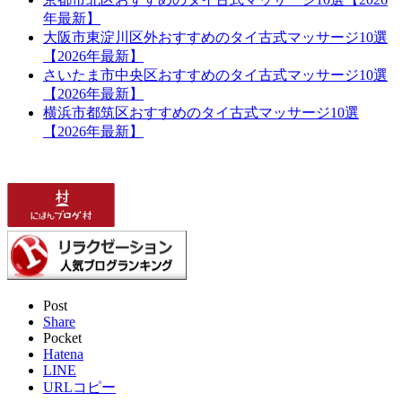
年最新】
大阪市東淀川区外おすすめのタイ古式マッサージ10選
【2026年最新】
さいたま市中央区おすすめのタイ古式マッサージ10選
【2026年最新】
横浜市都筑区おすすめのタイ古式マッサージ10選
【2026年最新】
Post
Share
Pocket
Hatena
LINE
URLコピー