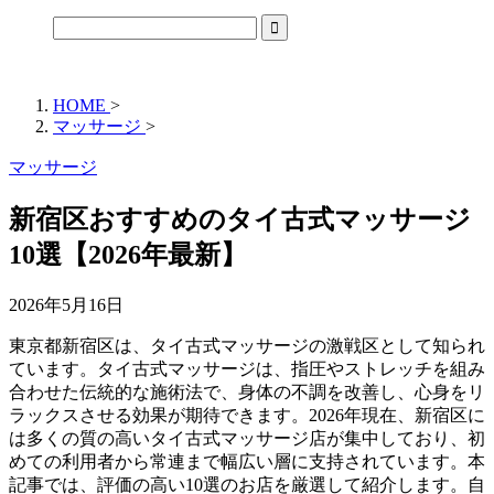
HOME
>
マッサージ
>
マッサージ
新宿区おすすめのタイ古式マッサージ
10選【2026年最新】
2026年5月16日
東京都新宿区は、タイ古式マッサージの激戦区として知られ
ています。タイ古式マッサージは、指圧やストレッチを組み
合わせた伝統的な施術法で、身体の不調を改善し、心身をリ
ラックスさせる効果が期待できます。2026年現在、新宿区に
は多くの質の高いタイ古式マッサージ店が集中しており、初
めての利用者から常連まで幅広い層に支持されています。本
記事では、評価の高い10選のお店を厳選して紹介します。自