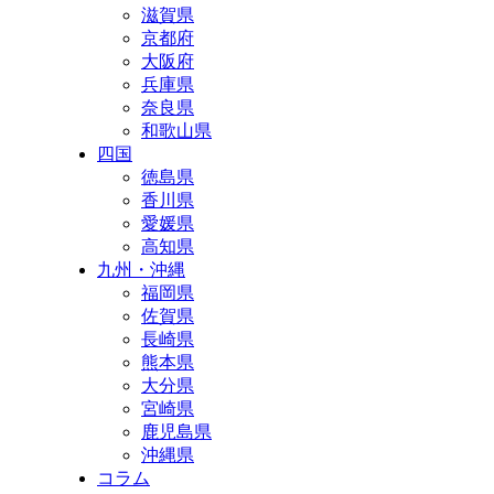
滋賀県
京都府
大阪府
兵庫県
奈良県
和歌山県
四国
徳島県
香川県
愛媛県
高知県
九州・沖縄
福岡県
佐賀県
長崎県
熊本県
大分県
宮崎県
鹿児島県
沖縄県
コラム