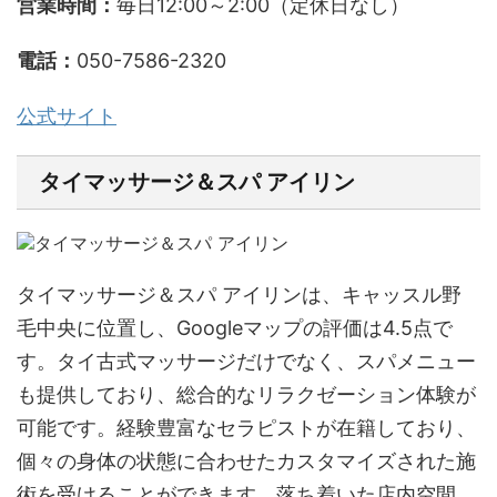
営業時間：
毎日12:00～2:00（定休日なし）
電話：
050-7586-2320
公式サイト
タイマッサージ＆スパ アイリン
タイマッサージ＆スパ アイリンは、キャッスル野
毛中央に位置し、Googleマップの評価は4.5点で
す。タイ古式マッサージだけでなく、スパメニュー
も提供しており、総合的なリラクゼーション体験が
可能です。経験豊富なセラピストが在籍しており、
個々の身体の状態に合わせたカスタマイズされた施
術を受けることができます。落ち着いた店内空間