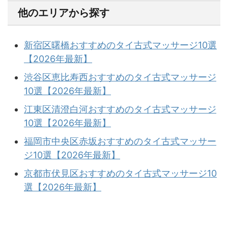
他のエリアから探す
新宿区曙橋おすすめのタイ古式マッサージ10選
【2026年最新】
渋谷区恵比寿西おすすめのタイ古式マッサージ
10選【2026年最新】
江東区清澄白河おすすめのタイ古式マッサージ
10選【2026年最新】
福岡市中央区赤坂おすすめのタイ古式マッサー
ジ10選【2026年最新】
京都市伏見区おすすめのタイ古式マッサージ10
選【2026年最新】