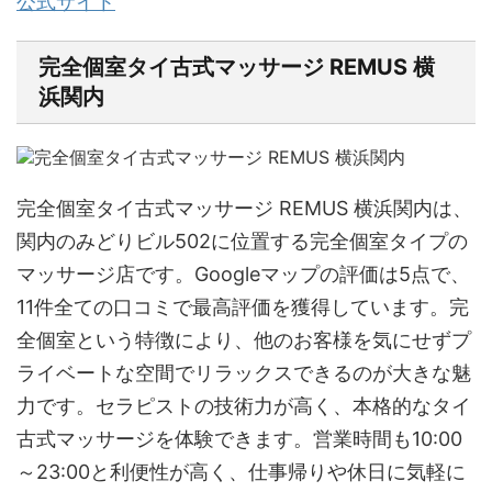
公式サイト
完全個室タイ古式マッサージ REMUS 横
浜関内
完全個室タイ古式マッサージ REMUS 横浜関内は、
関内のみどりビル502に位置する完全個室タイプの
マッサージ店です。Googleマップの評価は5点で、
11件全ての口コミで最高評価を獲得しています。完
全個室という特徴により、他のお客様を気にせずプ
ライベートな空間でリラックスできるのが大きな魅
力です。セラピストの技術力が高く、本格的なタイ
古式マッサージを体験できます。営業時間も10:00
～23:00と利便性が高く、仕事帰りや休日に気軽に