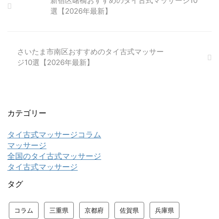
新宿区曙橋おすすめのタイ古式マッサージ10
選【2026年最新】
さいたま市南区おすすめのタイ古式マッサー
ジ10選【2026年最新】
カテゴリー
タイ古式マッサージコラム
マッサージ
全国のタイ古式マッサージ
タイ古式マッサージ
タグ
コラム
三重県
京都府
佐賀県
兵庫県