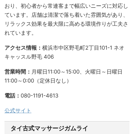
おり、初心者から常連客まで幅広いニーズに対応し
ています。店舗は清潔で落ち着いた雰囲気があり、
リラックス効果を最大限に高める環境作りが工夫さ
れています。
アクセス情報：
横浜市中区野毛町2丁目101-1 ネオ
キャッスル野毛 406
営業時間：
月曜日11:00～15:00、火曜日～日曜日
11:00～0:00（定休日なし）
電話：
080-1191-4613
公式サイト
タイ古式マッサージガムライ