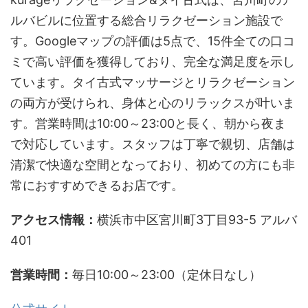
ルバビルに位置する総合リラクゼーション施設で
す。Googleマップの評価は5点で、15件全ての口コ
ミで高い評価を獲得しており、完全な満足度を示し
ています。タイ古式マッサージとリラクゼーション
の両方が受けられ、身体と心のリラックスが叶いま
す。営業時間は10:00～23:00と長く、朝から夜ま
で対応しています。スタッフは丁寧で親切、店舗は
清潔で快適な空間となっており、初めての方にも非
常におすすめできるお店です。
アクセス情報：
横浜市中区宮川町3丁目93-5 アルバ
401
営業時間：
毎日10:00～23:00（定休日なし）