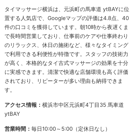
タイマッサージ横浜は、元浜町の馬車道 ytBAYに位
置する人気店で、Googleマップの評価は4.8点、40
件の口コミを獲得しています。朝10時から夜遅くま
で長時間営業しており、仕事前のケアや仕事終わり
のリラックス、休日の施術など、様々なタイミング
で利用できる利便性が特徴です。スタッフの技術力
が高く、本格的なタイ古式マッサージの効果を十分
に実感できます。清潔で快適な店舗環境も高く評価
されており、リピーターが多い理由も納得できま
す。
アクセス情報：
横浜市中区元浜町4丁目35 馬車道
ytBAY
営業時間：
毎日10:00～5:00（定休日なし）