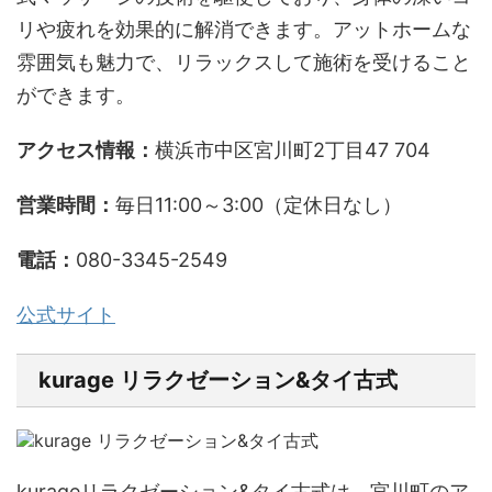
リや疲れを効果的に解消できます。アットホームな
雰囲気も魅力で、リラックスして施術を受けること
ができます。
アクセス情報：
横浜市中区宮川町2丁目47 704
営業時間：
毎日11:00～3:00（定休日なし）
電話：
080-3345-2549
公式サイト
kurage リラクゼーション&タイ古式
kurageリラクゼーション&タイ古式は、宮川町のア