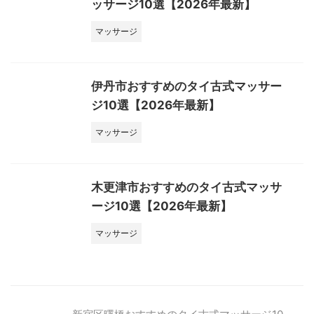
ッサージ10選【2026年最新】
マッサージ
伊丹市おすすめのタイ古式マッサー
ジ10選【2026年最新】
マッサージ
木更津市おすすめのタイ古式マッサ
ージ10選【2026年最新】
マッサージ