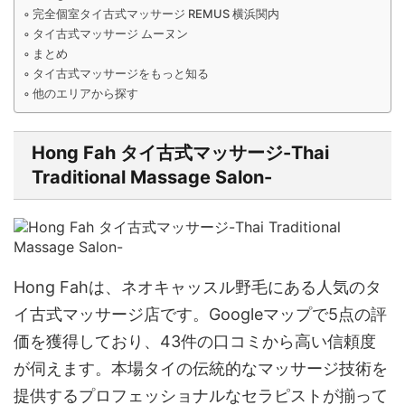
完全個室タイ古式マッサージ REMUS 横浜関内
タイ古式マッサージ ムーヌン
まとめ
タイ古式マッサージをもっと知る
他のエリアから探す
Hong Fah タイ古式マッサージ-Thai
Traditional Massage Salon-
Hong Fahは、ネオキャッスル野毛にある人気のタ
イ古式マッサージ店です。Googleマップで5点の評
価を獲得しており、43件の口コミから高い信頼度
が伺えます。本場タイの伝統的なマッサージ技術を
提供するプロフェッショナルなセラピストが揃って