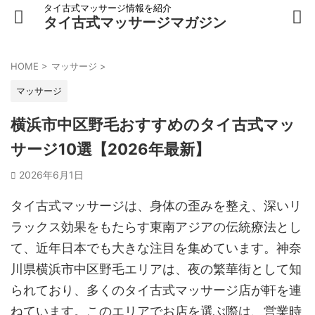
タイ古式マッサージ情報を紹介
タイ古式マッサージマガジン
HOME
>
マッサージ
>
マッサージ
横浜市中区野毛おすすめのタイ古式マッ
サージ10選【2026年最新】
2026年6月1日
タイ古式マッサージは、身体の歪みを整え、深いリ
ラックス効果をもたらす東南アジアの伝統療法とし
て、近年日本でも大きな注目を集めています。神奈
川県横浜市中区野毛エリアは、夜の繁華街として知
られており、多くのタイ古式マッサージ店が軒を連
ねています。このエリアでお店を選ぶ際は、営業時