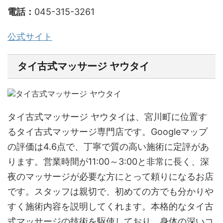
電話：
045-315-3261
公式サイト
タイ古式マッサージ ヤウタイ
タイ古式マッサージ ヤウタイは、宮川町に位置す
るタイ古式マッサージ専門店です。Googleマップ
の評価は4.6点で、丁寧で質の高い施術に定評があ
ります。営業時間が11:00～3:00と非常に長く、深
夜のマッサージが必要な方にとって頼りになるお店
です。スタッフは親切で、初めての方でも分かりや
すく施術内容を説明してくれます。本格的なタイ古
式マッサージの技術を駆使しており、身体の深いコ