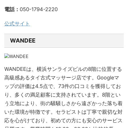
電話：
050-1794-2220
公式サイト
WANDEE
WANDEEは、横浜サンライズビルの8階に位置する
高級感あるタイ古式マッサージ店です。Googleマ
ップの評価は4.5点で、73件の口コミを獲得してお
り、多くの満足顧客に支持されています。8階とい
う立地により、街の騒騒しさから遠ざかった落ち着
いた環境が特徴です。セラピストは丁寧で親切な対
応を心がけており、初めての方にも安心のサービス