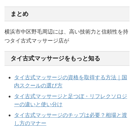
まとめ
横浜市中区野毛周辺には、高い技術力と信頼性を持
つタイ古式マッサージ店が
タイ古式マッサージをもっと知る
タイ古式マッサージの資格を取得する方法｜国
内スクールの選び方
タイ古式マッサージと足つぼ・リフレクソロジ
ーの違いと使い分け
タイ古式マッサージのチップは必要？相場と渡
し方のマナー