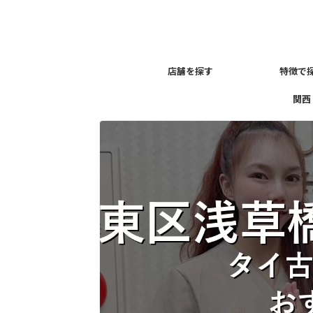
店舗を探す
特徴で
関西