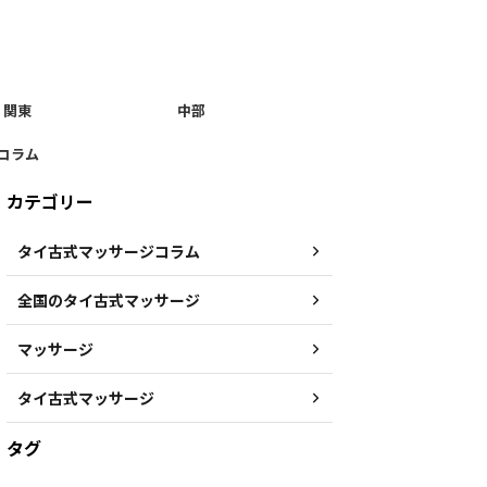
関東
中部
コラム
カテゴリー
タイ古式マッサージコラム
全国のタイ古式マッサージ
マッサージ
タイ古式マッサージ
タグ