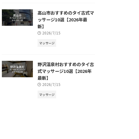
高山市おすすめのタイ古式マ
ッサージ10選【2026年最
新】
2026/7/15
マッサージ
野沢温泉村おすすめのタイ古
式マッサージ10選【2026年
最新】
2026/7/15
マッサージ