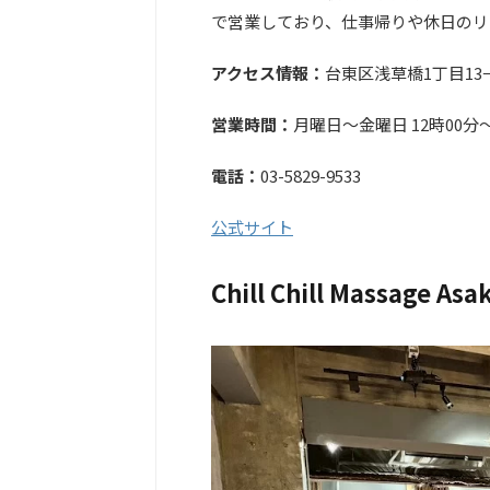
で営業しており、仕事帰りや休日のリ
アクセス情報：
台東区浅草橋1丁目13−
営業時間：
月曜日〜金曜日 12時00分～
電話：
03-5829-9533
公式サイト
Chill Chill Massage Asa