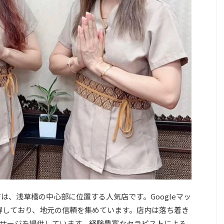
は、浅草橋の中心部に位置する人気店です。Googleマッ
獲得しており、地元の信頼を集めています。店内は落ち着き
サージを提供しています。経験豊富なセラピストによる