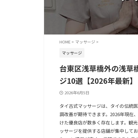
HOME
>
マッサージ
>
マッサージ
台東区浅草橋外の浅草
ジ10選【2026年最新】
2026年6月5日
タイ古式マッサージは、タイの伝統医
調改善が期待できます。2026年現
けた優良店が数多く存在します。観光
ッサージを提供する店舗が集中してお