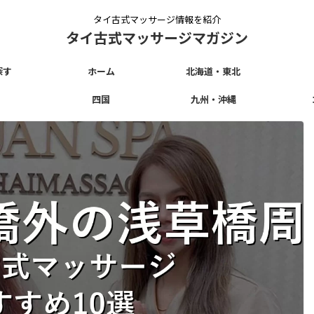
タイ古式マッサージ情報を紹介
タイ古式マッサージマガジン
探す
ホーム
北海道・東北
四国
九州・沖縄