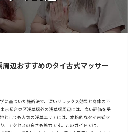
橋周辺おすすめのタイ古式マッサー
学に基づいた施術法で、深いリラックス効果と身体の不
在、東京都台東区浅草橋外の浅草橋周辺には、高い評価を受
地としても人気の浅草エリアには、本格的なタイ古式マ
り、アクセスの良さも魅力です。このガイドでは、