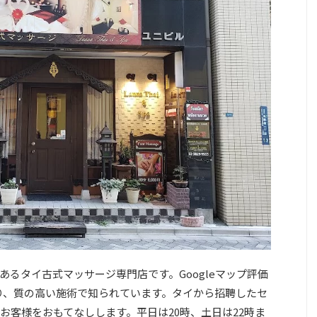
るタイ古式マッサージ専門店です。Googleマップ評価
おり、質の高い施術で知られています。タイから招聘したセ
お客様をおもてなしします。平日は20時、土日は22時ま