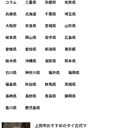
コラム
三重県
京都府
佐賀県
兵庫県
北海道
千葉県
埼玉県
大阪府
奈良県
宮城県
山形県
岐阜県
岡山県
岩手県
広島県
愛媛県
愛知県
新潟県
東京都
栃木県
沖縄県
滋賀県
熊本県
石川県
神奈川県
福井県
福岡県
福島県
秋田県
群馬県
茨城県
長崎県
長野県
青森県
静岡県
香川県
鹿児島県
上田市おすすめのタイ古式マ