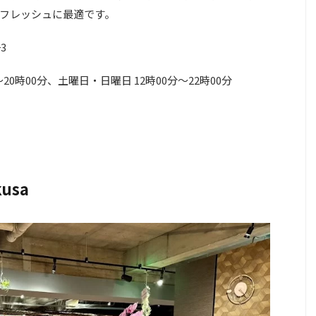
フレッシュに最適です。
3
20時00分、土曜日・日曜日 12時00分～22時00分
kusa