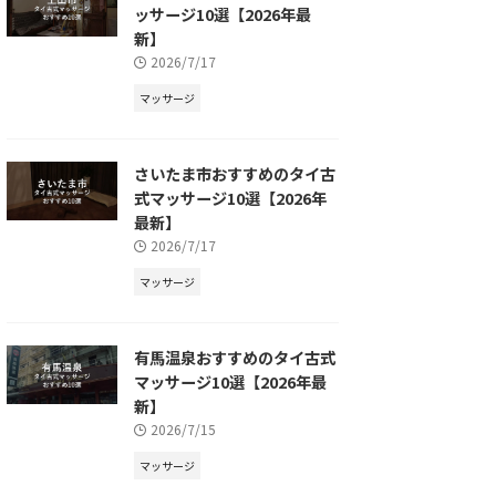
ッサージ10選【2026年最
新】
2026/7/17
マッサージ
さいたま市おすすめのタイ古
式マッサージ10選【2026年
最新】
2026/7/17
マッサージ
有馬温泉おすすめのタイ古式
マッサージ10選【2026年最
新】
2026/7/15
マッサージ