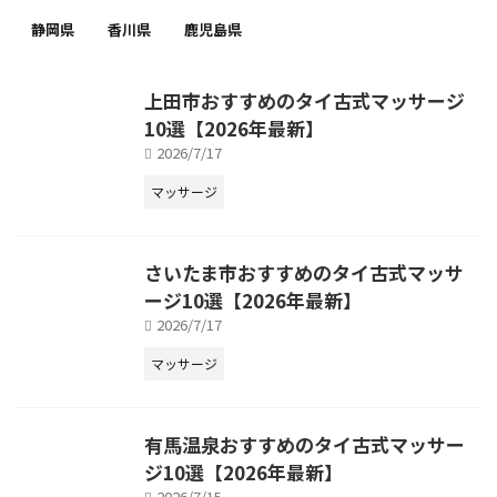
静岡県
香川県
鹿児島県
上田市おすすめのタイ古式マッサージ
10選【2026年最新】
2026/7/17
マッサージ
さいたま市おすすめのタイ古式マッサ
ージ10選【2026年最新】
2026/7/17
マッサージ
有馬温泉おすすめのタイ古式マッサー
ジ10選【2026年最新】
2026/7/15