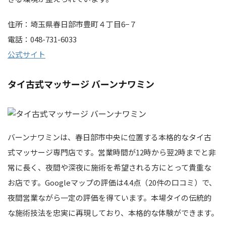
住所：埼玉県春日部市豊町４丁目6−７
電話：048-731-6033
公式サイト
タイ古式マッサージ バーンナワミン
バーンナワミンは、春日部市中央に位置する本格的なタイ古
式マッサージ専門店です。営業時間が12時から翌2時までと非
常に長く、夜間や深夜に施術を希望される方にとって貴重な
お店です。Googleマップの評価は4.4点（20件の口コミ）で、
夜間営業ながら一定の評価を得ています。本場タイの伝統的
な施術技法を忠実に再現しており、本格的な体験ができます。