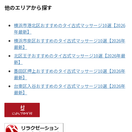
他のエリアから探す
横浜市港北区おすすめのタイ古式マッサージ10選【2026
年最新】
横浜市泉区おすすめのタイ古式マッサージ10選【2026年
最新】
北区王子おすすめのタイ古式マッサージ10選【2026年最
新】
墨田区押上おすすめのタイ古式マッサージ10選【2026年
最新】
台東区入谷おすすめのタイ古式マッサージ10選【2026年
最新】