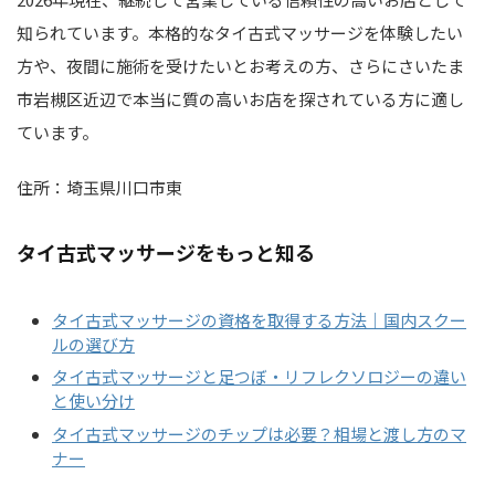
知られています。本格的なタイ古式マッサージを体験したい
方や、夜間に施術を受けたいとお考えの方、さらにさいたま
市岩槻区近辺で本当に質の高いお店を探されている方に適し
ています。
住所：埼玉県川口市東
タイ古式マッサージをもっと知る
タイ古式マッサージの資格を取得する方法｜国内スクー
ルの選び方
タイ古式マッサージと足つぼ・リフレクソロジーの違い
と使い分け
タイ古式マッサージのチップは必要？相場と渡し方のマ
ナー