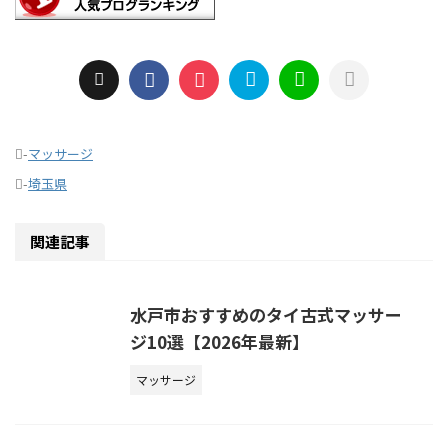
-
マッサージ
-
埼玉県
関連記事
水戸市おすすめのタイ古式マッサー
ジ10選【2026年最新】
マッサージ