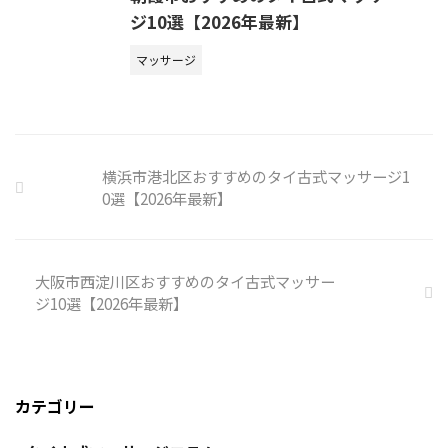
ジ10選【2026年最新】
マッサージ
横浜市港北区おすすめのタイ古式マッサージ1
0選【2026年最新】
大阪市西淀川区おすすめのタイ古式マッサー
ジ10選【2026年最新】
カテゴリー