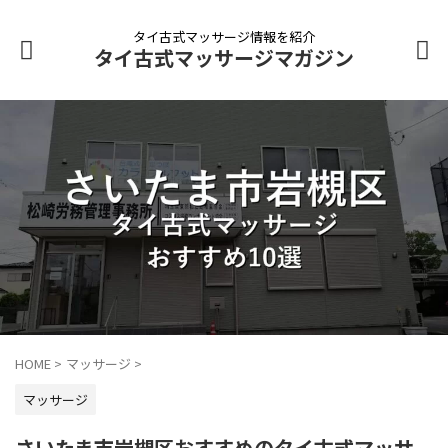
タイ古式マッサージ情報を紹介
タイ古式マッサージマガジン
HOME
>
マッサージ
>
マッサージ
さいたま市岩槻区おすすめのタイ古式マッサ