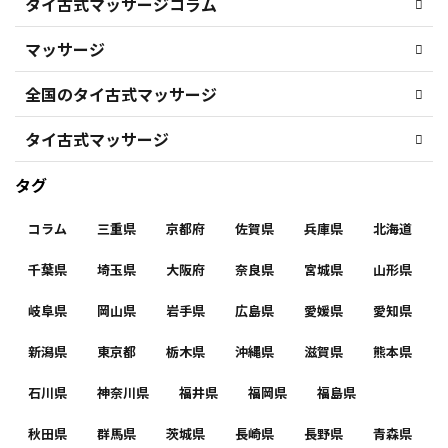
タイ古式マッサージコラム
マッサージ
全国のタイ古式マッサージ
タイ古式マッサージ
タグ
コラム
三重県
京都府
佐賀県
兵庫県
北海道
千葉県
埼玉県
大阪府
奈良県
宮城県
山形県
岐阜県
岡山県
岩手県
広島県
愛媛県
愛知県
新潟県
東京都
栃木県
沖縄県
滋賀県
熊本県
石川県
神奈川県
福井県
福岡県
福島県
秋田県
群馬県
茨城県
長崎県
長野県
青森県