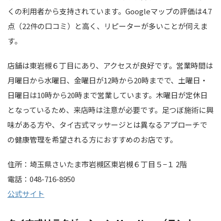
くの利用者から支持されています。Googleマップの評価は4.7
点（22件の口コミ）と高く、リピーターが多いことが伺えま
す。
店舗は東岩槻６丁目にあり、アクセスが良好です。営業時間は
月曜日から水曜日、金曜日が12時から20時までで、土曜日・
日曜日は10時から20時まで営業しています。木曜日が定休日
となっているため、来店時は注意が必要です。足つぼ施術に興
味がある方や、タイ古式マッサージとは異なるアプローチで
の健康管理を希望される方におすすめのお店です。
住所：埼玉県さいたま市岩槻区東岩槻６丁目５−１ 2階
電話：048-716-8950
公式サイト