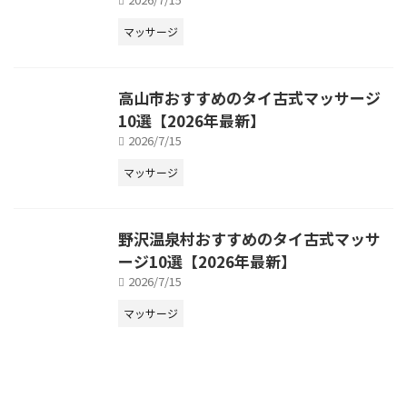
マッサージ
高山市おすすめのタイ古式マッサージ
10選【2026年最新】
2026/7/15
マッサージ
野沢温泉村おすすめのタイ古式マッサ
ージ10選【2026年最新】
2026/7/15
マッサージ