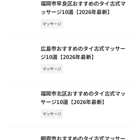
福岡市早良区おすすめのタイ古式マ
ッサージ10選【2026年最新】
マッサージ
広島市おすすめのタイ古式マッサー
ジ10選【2026年最新】
マッサージ
福岡市北区おすすめのタイ古式マッ
サージ10選【2026年最新】
マッサージ
朝霞市おすすめのタイ古式マッサー