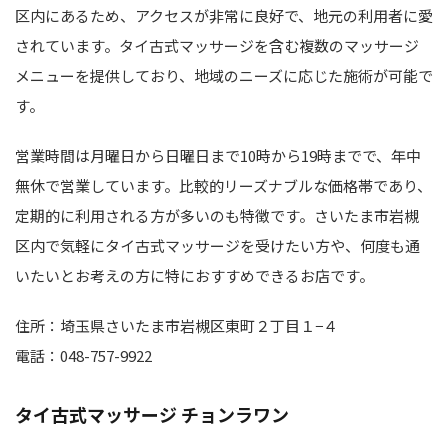
区内にあるため、アクセスが非常に良好で、地元の利用者に愛
されています。タイ古式マッサージを含む複数のマッサージ
メニューを提供しており、地域のニーズに応じた施術が可能で
す。
営業時間は月曜日から日曜日まで10時から19時までで、年中
無休で営業しています。比較的リーズナブルな価格帯であり、
定期的に利用される方が多いのも特徴です。さいたま市岩槻
区内で気軽にタイ古式マッサージを受けたい方や、何度も通
いたいとお考えの方に特におすすめできるお店です。
住所：埼玉県さいたま市岩槻区東町２丁目１−４
電話：048-757-9922
タイ古式マッサージ チョンラワン