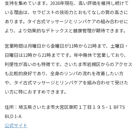
支持を集めています。2026年現在、高い評価を維持し続けて
いる理由は、セラピストの技術力とおもてなしの質の高さに
あります。タイ古式マッサージとリンパケアの組み合わせに
より、より効果的なデトックスと健康管理が期待できます。
営業時間は月曜日から金曜日が11時から21時まで、土曜日・
日曜日は12時から21時までです。年中無休で営業しており、
利便性が高いのも特徴です。さいたま市岩槻区からのアクセス
も比較的良好であり、全身のリンパの流れを改善したい方
や、タイ古式マッサージとリンパケアを組み合わせて受けた
い方に特におすすめできます。
住所：埼玉県さいたま市大宮区東町１丁目１９５−１ BFTS
BLD 1-A
公式サイト