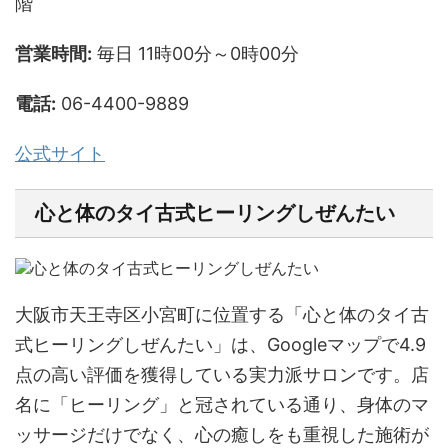
階
営業時間:
毎日 11時00分～0時00分
電話:
06-4400-9889
公式サイト
心と体のタイ古式ヒーリングしぜんたい
大阪市天王寺区小宮町に位置する「心と体のタイ古
式ヒーリングしぜんたい」は、Googleマップで4.9
点の高い評価を獲得している実力派サロンです。店
名に「ヒーリング」と冠されている通り、身体のマ
ッサージだけでなく、心の癒しをも重視した施術が