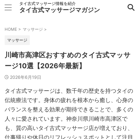
タイ古式マッサージ情報を紹介
タイ古式マッサージマガジン
HOME
>
マッサージ
>
マッサージ
川崎市高津区おすすめのタイ古式マッサ
ージ10選【2026年最新】
2026年6月19日
タイ古式マッサージは、数千年の歴史を持つタイの
伝統療法です。身体の疲れを根本から癒し、心身の
バランスを整える効果が期待できることで、多くの
人々に愛されています。神奈川県川崎市高津区で
も、質の高いタイ古式マッサージ店が増えており、
仕事帰りや休日のリフレッシュスポットとして注目