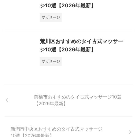
ジ10選【2026年最新】
マッサージ
荒川区おすすめのタイ古式マッサー
ジ10選【2026年最新】
マッサージ
前橋市おすすめのタイ古式マッサージ10選
【2026年最新】
新潟市中央区おすすめのタイ古式マッサージ
10選【2026年最新】