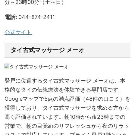
分～23時00分（土～日）
電話:
044-874-2411
公式サイト
タイ古式マッサージ メーオ
登戸に位置するタイ古式マッサージ メーオは、本
格的なタイの伝統療法を体験できる専門店です。
Googleマップで5点の満点評価（48件の口コミ）を
獲得しており、タイ古式マッサージを求める方から
高く評価されています。朝10時から夜23時までの
営業で、朝の目覚めのリフレッシュから夜のリラッ
クスまで対応しています。プライム登戸2階という