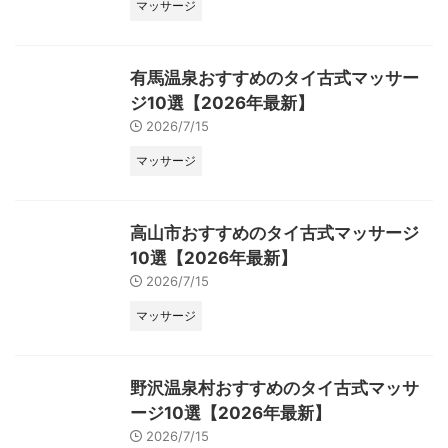
マッサージ
有馬温泉おすすめのタイ古式マッサー
ジ10選【2026年最新】
2026/7/15
マッサージ
高山市おすすめのタイ古式マッサージ
10選【2026年最新】
2026/7/15
マッサージ
野沢温泉村おすすめのタイ古式マッサ
ージ10選【2026年最新】
2026/7/15