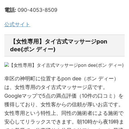
電話:
090-4053-8509
公式サイト
【女性専用】タイ古式マッサージpon
dee(ポン ディー)
幸区の神明町に位置するpon dee（ポン ディー）
は、女性専用のタイ古式マッサージ店です。
Googleマップで5点の満点評価（10件の口コミ）を
獲得しており、女性客からの信頼が厚いお店です。
女性専用という特性上、同性の施術者による施術で
安心してリラックスできます。朝10時から夜19時ま