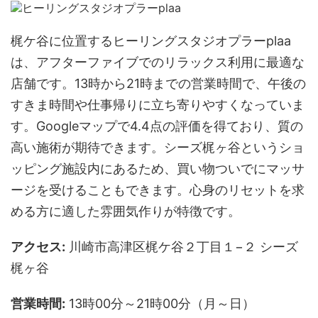
梶ケ谷に位置するヒーリングスタジオプラーplaa
は、アフターファイブでのリラックス利用に最適な
店舗です。13時から21時までの営業時間で、午後の
すきま時間や仕事帰りに立ち寄りやすくなっていま
す。Googleマップで4.4点の評価を得ており、質の
高い施術が期待できます。シーズ梶ヶ谷というショ
ッピング施設内にあるため、買い物ついでにマッサ
ージを受けることもできます。心身のリセットを求
める方に適した雰囲気作りが特徴です。
アクセス:
川崎市高津区梶ケ谷２丁目１−２ シーズ
梶ヶ谷
営業時間:
13時00分～21時00分（月～日）