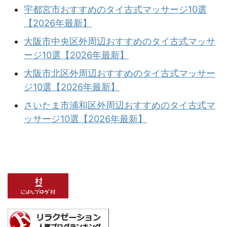
宇都宮市おすすめのタイ古式マッサージ10選
【2026年最新】
大阪市中央区外周辺おすすめのタイ古式マッサ
ージ10選【2026年最新】
大阪市北区外周辺おすすめのタイ古式マッサー
ジ10選【2026年最新】
さいたま市浦和区外周辺おすすめのタイ古式マ
ッサージ10選【2026年最新】