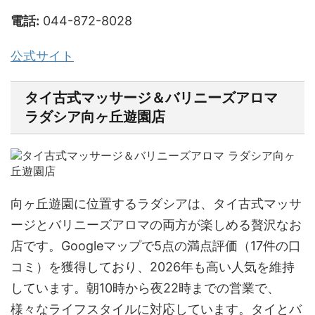
電話:
044-872-8028
公式サイト
タイ古式マッサージ＆バリニーズアロマ
ラダシア向ヶ丘遊園店
向ヶ丘遊園に位置するラダシアは、タイ古式マッサ
ージとバリニーズアロマの両方が楽しめる贅沢なお
店です。Googleマップで5点の満点評価（17件の口
コミ）を獲得しており、2026年も高い人気を維持
しています。朝10時から夜22時までの営業で、
様々なライフスタイルに対応しています。タイとバ