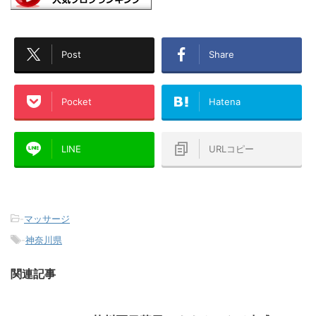
Post
Share
Pocket
Hatena
LINE
URLコピー
-
マッサージ
-
神奈川県
関連記事