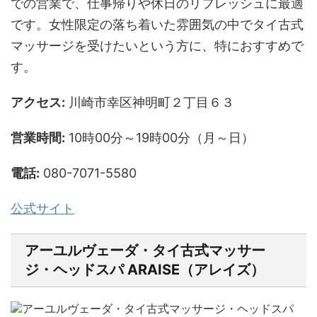
での営業で、仕事帰りや休日のリフレッシュに最適
です。女性限定の落ち着いた雰囲気の中でタイ古式
マッサージを受けたいという方に、特におすすめで
す。
アクセス:
川崎市幸区神明町２丁目６３
営業時間:
10時00分～19時00分（月～日）
電話:
080-7071-5580
公式サイト
アーユルヴェーダ・タイ古式マッサー
ジ・ヘッドスパ ARAISE（アレイズ）