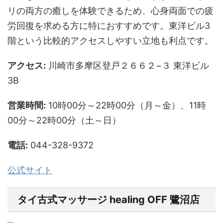
リの両方の癒しを体験できるため、心身両面での疲
労回復を求める方に特におすすめです。東洋ビル3
階という比較的アクセスしやすい立地も利点です。
アクセス:
川崎市多摩区登戸２６６２−３ 東洋ビル
3B
営業時間:
10時00分～22時00分（月～金）、11時
00分～22時00分（土～日）
電話:
044-328-9372
公式サイト
タイ古式マッサージ healing OFF 鷺沼店