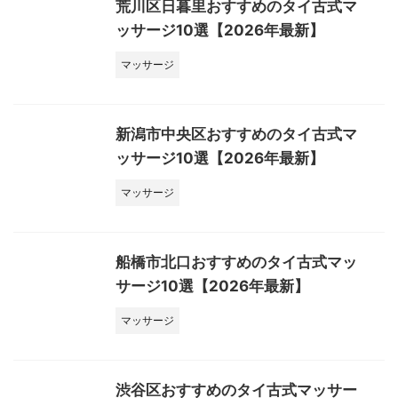
荒川区日暮里おすすめのタイ古式マ
ッサージ10選【2026年最新】
マッサージ
新潟市中央区おすすめのタイ古式マ
ッサージ10選【2026年最新】
マッサージ
船橋市北口おすすめのタイ古式マッ
サージ10選【2026年最新】
マッサージ
渋谷区おすすめのタイ古式マッサー