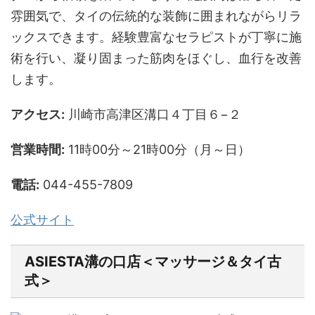
雰囲気で、タイの伝統的な装飾に囲まれながらリラ
ックスできます。経験豊富なセラピストが丁寧に施
術を行い、凝り固まった筋肉をほぐし、血行を改善
します。
アクセス:
川崎市高津区溝口４丁目６−２
営業時間:
11時00分～21時00分（月～日）
電話:
044-455-7809
公式サイト
ASIESTA溝の口店＜マッサージ＆タイ古
式＞