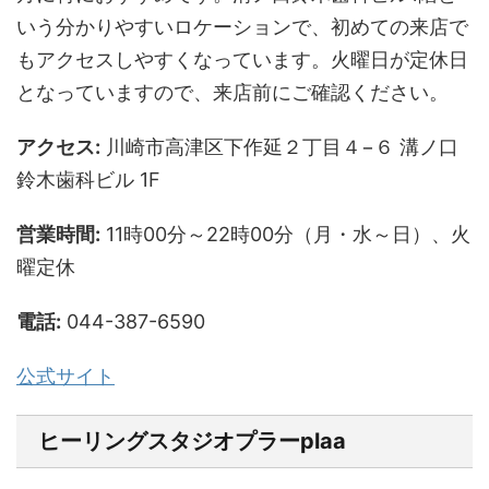
いう分かりやすいロケーションで、初めての来店で
もアクセスしやすくなっています。火曜日が定休日
となっていますので、来店前にご確認ください。
アクセス:
川崎市高津区下作延２丁目４−６ 溝ノ口
鈴木歯科ビル 1F
営業時間:
11時00分～22時00分（月・水～日）、火
曜定休
電話:
044-387-6590
公式サイト
ヒーリングスタジオプラーplaa