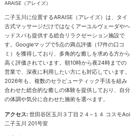
二子玉川に位置するARAISE（アレイズ）は、タイ
古式マッサージだけではなくアーユルヴェーダやヘ
ッドスパも提供する総合リラクゼーション施設で
す。Googleマップで5点の満点評価（17件の口コ
ミ）を獲得しており、多角的な癒しを求める方から
高く評価されています。朝10時から夜24時までの
営業で、深夜に利用したい方にも対応しています。
2026年も、複数のセラピューティック手法を組み
合わせた総合的な癒しの体験を提供しており、自分
の体調や気分に合わせた施術を選べます。
アクセス:
世田谷区玉川３丁目２４−１４ コスモAoi
二子玉川 201号室