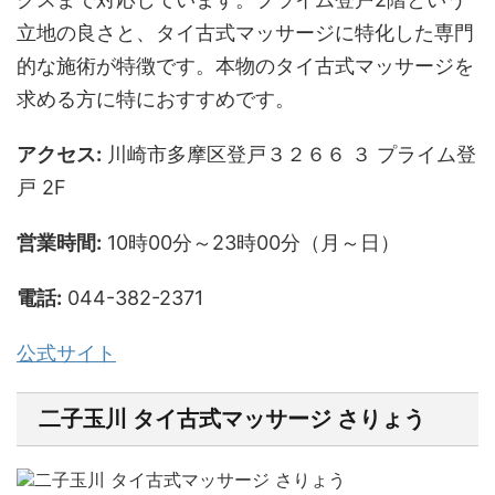
立地の良さと、タイ古式マッサージに特化した専門
的な施術が特徴です。本物のタイ古式マッサージを
求める方に特におすすめです。
アクセス:
川崎市多摩区登戸３２６６ ３ プライム登
戸 2F
営業時間:
10時00分～23時00分（月～日）
電話:
044-382-2371
公式サイト
二子玉川 タイ古式マッサージ さりょう