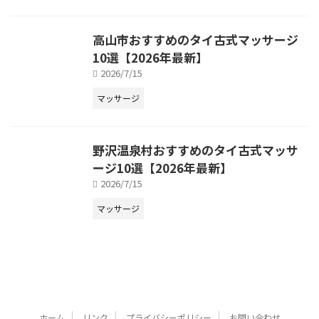
高山市おすすめのタイ古式マッサージ
10選【2026年最新】
2026/7/15
マッサージ
野沢温泉村おすすめのタイ古式マッサ
ージ10選【2026年最新】
2026/7/15
マッサージ
ホーム
リンク
プライバシーポリシー
お問い合わせ