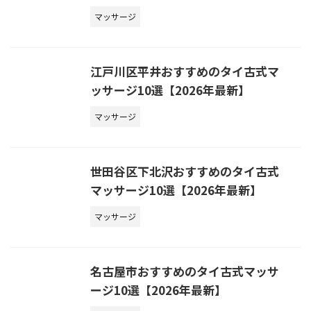
マッサージ
江戸川区平井おすすめのタイ古式マ
ッサージ10選【2026年最新】
マッサージ
世田谷区下北沢おすすめのタイ古式
マッサージ10選【2026年最新】
マッサージ
名古屋市おすすめのタイ古式マッサ
ージ10選【2026年最新】