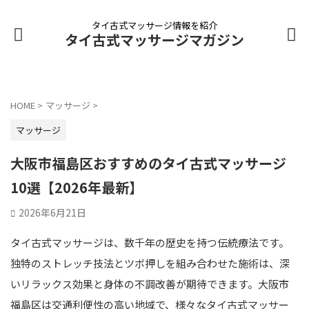
タイ古式マッサージ情報を紹介
タイ古式マッサージマガジン
HOME
>
マッサージ
>
マッサージ
大阪市福島区おすすめのタイ古式マッサージ
10選【2026年最新】
2026年6月21日
タイ古式マッサージは、数千年の歴史を持つ伝統療法です。
独特のストレッチ技法とツボ押しを組み合わせた施術は、深
いリラックス効果と身体の不調改善が期待できます。大阪市
福島区は交通利便性の高い地域で、様々なタイ古式マッサー