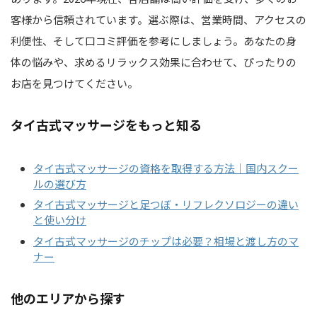
客様から信頼されています。選ぶ際は、営業時間、アクセスの
利便性、そして口コミ評価を参考にしましょう。あなたの身
体の悩みや、求めるリラックス効果に合わせて、ぴったりの
お店を見つけてください。
タイ古式マッサージをもっと知る
タイ古式マッサージの資格を取得する方法｜国内スクー
ルの選び方
タイ古式マッサージと足つぼ・リフレクソロジーの違い
と使い分け
タイ古式マッサージのチップは必要？相場と渡し方のマ
ナー
他のエリアから探す