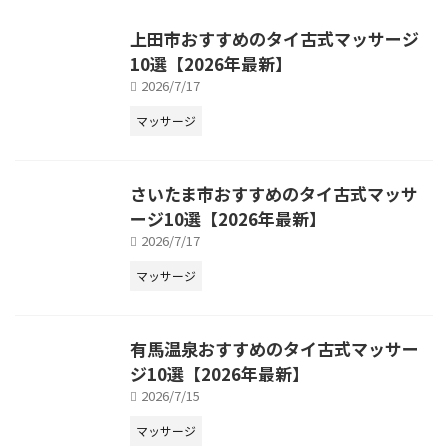
上田市おすすめのタイ古式マッサージ
10選【2026年最新】
2026/7/17
マッサージ
さいたま市おすすめのタイ古式マッサ
ージ10選【2026年最新】
2026/7/17
マッサージ
有馬温泉おすすめのタイ古式マッサー
ジ10選【2026年最新】
2026/7/15
マッサージ