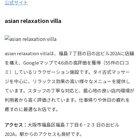
公式サイト
asian relaxation villa
asian relaxation villaは、福島７丁目の日の出ビル202Aに店舗
を構え、Googleマップで4.6点の高評価を獲得（55件の口コ
ミ）しているリラクゼーション施設です。タイ古式マッサー
ジを中心に、リラックス効果の高い様々なメニューを提供し
ています。スタッフの丁寧な対応と、居心地の良い店内環境が
利用者から高く評価されています。仕事帰りや休日の疲れを
癒すのに最適なお店です。
アクセス：
大阪市福島区福島７丁目６−２３ 日の出ビル
202A。駅からのアクセスも良好です。