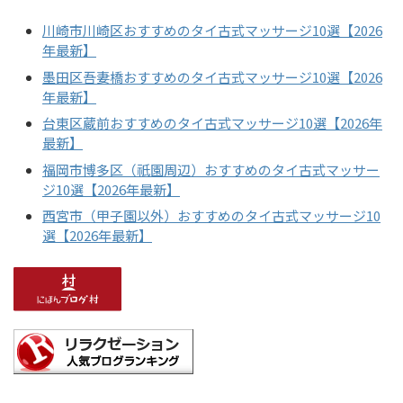
川崎市川崎区おすすめのタイ古式マッサージ10選【2026
年最新】
墨田区吾妻橋おすすめのタイ古式マッサージ10選【2026
年最新】
台東区蔵前おすすめのタイ古式マッサージ10選【2026年
最新】
福岡市博多区（祇園周辺）おすすめのタイ古式マッサー
ジ10選【2026年最新】
西宮市（甲子園以外）おすすめのタイ古式マッサージ10
選【2026年最新】