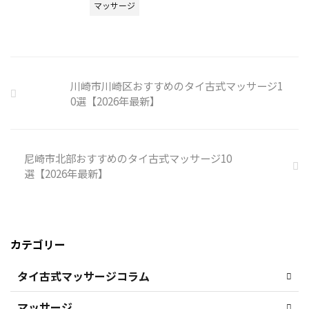
マッサージ
川崎市川崎区おすすめのタイ古式マッサージ1
0選【2026年最新】
尼崎市北部おすすめのタイ古式マッサージ10
選【2026年最新】
カテゴリー
タイ古式マッサージコラム
マッサージ