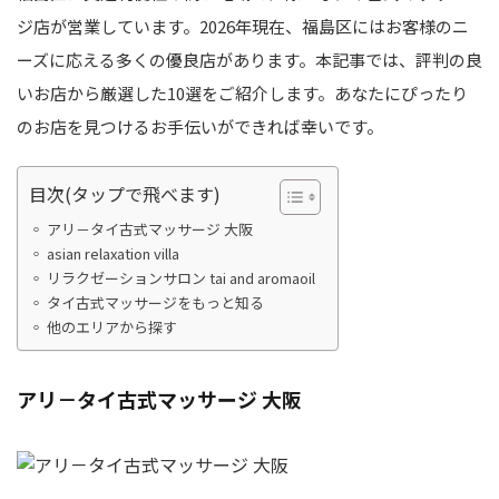
ジ店が営業しています。2026年現在、福島区にはお客様のニ
ーズに応える多くの優良店があります。本記事では、評判の良
いお店から厳選した10選をご紹介します。あなたにぴったり
のお店を見つけるお手伝いができれば幸いです。
目次(タップで飛べます)
アリ－タイ古式マッサージ 大阪
asian relaxation villa
リラクゼーションサロン tai and aromaoil
タイ古式マッサージをもっと知る
他のエリアから探す
アリ－タイ古式マッサージ 大阪