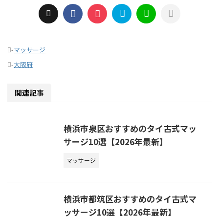
-
マッサージ
-
大阪府
関連記事
横浜市泉区おすすめのタイ古式マッ
サージ10選【2026年最新】
マッサージ
横浜市都筑区おすすめのタイ古式マ
ッサージ10選【2026年最新】