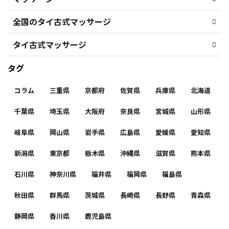
全国のタイ古式マッサージ
タイ古式マッサージ
タグ
コラム
三重県
京都府
佐賀県
兵庫県
北海道
千葉県
埼玉県
大阪府
奈良県
宮城県
山形県
岐阜県
岡山県
岩手県
広島県
愛媛県
愛知県
新潟県
東京都
栃木県
沖縄県
滋賀県
熊本県
石川県
神奈川県
福井県
福岡県
福島県
秋田県
群馬県
茨城県
長崎県
長野県
青森県
静岡県
香川県
鹿児島県