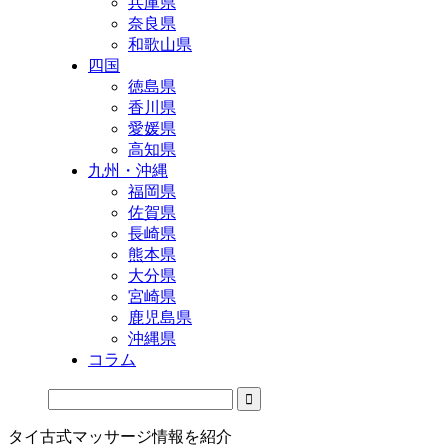
兵庫県
奈良県
和歌山県
四国
徳島県
香川県
愛媛県
高知県
九州・沖縄
福岡県
佐賀県
長崎県
熊本県
大分県
宮崎県
鹿児島県
沖縄県
コラム
タイ古式マッサージ情報を紹介