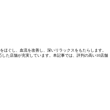
張をほぐし、血流を改善し、深いリラックスをもたらします。
応した店舗が充実しています。本記事では、評判の高い10店舗