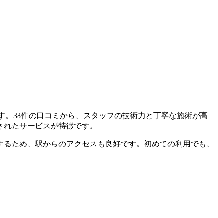
店です。38件の口コミから、スタッフの技術力と丁寧な施術が高
されたサービスが特徴です。
置するため、駅からのアクセスも良好です。初めての利用でも、