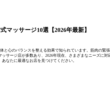
マッサージ10選【2026年最新】
、体と心のバランスを整える効果で知られています。筋肉の緊
ッサージ店が多数あり、2026年現在、さまざまなニーズに対
、あなたに最適なお店を見つけてください。