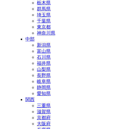
栃木県
群馬県
埼玉県
千葉県
東京都
神奈川県
中部
新潟県
富山県
石川県
福井県
山梨県
長野県
岐阜県
静岡県
愛知県
関西
三重県
滋賀県
京都府
大阪府