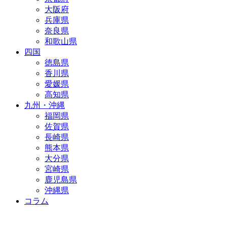
大阪府
兵庫県
奈良県
和歌山県
四国
徳島県
香川県
愛媛県
高知県
九州・沖縄
福岡県
佐賀県
長崎県
熊本県
大分県
宮崎県
鹿児島県
沖縄県
コラム