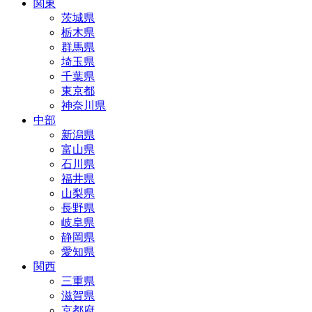
関東
茨城県
栃木県
群馬県
埼玉県
千葉県
東京都
神奈川県
中部
新潟県
富山県
石川県
福井県
山梨県
長野県
岐阜県
静岡県
愛知県
関西
三重県
滋賀県
京都府