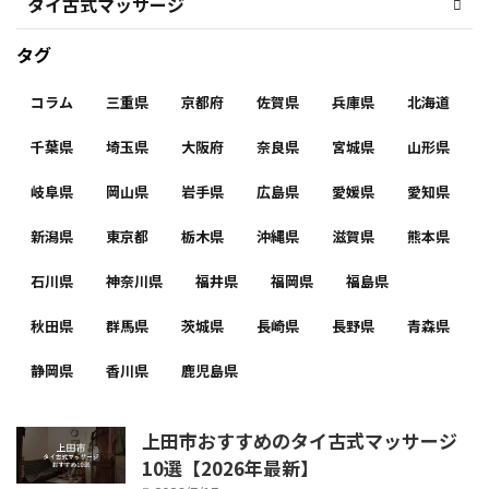
タイ古式マッサージ
タグ
コラム
三重県
京都府
佐賀県
兵庫県
北海道
千葉県
埼玉県
大阪府
奈良県
宮城県
山形県
岐阜県
岡山県
岩手県
広島県
愛媛県
愛知県
新潟県
東京都
栃木県
沖縄県
滋賀県
熊本県
石川県
神奈川県
福井県
福岡県
福島県
秋田県
群馬県
茨城県
長崎県
長野県
青森県
静岡県
香川県
鹿児島県
上田市おすすめのタイ古式マッサージ
10選【2026年最新】