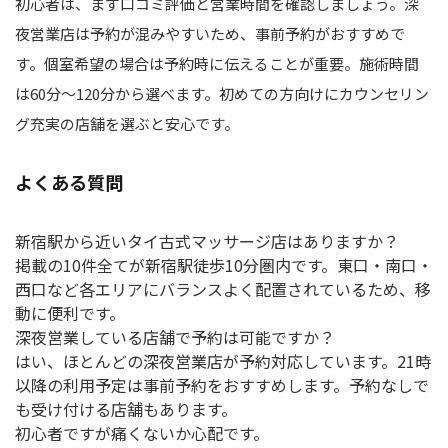
初心者は、まず口コミ評価と営業時間を確認しましょう。深
夜営業店は予約が混みやすいため、事前予約がおすすめで
す。個室希望の場合は予約時に伝えることが重要。施術時間
は60分～120分から選べます。初めての方向けにカウンセリン
グ充実の店舗を選ぶと安心です。
よくある質問
新宿駅から近いタイ古式マッサージ店はありますか？
掲載の10件全てが新宿駅徒歩10分圏内です。東口・南口・
西口など各エリアにバランスよく配置されているため、移
動に便利です。
深夜営業している店舗で予約は可能ですか？
はい、ほとんどの深夜営業店が予約対応しています。21時
以降の利用予定は事前予約をおすすめします。予約なしで
も受け付ける店舗もあります。
初心者ですが痛くないか心配です。