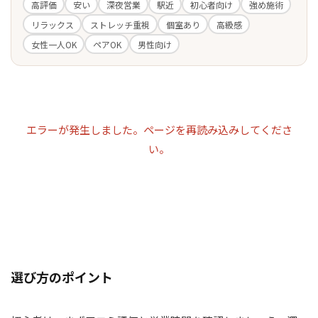
高評価
安い
深夜営業
駅近
初心者向け
強め施術
リラックス
ストレッチ重視
個室あり
高級感
女性一人OK
ペアOK
男性向け
エラーが発生しました。ページを再読み込みしてくださ
い。
選び方のポイント