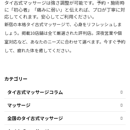
タイ古式マッサージは強さ調整が可能です。予約・施術時
に「初心者」「痛みに弱い」と伝えれば、プロが丁寧に対
応してくれます。安心してご利用ください。
新宿の本格タイ古式マッサージで、心身をリフレッシュしま
しょう。掲載10店舗は全て厳選された評判店。深夜営業や個
室対応など、あなたのニーズに合わせて選べます。今すぐ予約
して、疲れた体を癒してください。
カテゴリー
タイ古式マッサージコラム
マッサージ
全国のタイ古式マッサージ