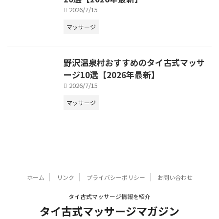
2026/7/15
マッサージ
野沢温泉村おすすめのタイ古式マッサ
ージ10選【2026年最新】
2026/7/15
マッサージ
ホーム
リンク
プライバシーポリシー
お問い合わせ
タイ古式マッサージ情報を紹介
タイ古式マッサージマガジン