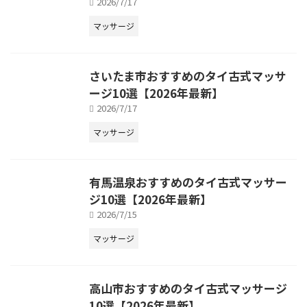
2026/7/17
マッサージ
さいたま市おすすめのタイ古式マッサ
ージ10選【2026年最新】
2026/7/17
マッサージ
有馬温泉おすすめのタイ古式マッサー
ジ10選【2026年最新】
2026/7/15
マッサージ
高山市おすすめのタイ古式マッサージ
10選【2026年最新】