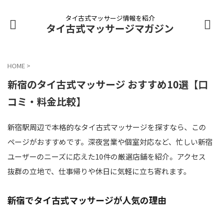
タイ古式マッサージ情報を紹介
タイ古式マッサージマガジン
HOME
>
新宿のタイ古式マッサージ おすすめ10選【口
コミ・料金比較】
新宿駅周辺で本格的なタイ古式マッサージを探すなら、この
ページがおすすめです。深夜営業や個室対応など、忙しい新宿
ユーザーのニーズに応えた10件の厳選店舗を紹介。アクセス
抜群の立地で、仕事帰りや休日に気軽に立ち寄れます。
新宿でタイ古式マッサージが人気の理由