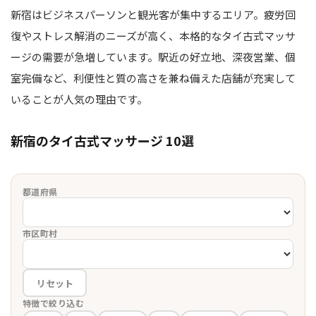
新宿はビジネスパーソンと観光客が集中するエリア。疲労回
復やストレス解消のニーズが高く、本格的なタイ古式マッサ
ージの需要が急増しています。駅近の好立地、深夜営業、個
室完備など、利便性と質の高さを兼ね備えた店舗が充実して
いることが人気の理由です。
新宿のタイ古式マッサージ 10選
都道府県
市区町村
リセット
特徴で絞り込む