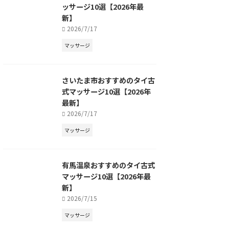
ッサージ10選【2026年最
新】
2026/7/17
マッサージ
さいたま市おすすめのタイ古
式マッサージ10選【2026年
最新】
2026/7/17
マッサージ
有馬温泉おすすめのタイ古式
マッサージ10選【2026年最
新】
2026/7/15
マッサージ