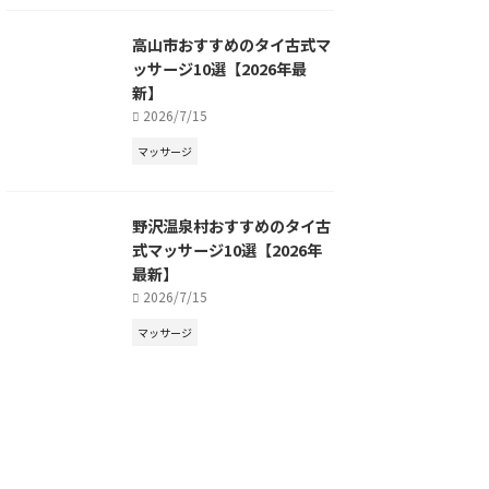
高山市おすすめのタイ古式マ
ッサージ10選【2026年最
新】
2026/7/15
マッサージ
野沢温泉村おすすめのタイ古
式マッサージ10選【2026年
最新】
2026/7/15
マッサージ