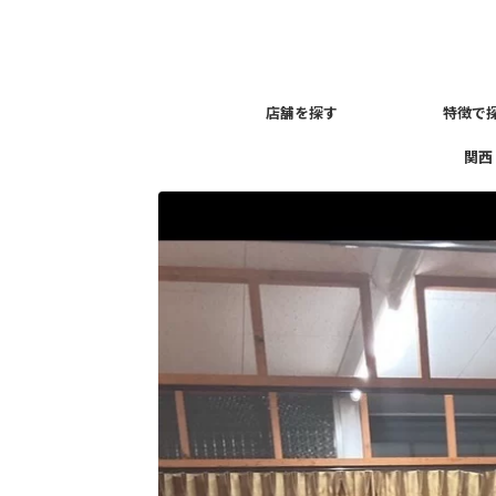
店舗を探す
特徴で
関西