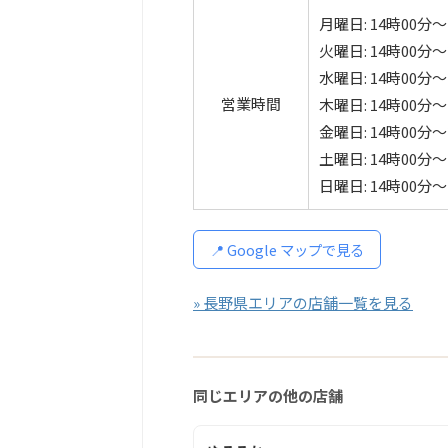
月曜日: 14時00分～
火曜日: 14時00分～
水曜日: 14時00分～
営業時間
木曜日: 14時00分～
金曜日: 14時00分～
土曜日: 14時00分～
日曜日: 14時00分～
📍 Google マップで見る
» 長野県エリアの店舗一覧を見る
同じエリアの他の店舗