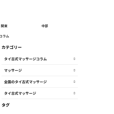
関東
中部
コラム
カテゴリー
タイ古式マッサージコラム
マッサージ
全国のタイ古式マッサージ
タイ古式マッサージ
タグ