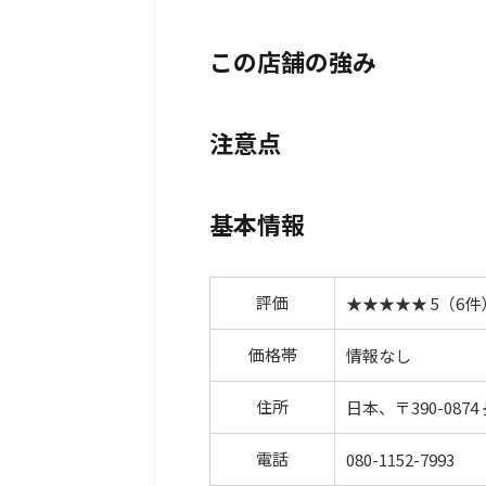
この店舗の強み
注意点
基本情報
評価
★★★★★ 5（6件
価格帯
情報なし
住所
日本、〒390-08
電話
080-1152-7993