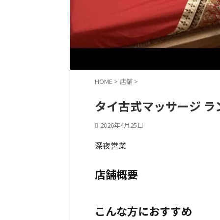
HOME
>
店舗
>
タイ古式マッサージ ラ
2026年4月25日
深夜営業
店舗概要
こんな方におすすめ