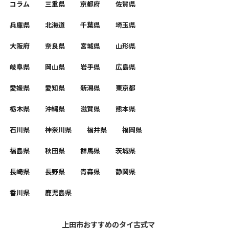
コラム
三重県
京都府
佐賀県
兵庫県
北海道
千葉県
埼玉県
大阪府
奈良県
宮城県
山形県
岐阜県
岡山県
岩手県
広島県
愛媛県
愛知県
新潟県
東京都
栃木県
沖縄県
滋賀県
熊本県
石川県
神奈川県
福井県
福岡県
福島県
秋田県
群馬県
茨城県
長崎県
長野県
青森県
静岡県
香川県
鹿児島県
上田市おすすめのタイ古式マ