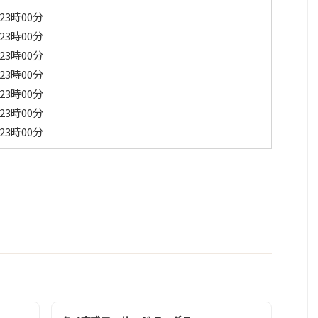
23時00分
23時00分
23時00分
23時00分
23時00分
23時00分
23時00分