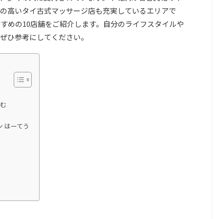
の高いタイ古式マッサージ店も充実しているエリアで
すすめの10店舗をご紹介します。自分のライフスタイルや
ぜひ参考にしてください。
るむ
 はーてう