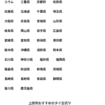
コラム
三重県
京都府
佐賀県
兵庫県
北海道
千葉県
埼玉県
大阪府
奈良県
宮城県
山形県
岐阜県
岡山県
岩手県
広島県
愛媛県
愛知県
新潟県
東京都
栃木県
沖縄県
滋賀県
熊本県
石川県
神奈川県
福井県
福岡県
福島県
秋田県
群馬県
茨城県
長崎県
長野県
青森県
静岡県
香川県
鹿児島県
上田市おすすめのタイ古式マ