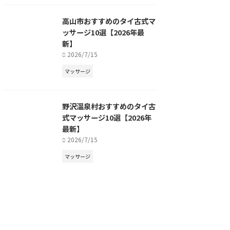
高山市おすすめのタイ古式マ
ッサージ10選【2026年最
新】
2026/7/15
マッサージ
野沢温泉村おすすめのタイ古
式マッサージ10選【2026年
最新】
2026/7/15
マッサージ