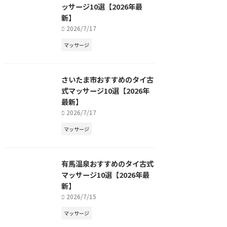
ッサージ10選【2026年最
新】
2026/7/17
マッサージ
さいたま市おすすめのタイ古
式マッサージ10選【2026年
最新】
2026/7/17
マッサージ
有馬温泉おすすめのタイ古式
マッサージ10選【2026年最
新】
2026/7/15
マッサージ