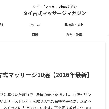
タイ古式マッサージ情報を紹介
タイ古式マッサージマガジン
探す
ホーム
北海道・東北
四国
九州・沖縄
式マッサージ10選【2026年最新】
学に基づいた施術で、身体の硬さをほぐし、血流やリン
います。ストレッチを取り入れた独特の手技は、運動不
、多くの人に支持されています。下北沢は若者文化の中