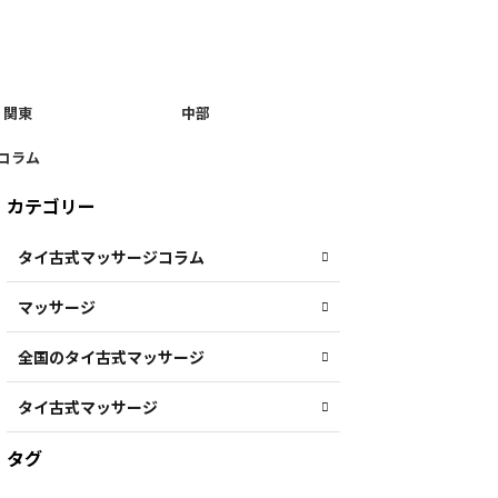
関東
中部
コラム
カテゴリー
タイ古式マッサージコラム
マッサージ
全国のタイ古式マッサージ
タイ古式マッサージ
タグ