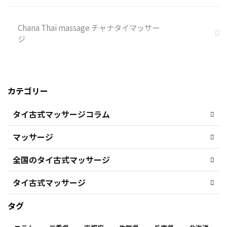
Chana Thai massage チャナタイマッサー
ジ
カテゴリー
タイ古式マッサージコラム
マッサージ
全国のタイ古式マッサージ
タイ古式マッサージ
タグ