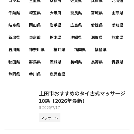
コラム
三重県
京都府
佐賀県
兵庫県
北海道
千葉県
埼玉県
大阪府
奈良県
宮城県
山形県
岐阜県
岡山県
岩手県
広島県
愛媛県
愛知県
新潟県
東京都
栃木県
沖縄県
滋賀県
熊本県
石川県
神奈川県
福井県
福岡県
福島県
秋田県
群馬県
茨城県
長崎県
長野県
青森県
静岡県
香川県
鹿児島県
上田市おすすめのタイ古式マッサージ
10選【2026年最新】
2026/7/17
マッサージ