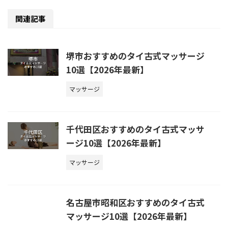
関連記事
堺市おすすめのタイ古式マッサージ
10選【2026年最新】
マッサージ
千代田区おすすめのタイ古式マッサ
ージ10選【2026年最新】
マッサージ
名古屋市昭和区おすすめのタイ古式
マッサージ10選【2026年最新】