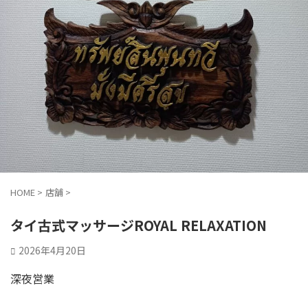
HOME
>
店舗
>
タイ古式マッサージROYAL RELAXATION
2026年4月20日
深夜営業