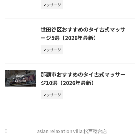
マッサージ
世田谷区おすすめのタイ古式マッサ
ージ5選【2026年最新】
マッサージ
那覇市おすすめのタイ古式マッサー
ジ10選【2026年最新】
マッサージ
asian relaxation villa 松戸稔台店