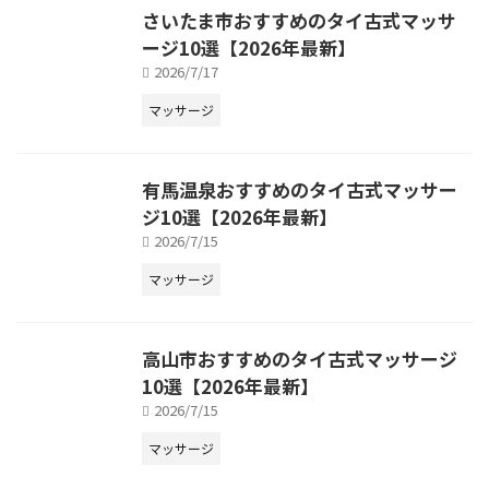
さいたま市おすすめのタイ古式マッサ
ージ10選【2026年最新】
2026/7/17
マッサージ
有馬温泉おすすめのタイ古式マッサー
ジ10選【2026年最新】
2026/7/15
マッサージ
高山市おすすめのタイ古式マッサージ
10選【2026年最新】
2026/7/15
マッサージ