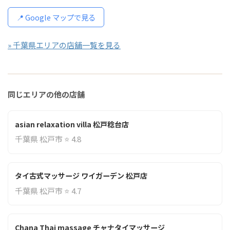
📍 Google マップで見る
» 千葉県エリアの店舗一覧を見る
同じエリアの他の店舗
asian relaxation villa 松戸稔台店
千葉県 松戸市 ⭐ 4.8
タイ古式マッサージ ワイガーデン 松戸店
千葉県 松戸市 ⭐ 4.7
Chana Thai massage チャナタイマッサージ