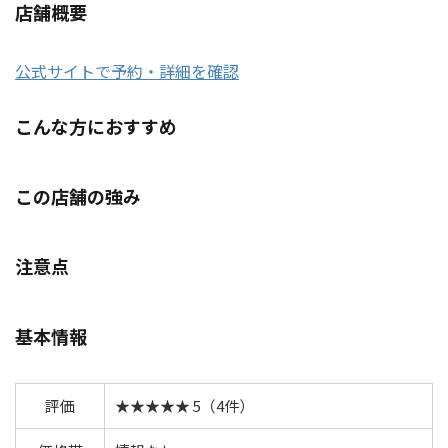
店舗概要
公式サイトで予約・詳細を確認
こんな方におすすめ
この店舗の強み
注意点
基本情報
評価
★★★★★ 5（4件）