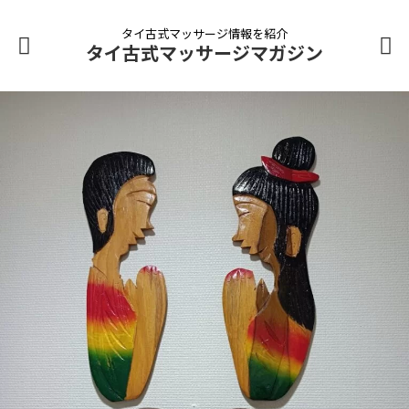
タイ古式マッサージ情報を紹介
タイ古式マッサージマガジン