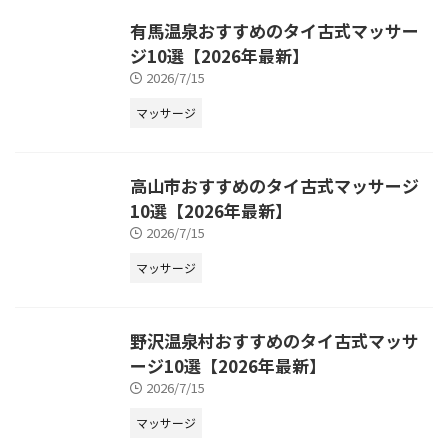
有馬温泉おすすめのタイ古式マッサー
ジ10選【2026年最新】
2026/7/15
マッサージ
高山市おすすめのタイ古式マッサージ
10選【2026年最新】
2026/7/15
マッサージ
野沢温泉村おすすめのタイ古式マッサ
ージ10選【2026年最新】
2026/7/15
マッサージ