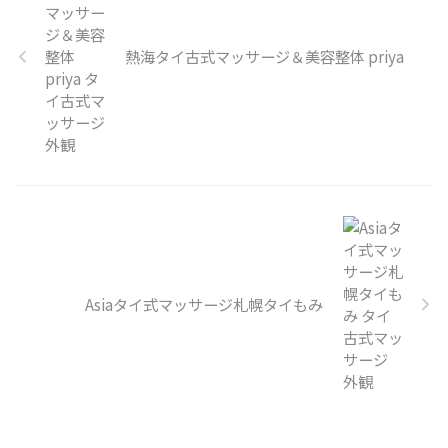
熱海タイ古式マッサージ＆美容整体 priya
Asiaタイ式マッサージ札幌タイもみ