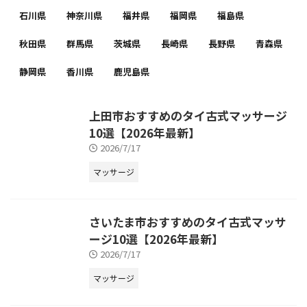
石川県
神奈川県
福井県
福岡県
福島県
秋田県
群馬県
茨城県
長崎県
長野県
青森県
静岡県
香川県
鹿児島県
上田市おすすめのタイ古式マッサージ
10選【2026年最新】
2026/7/17
マッサージ
さいたま市おすすめのタイ古式マッサ
ージ10選【2026年最新】
2026/7/17
マッサージ