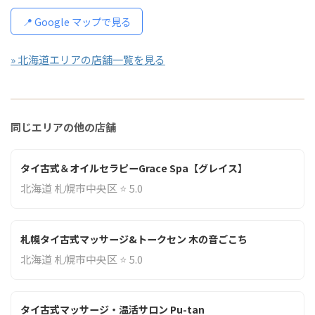
📍 Google マップで見る
» 北海道エリアの店舗一覧を見る
同じエリアの他の店舗
タイ古式＆オイルセラピーGrace Spa【グレイス】
北海道 札幌市中央区 ⭐ 5.0
札幌タイ古式マッサージ&トークセン 木の音ごこち
北海道 札幌市中央区 ⭐ 5.0
タイ古式マッサージ・温活サロン Pu-tan