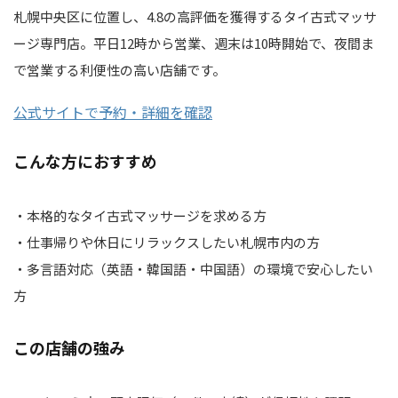
札幌中央区に位置し、4.8の高評価を獲得するタイ古式マッサ
ージ専門店。平日12時から営業、週末は10時開始で、夜間ま
で営業する利便性の高い店舗です。
公式サイトで予約・詳細を確認
こんな方におすすめ
・本格的なタイ古式マッサージを求める方
・仕事帰りや休日にリラックスしたい札幌市内の方
・多言語対応（英語・韓国語・中国語）の環境で安心したい
方
この店舗の強み