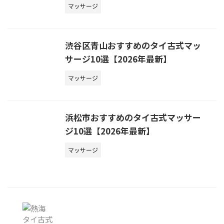
マッサージ
渋谷区青山おすすめのタイ古式マッ
サージ10選【2026年最新】
マッサージ
浜松市おすすめのタイ古式マッサー
ジ10選【2026年最新】
マッサージ