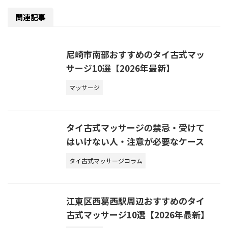
関連記事
尼崎市南部おすすめのタイ古式マッ
サージ10選【2026年最新】
マッサージ
タイ古式マッサージの禁忌・受けて
はいけない人・注意が必要なケース
タイ古式マッサージコラム
江東区西葛西駅周辺おすすめのタイ
古式マッサージ10選【2026年最新】