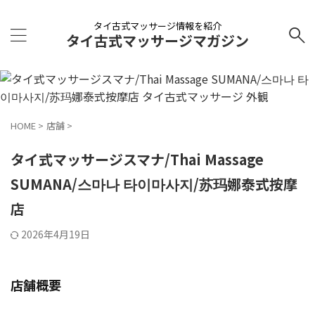
タイ古式マッサージ情報を紹介
タイ古式マッサージマガジン
HOME
>
店舗
>
タイ式マッサージスマナ/Thai Massage
SUMANA/스마나 타이마사지/苏玛娜泰式按摩
店
2026年4月19日
店舗概要