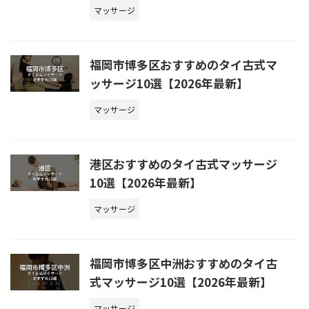
マッサージ
福岡市博多区おすすめのタイ古式マ
ッサージ10選【2026年最新】
マッサージ
港区おすすめのタイ古式マッサージ
10選【2026年最新】
マッサージ
福岡市博多区中洲おすすめのタイ古
式マッサージ10選【2026年最新】
マッサージ