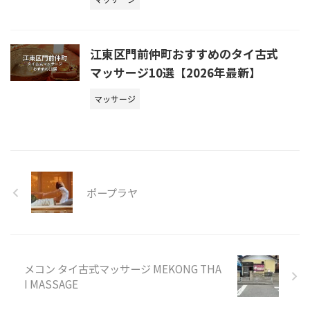
江東区門前仲町おすすめのタイ古式
マッサージ10選【2026年最新】
マッサージ
ポープラヤ
メコン タイ古式マッサージ MEKONG THA
I MASSAGE