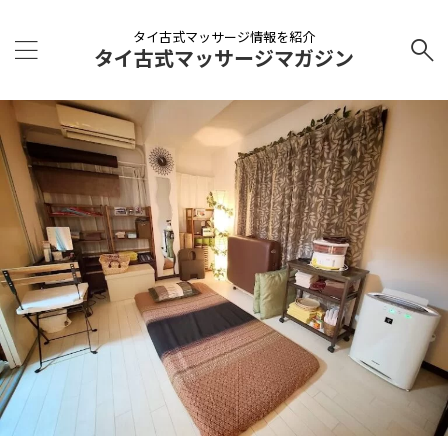
タイ古式マッサージ情報を紹介
タイ古式マッサージマガジン