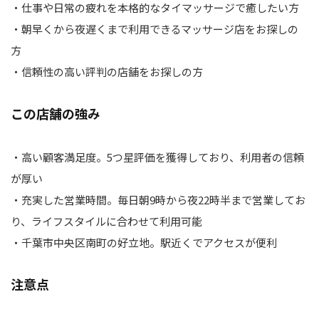
・仕事や日常の疲れを本格的なタイマッサージで癒したい方
・朝早くから夜遅くまで利用できるマッサージ店をお探しの
方
・信頼性の高い評判の店舗をお探しの方
この店舗の強み
・高い顧客満足度。5つ星評価を獲得しており、利用者の信頼
が厚い
・充実した営業時間。毎日朝9時から夜22時半まで営業してお
り、ライフスタイルに合わせて利用可能
・千葉市中央区南町の好立地。駅近くでアクセスが便利
注意点