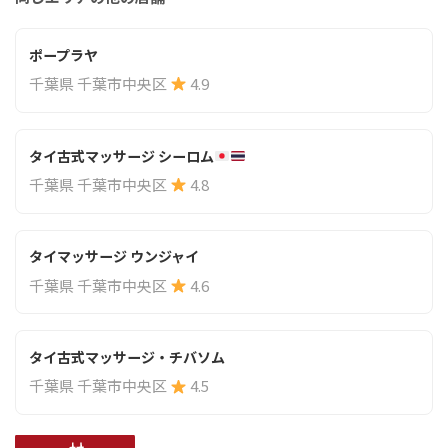
ポープラヤ
千葉県 千葉市中央区
4.9
タイ古式マッサージ シーロム
千葉県 千葉市中央区
4.8
タイマッサージ ウンジャイ
千葉県 千葉市中央区
4.6
タイ古式マッサージ・チバソム
千葉県 千葉市中央区
4.5