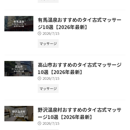
有馬温泉おすすめのタイ古式マッサー
ジ10選【2026年最新】
2026/7/15
マッサージ
高山市おすすめのタイ古式マッサージ
10選【2026年最新】
2026/7/15
マッサージ
野沢温泉村おすすめのタイ古式マッサ
ージ10選【2026年最新】
2026/7/15