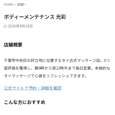
HOME
>
店舗
>
ボディーメンテナンス 光彩
2026年4月19日
店舗概要
千葉市中央区の好立地に位置するタイ古式マッサージ店。5つ
星評価を獲得し、朝9時から夜22時半まで毎日営業。本格的な
タイマッサージで心身をリフレッシュできます。
公式サイトで予約・詳細を確認
こんな方におすすめ