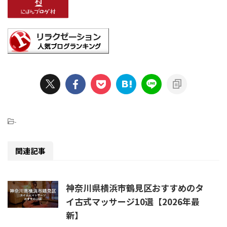
-
関連記事
神奈川県横浜市鶴見区おすすめのタ
イ古式マッサージ10選【2026年最
新】