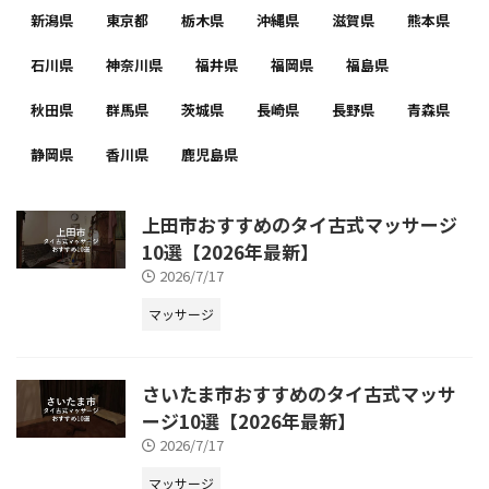
新潟県
東京都
栃木県
沖縄県
滋賀県
熊本県
石川県
神奈川県
福井県
福岡県
福島県
秋田県
群馬県
茨城県
長崎県
長野県
青森県
静岡県
香川県
鹿児島県
上田市おすすめのタイ古式マッサージ
10選【2026年最新】
2026/7/17
マッサージ
さいたま市おすすめのタイ古式マッサ
ージ10選【2026年最新】
2026/7/17
マッサージ