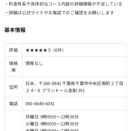
・料金体系や具体的なコース内容の詳細情報が不足している
・詳細は公式サイトやお電話でのご確認をお願いします
基本情報
評価
★★★★★ 5（6件）
価格
情報なし
帯
日本、〒260-0842 千葉県千葉市中央区南町２丁目
住所
２４−８ ブランドール金剛 301
電話
080-6649-6041
月曜日: 9時00分～22時30分
火曜日: 9時00分～22時30分
水曜日: 9時00分～22時30分