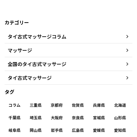
カテゴリー
タイ古式マッサージコラム
マッサージ
全国のタイ古式マッサージ
タイ古式マッサージ
タグ
コラム
三重県
京都府
佐賀県
兵庫県
北海道
千葉県
埼玉県
大阪府
奈良県
宮城県
山形県
岐阜県
岡山県
岩手県
広島県
愛媛県
愛知県