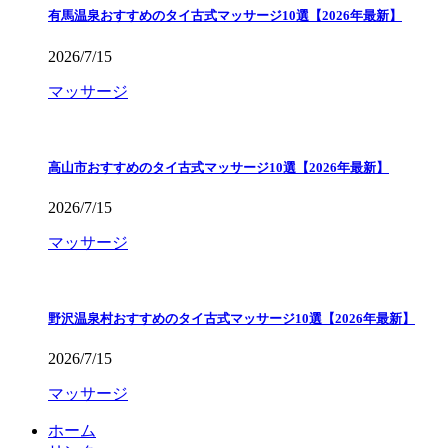
有馬温泉おすすめのタイ古式マッサージ10選【2026年最新】
2026/7/15
マッサージ
高山市おすすめのタイ古式マッサージ10選【2026年最新】
2026/7/15
マッサージ
野沢温泉村おすすめのタイ古式マッサージ10選【2026年最新】
2026/7/15
マッサージ
ホーム