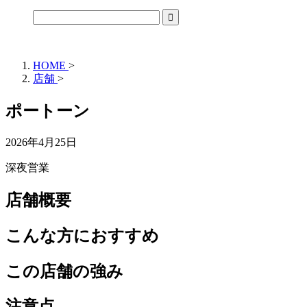
HOME
>
店舗
>
ポートーン
2026年4月25日
深夜営業
店舗概要
こんな方におすすめ
この店舗の強み
注意点