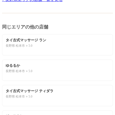
同じエリアの他の店舗
タイ古式マッサージ ラン
長野県 松本市 ⭐ 5.0
ゆるるか
長野県 松本市 ⭐ 5.0
タイ古式マッサージ ティダラ
長野県 松本市 ⭐ 5.0