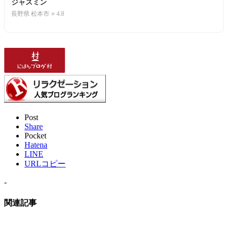
ジャスミン
長野県 松本市 ⭐ 4.8
Post
Share
Pocket
Hatena
LINE
URLコピー
-
関連記事