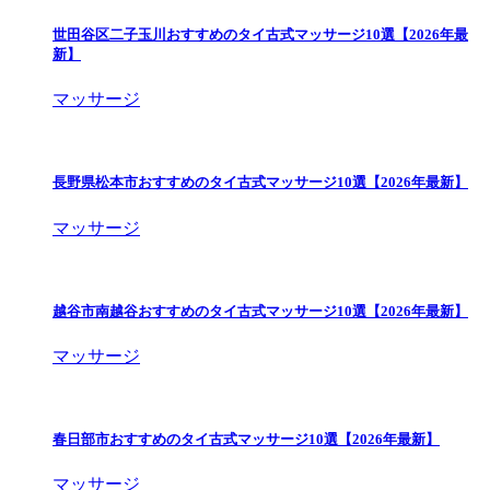
世田谷区二子玉川おすすめのタイ古式マッサージ10選【2026年最
新】
マッサージ
長野県松本市おすすめのタイ古式マッサージ10選【2026年最新】
マッサージ
越谷市南越谷おすすめのタイ古式マッサージ10選【2026年最新】
マッサージ
春日部市おすすめのタイ古式マッサージ10選【2026年最新】
マッサージ