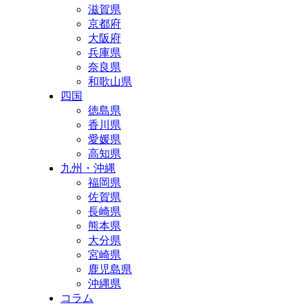
滋賀県
京都府
大阪府
兵庫県
奈良県
和歌山県
四国
徳島県
香川県
愛媛県
高知県
九州・沖縄
福岡県
佐賀県
長崎県
熊本県
大分県
宮崎県
鹿児島県
沖縄県
コラム