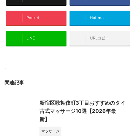
Pocket
Hatena
LINE
URLコピー
-
関連記事
新宿区歌舞伎町3丁目おすすめのタイ
古式マッサージ10選【2026年最
新】
マッサージ