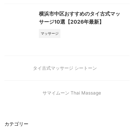
横浜市中区おすすめのタイ古式マッ
サージ10選【2026年最新】
マッサージ
タイ古式マッサージ シートーン
サマイムーン Thai Massage
カテゴリー