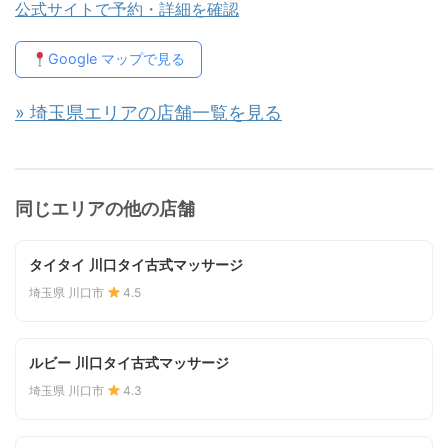
公式サイトで予約・詳細を確認
Google マップで見る
» 埼玉県エリアの店舗一覧を見る
同じエリアの他の店舗
タイタイ 川口タイ古式マッサージ
埼玉県 川口市
4.5
ルビー 川口タイ古式マッサージ
埼玉県 川口市
4.3