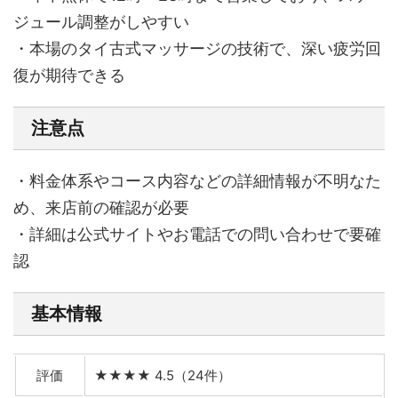
ジュール調整がしやすい
・本場のタイ古式マッサージの技術で、深い疲労回
復が期待できる
注意点
・料金体系やコース内容などの詳細情報が不明なた
め、来店前の確認が必要
・詳細は公式サイトやお電話での問い合わせで要確
認
基本情報
評価
★★★★ 4.5（24件）