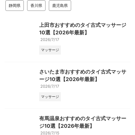
静岡県
香川県
鹿児島県
上田市おすすめのタイ古式マッサージ
10選【2026年最新】
2026/7/17
マッサージ
さいたま市おすすめのタイ古式マッサ
ージ10選【2026年最新】
2026/7/17
マッサージ
有馬温泉おすすめのタイ古式マッサー
ジ10選【2026年最新】
2026/7/15