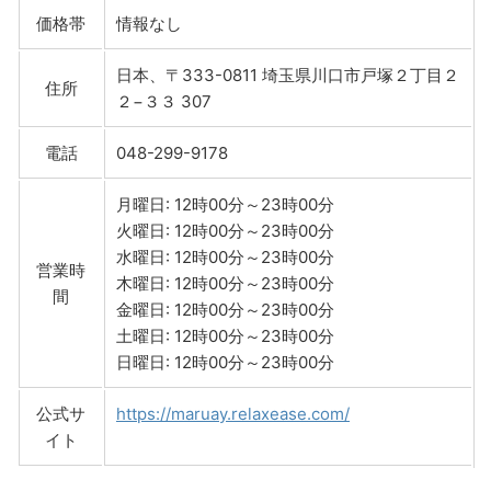
価格帯
情報なし
日本、〒333-0811 埼玉県川口市戸塚２丁目２
住所
２−３３ 307
電話
048-299-9178
月曜日: 12時00分～23時00分
火曜日: 12時00分～23時00分
水曜日: 12時00分～23時00分
営業時
木曜日: 12時00分～23時00分
間
金曜日: 12時00分～23時00分
土曜日: 12時00分～23時00分
日曜日: 12時00分～23時00分
公式サ
https://maruay.relaxease.com/
イト