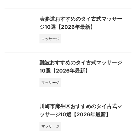
表参道おすすめのタイ古式マッサー
ジ10選【2026年最新】
マッサージ
難波おすすめのタイ古式マッサージ
10選【2026年最新】
マッサージ
川崎市麻生区おすすめのタイ古式マ
ッサージ10選【2026年最新】
マッサージ