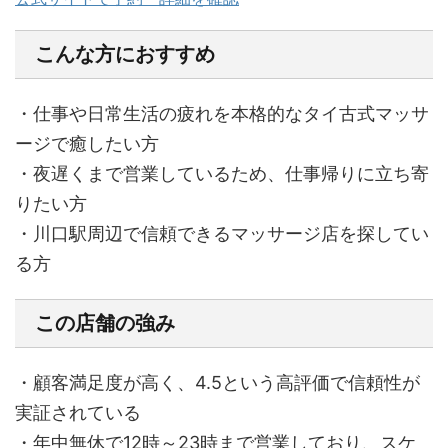
こんな方におすすめ
・仕事や日常生活の疲れを本格的なタイ古式マッサ
ージで癒したい方
・夜遅くまで営業しているため、仕事帰りに立ち寄
りたい方
・川口駅周辺で信頼できるマッサージ店を探してい
る方
この店舗の強み
・顧客満足度が高く、4.5という高評価で信頼性が
実証されている
・年中無休で12時～23時まで営業しており、スケ