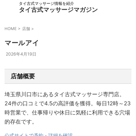
タイ古式マッサージ情報を紹介
タイ古式マッサージマガジン
HOME
>
店舗
>
マールアイ
2026年4月19日
店舗概要
埼玉県川口市にあるタイ古式マッサージ専門店。
24件の口コミで4.5の高評価を獲得。毎日12時～23
時営業で、仕事帰りや休日に気軽に利用できる穴場
的存在です。
公式サイトで予約・詳細を確認