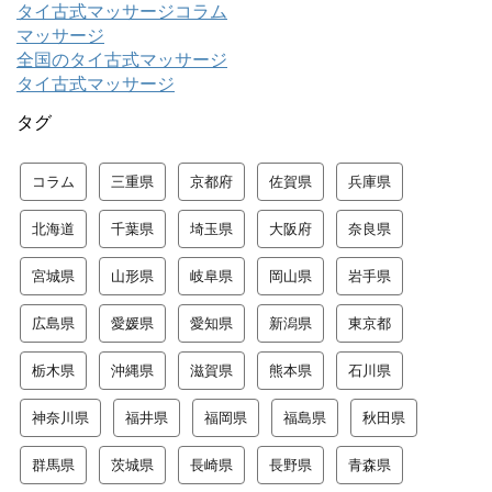
タイ古式マッサージコラム
マッサージ
全国のタイ古式マッサージ
タイ古式マッサージ
タグ
コラム
三重県
京都府
佐賀県
兵庫県
北海道
千葉県
埼玉県
大阪府
奈良県
宮城県
山形県
岐阜県
岡山県
岩手県
広島県
愛媛県
愛知県
新潟県
東京都
栃木県
沖縄県
滋賀県
熊本県
石川県
神奈川県
福井県
福岡県
福島県
秋田県
群馬県
茨城県
長崎県
長野県
青森県