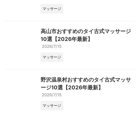
マッサージ
高山市おすすめのタイ古式マッサージ
10選【2026年最新】
2026/7/15
マッサージ
野沢温泉村おすすめのタイ古式マッサ
ージ10選【2026年最新】
2026/7/15
マッサージ