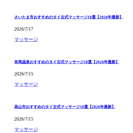
さいたま市おすすめのタイ古式マッサージ10選【2026年最新】
2026/7/17
マッサージ
有馬温泉おすすめのタイ古式マッサージ10選【2026年最新】
2026/7/15
マッサージ
高山市おすすめのタイ古式マッサージ10選【2026年最新】
2026/7/15
マッサージ