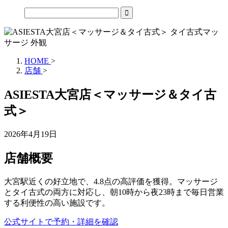
HOME
>
店舗
>
ASIESTA大宮店＜マッサージ＆タイ古
式＞
2026年4月19日
店舗概要
大宮駅近くの好立地で、4.8点の高評価を獲得。マッサージ
とタイ古式の両方に対応し、朝10時から夜23時まで毎日営業
する利便性の高い施設です。
公式サイトで予約・詳細を確認