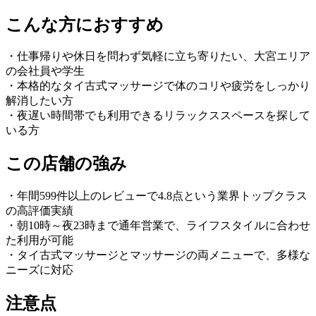
こんな方におすすめ
・仕事帰りや休日を問わず気軽に立ち寄りたい、大宮エリア
の会社員や学生
・本格的なタイ古式マッサージで体のコリや疲労をしっかり
解消したい方
・夜遅い時間帯でも利用できるリラックススペースを探して
いる方
この店舗の強み
・年間599件以上のレビューで4.8点という業界トップクラス
の高評価実績
・朝10時～夜23時まで通年営業で、ライフスタイルに合わせ
た利用が可能
・タイ古式マッサージとマッサージの両メニューで、多様な
ニーズに対応
注意点