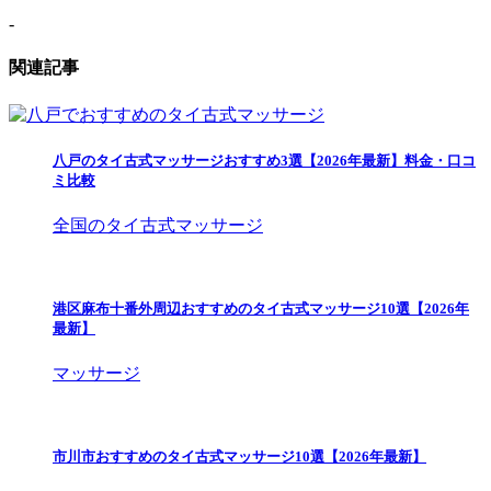
-
関連記事
八戸のタイ古式マッサージおすすめ3選【2026年最新】料金・口コ
ミ比較
全国のタイ古式マッサージ
港区麻布十番外周辺おすすめのタイ古式マッサージ10選【2026年
最新】
マッサージ
市川市おすすめのタイ古式マッサージ10選【2026年最新】