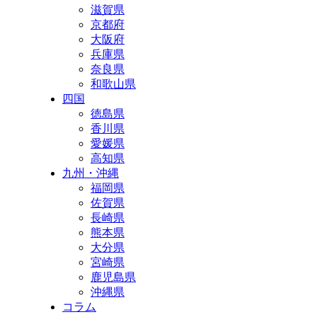
滋賀県
京都府
大阪府
兵庫県
奈良県
和歌山県
四国
徳島県
香川県
愛媛県
高知県
九州・沖縄
福岡県
佐賀県
長崎県
熊本県
大分県
宮崎県
鹿児島県
沖縄県
コラム