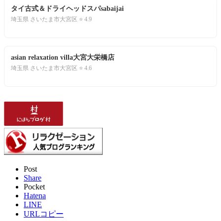
タイ古式＆ドライヘッドスパsabaijai
埼玉県 さいたま市大宮区 ⭐ 4.9
asian relaxation villa大宮大栄橋店
埼玉県 さいたま市大宮区 ⭐ 4.6
Post
Share
Pocket
Hatena
LINE
URLコピー