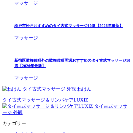
マッサージ
松戸市松戸おすすめのタイ古式マッサージ10選【2026年最新】
マッサージ
新宿区歌舞伎町外の歌舞伎町周辺おすすめのタイ古式マッサージ10
選【2026年最新】
マッサージ
ねはん
タイ古式マッサージ＆リンパケアLUXIZ
カテゴリー