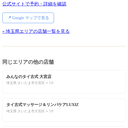
公式サイトで予約・詳細を確認
📍 Google マップで見る
» 埼玉県エリアの店舗一覧を見る
同じエリアの他の店舗
みんなのタイ古式 大宮店
埼玉県 さいたま市大宮区 ⭐ 5.0
タイ古式マッサージ＆リンパケアLUXIZ
埼玉県 さいたま市大宮区 ⭐ 5.0