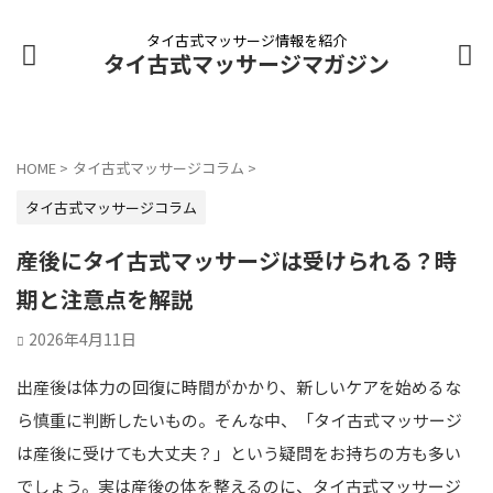
タイ古式マッサージ情報を紹介
タイ古式マッサージマガジン
HOME
>
タイ古式マッサージコラム
>
タイ古式マッサージコラム
産後にタイ古式マッサージは受けられる？時
期と注意点を解説
2026年4月11日
出産後は体力の回復に時間がかかり、新しいケアを始めるな
ら慎重に判断したいもの。そんな中、「タイ古式マッサージ
は産後に受けても大丈夫？」という疑問をお持ちの方も多い
でしょう。実は産後の体を整えるのに、タイ古式マッサージ