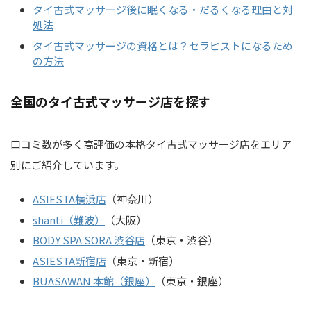
タイ古式マッサージ後に眠くなる・だるくなる理由と対
処法
タイ古式マッサージの資格とは？セラピストになるため
の方法
全国のタイ古式マッサージ店を探す
口コミ数が多く高評価の本格タイ古式マッサージ店をエリア
別にご紹介しています。
ASIESTA横浜店
（神奈川）
shanti（難波）
（大阪）
BODY SPA SORA 渋谷店
（東京・渋谷）
ASIESTA新宿店
（東京・新宿）
BUASAWAN 本館（銀座）
（東京・銀座）