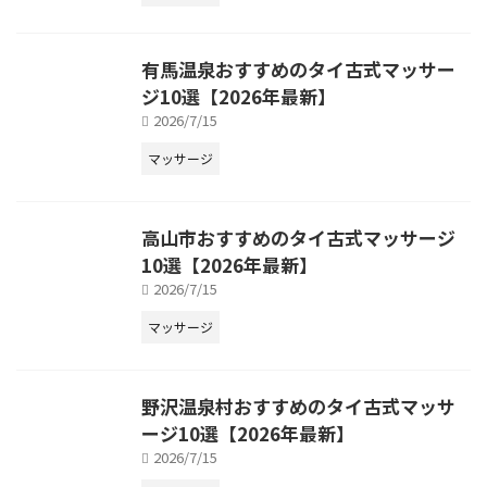
有馬温泉おすすめのタイ古式マッサー
ジ10選【2026年最新】
2026/7/15
マッサージ
高山市おすすめのタイ古式マッサージ
10選【2026年最新】
2026/7/15
マッサージ
野沢温泉村おすすめのタイ古式マッサ
ージ10選【2026年最新】
2026/7/15