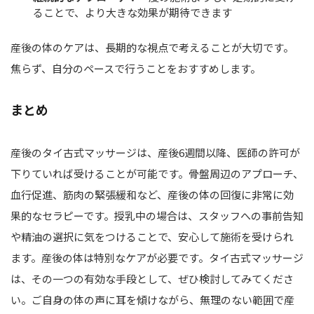
ることで、より大きな効果が期待できます
産後の体のケアは、長期的な視点で考えることが大切です。
焦らず、自分のペースで行うことをおすすめします。
まとめ
産後のタイ古式マッサージは、産後6週間以降、医師の許可が
下りていれば受けることが可能です。骨盤周辺のアプローチ、
血行促進、筋肉の緊張緩和など、産後の体の回復に非常に効
果的なセラピーです。授乳中の場合は、スタッフへの事前告知
や精油の選択に気をつけることで、安心して施術を受けられ
ます。産後の体は特別なケアが必要です。タイ古式マッサージ
は、その一つの有効な手段として、ぜひ検討してみてくださ
い。ご自身の体の声に耳を傾けながら、無理のない範囲で産