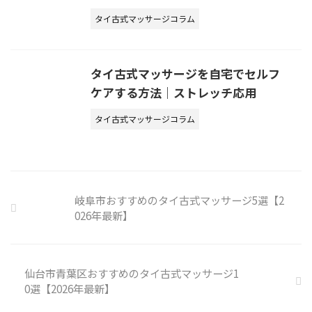
タイ古式マッサージコラム
タイ古式マッサージを自宅でセルフ
ケアする方法｜ストレッチ応用
タイ古式マッサージコラム
岐阜市おすすめのタイ古式マッサージ5選【2
026年最新】
仙台市青葉区おすすめのタイ古式マッサージ1
0選【2026年最新】