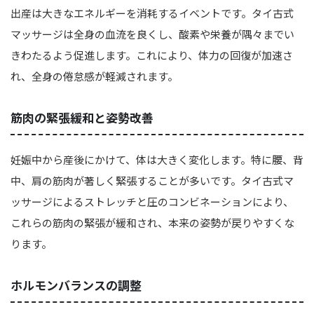
出産は大きなエネルギーを消耗するイベントです。タイ古式
マッサージは全身の血流を良くし、酸素や栄養が隅々までい
きわたるよう促進します。これにより、体力の回復が加速さ
れ、全身の倦怠感が軽減されます。
筋肉の緊張緩和と姿勢改善
妊娠中から産後にかけて、体は大きく変化します。特に腰、背
中、肩の筋肉が著しく緊張することが多いです。タイ古式マ
ッサージによるストレッチと圧のコンビネーションにより、
これらの筋肉の緊張が緩和され、本来の姿勢が戻りやすくな
ります。
ホルモンバランスの調整