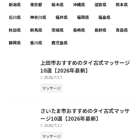
新潟県
東京都
栃木県
沖縄県
滋賀県
熊本県
石川県
神奈川県
福井県
福岡県
福島県
秋田県
群馬県
茨城県
長崎県
長野県
青森県
静岡県
香川県
鹿児島県
上田市おすすめのタイ古式マッサージ
10選【2026年最新】
2026/7/17
マッサージ
さいたま市おすすめのタイ古式マッサ
ージ10選【2026年最新】
2026/7/17
マッサージ