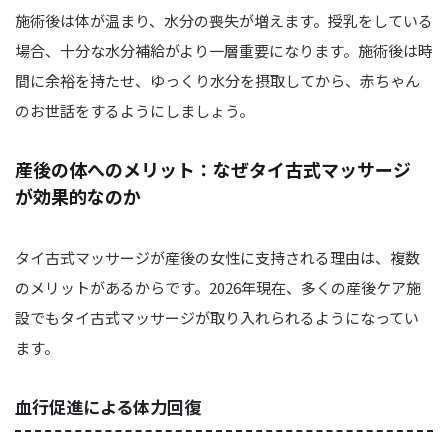
施術後は体が温まり、水分の喪失が増えます。授乳をしている
場合、十分な水分補給がより一層重要になります。施術後は時
間に余裕を持たせ、ゆっくり水分を摂取してから、赤ちゃん
のお世話をするようにしましょう。
産後の体へのメリット：なぜタイ古式マッサージ
が効果的なのか
タイ古式マッサージが産後の女性に支持される理由は、複数
のメリットがあるからです。2026年現在、多くの産後ケア施
設でもタイ古式マッサージが取り入れられるようになってい
ます。
血行促進による体力回復