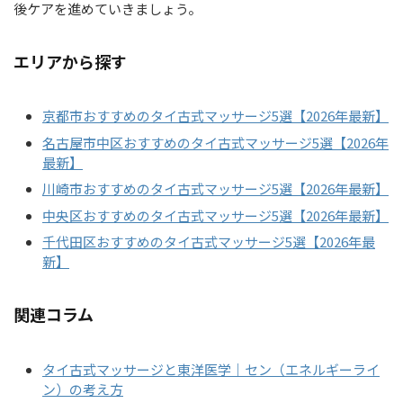
後ケアを進めていきましょう。
エリアから探す
京都市おすすめのタイ古式マッサージ5選【2026年最新】
名古屋市中区おすすめのタイ古式マッサージ5選【2026年
最新】
川崎市おすすめのタイ古式マッサージ5選【2026年最新】
中央区おすすめのタイ古式マッサージ5選【2026年最新】
千代田区おすすめのタイ古式マッサージ5選【2026年最
新】
関連コラム
タイ古式マッサージと東洋医学｜セン（エネルギーライ
ン）の考え方