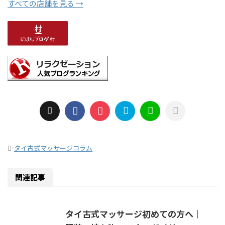
すべての店舗を見る →
-
タイ古式マッサージコラム
関連記事
タイ古式マッサージ初めての方へ｜