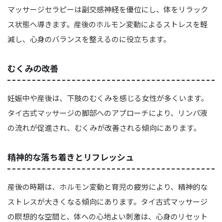
マッサージセラピーは副交感神経を優位にし、体をリラック
ス状態へ導きます。産後のホルモン変動によるストレスを軽
減し、心身のバランスを整えるのに役立ちます。
むくみの改善
妊娠中や産後は、下肢のむくみを感じる女性が多くいます。
タイ古式マッサージの脚部へのアプローチにより、リンパ液
の流れが促進され、むくみが改善される傾向にあります。
精神的な落ち着きとリフレッシュ
産後の時期は、ホルモン変動と育児の疲労により、精神的な
ストレスが大きくなる傾向にあります。タイ古式マッサージ
の瞑想的な空間と、体への心地よい刺激は、心身のリセット