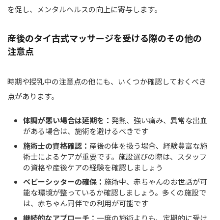
を促し、メンタルヘルスの向上に寄与します。
産後のタイ古式マッサージを受ける際のその他の
注意点
時期や授乳中の注意点の他にも、いくつか確認しておくべき
点があります。
体調が悪い場合は延期を：
発熱、強い痛み、異常な出血
がある場合は、施術を避けるべきです
施術士の資格確認：
産後の体を扱う場合、経験豊富な施
術士によるケアが重要です。施設選びの際は、スタッフ
の資格や産後ケアの経験を確認しましょう
ベビーシッターの確保：
施術中、赤ちゃんのお世話が可
能な環境が整っているか確認しましょう。多くの施設で
は、赤ちゃん同伴での利用が可能です
継続的なアプローチ：
一度の施術よりも、定期的に受け