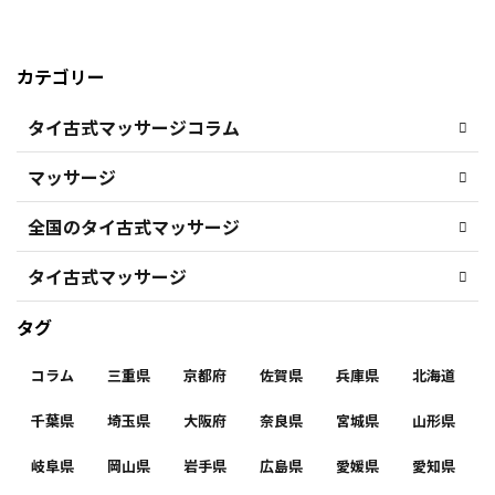
カテゴリー
タイ古式マッサージコラム
マッサージ
全国のタイ古式マッサージ
タイ古式マッサージ
タグ
コラム
三重県
京都府
佐賀県
兵庫県
北海道
千葉県
埼玉県
大阪府
奈良県
宮城県
山形県
岐阜県
岡山県
岩手県
広島県
愛媛県
愛知県