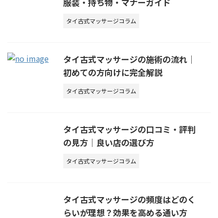
服装・持ち物・マナーガイド
タイ古式マッサージコラム
タイ古式マッサージの施術の流れ｜
初めての方向けに完全解説
タイ古式マッサージコラム
タイ古式マッサージの口コミ・評判
の見方｜良い店の選び方
タイ古式マッサージコラム
タイ古式マッサージの頻度はどのく
らいが理想？効果を高める通い方