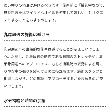
強い香りの精油は避けるべきです。施術前に「授乳中なので、
無香料またはマイルドなオイルを使用してほしい」とリクエ
ストすることをおすすめします。
乳房周辺の施術は避ける
乳房周辺への直接的な施術は避けることが望ましいでしょ
う。ただし、乳房周辺の筋肉である胸部のストレッチや、肩
甲骨周辺へのアプローチは、むしろ授乳時の姿勢による肩こ
りや背中の張りを緩和するのに役立ちます。施術スタッフと
相談しながら、どの部位にアプローチするかを決めるのが良
いでしょう。
水分補給と時間の余裕