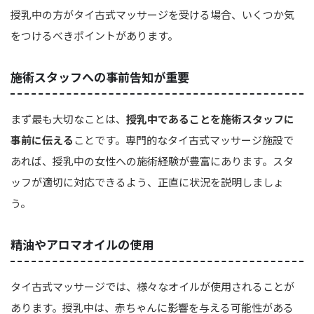
授乳中の方がタイ古式マッサージを受ける場合、いくつか気
をつけるべきポイントがあります。
施術スタッフへの事前告知が重要
まず最も大切なことは、
授乳中であることを施術スタッフに
事前に伝える
ことです。専門的なタイ古式マッサージ施設で
あれば、授乳中の女性への施術経験が豊富にあります。スタ
ッフが適切に対応できるよう、正直に状況を説明しましょ
う。
精油やアロマオイルの使用
タイ古式マッサージでは、様々なオイルが使用されることが
あります。授乳中は、赤ちゃんに影響を与える可能性がある