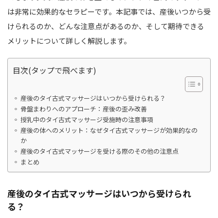
は非常に効果的なセラピーです。本記事では、産後いつから受
けられるのか、どんな注意点があるのか、そして期待できる
メリットについて詳しく解説します。
目次(タップで飛べます)
産後のタイ古式マッサージはいつから受けられる？
骨盤まわりへのアプローチ：産後の歪み改善
授乳中のタイ古式マッサージ受施時の注意事項
産後の体へのメリット：なぜタイ古式マッサージが効果的なの
か
産後のタイ古式マッサージを受ける際のその他の注意点
まとめ
産後のタイ古式マッサージはいつから受けられ
る？