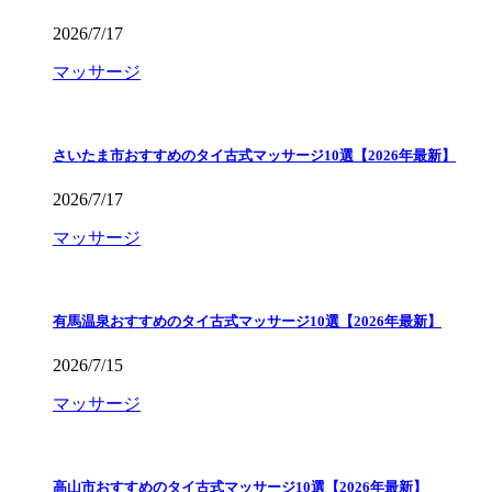
2026/7/17
マッサージ
さいたま市おすすめのタイ古式マッサージ10選【2026年最新】
2026/7/17
マッサージ
有馬温泉おすすめのタイ古式マッサージ10選【2026年最新】
2026/7/15
マッサージ
高山市おすすめのタイ古式マッサージ10選【2026年最新】