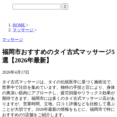
HOME
>
マッサージ
>
マッサージ
福岡市おすすめのタイ古式マッサージ5
選【2026年最新】
2026年4月17日
タイ古式マッサージは、タイの伝統医学に基づく施術法で、
世界中で注目を集めています。独特の手技と圧により、身体
の奥深い筋肉にアプローチし、疲労回復やリラックス効果が
期待できます。福岡市には多くのタイ古式マッサージ店があ
りますが、営業時間、立地、口コミ評価などを比較して選ぶ
ことが大切です。2026年最新の情報をもとに、福岡市で特に
おすすめの5店舗をご紹介します。