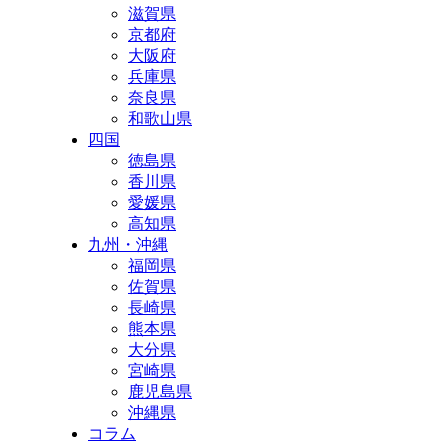
滋賀県
京都府
大阪府
兵庫県
奈良県
和歌山県
四国
徳島県
香川県
愛媛県
高知県
九州・沖縄
福岡県
佐賀県
長崎県
熊本県
大分県
宮崎県
鹿児島県
沖縄県
コラム