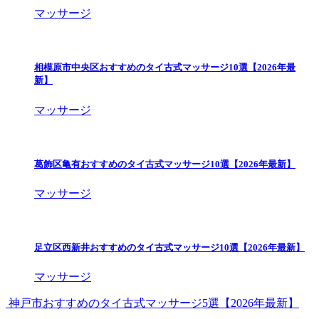
マッサージ
相模原市中央区おすすめのタイ古式マッサージ10選【2026年最
新】
マッサージ
葛飾区亀有おすすめのタイ古式マッサージ10選【2026年最新】
マッサージ
足立区西新井おすすめのタイ古式マッサージ10選【2026年最新】
マッサージ
神戸市おすすめのタイ古式マッサージ5選【2026年最新】