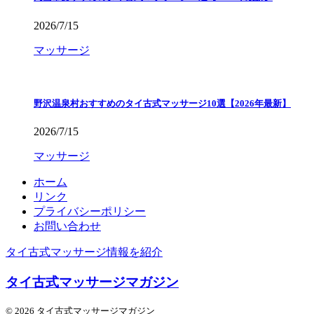
2026/7/15
マッサージ
野沢温泉村おすすめのタイ古式マッサージ10選【2026年最新】
2026/7/15
マッサージ
ホーム
リンク
プライバシーポリシー
お問い合わせ
タイ古式マッサージ情報を紹介
タイ古式マッサージマガジン
© 2026 タイ古式マッサージマガジン