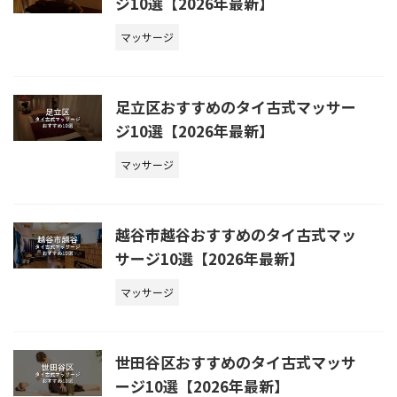
ジ10選【2026年最新】
マッサージ
足立区おすすめのタイ古式マッサー
ジ10選【2026年最新】
マッサージ
越谷市越谷おすすめのタイ古式マッ
サージ10選【2026年最新】
マッサージ
世田谷区おすすめのタイ古式マッサ
ージ10選【2026年最新】