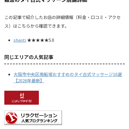
この記事で紹介したお店の詳細情報（料金・口コミ・アクセ
ス）はこちらから確認できます。
shanti
★★★★★5.0
同じエリアの人気記事
大阪市中央区南船場おすすめのタイ古式マッサージ10選
【2026年最新】