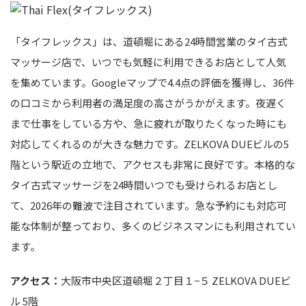
「タイフレックス」は、道頓堀にある24時間営業のタイ古式
マッサージ店で、いつでも気軽に利用できるお店として人気
を集めています。Googleマップで4.4点の評価を獲得し、36件
の口コミから利用者の満足度の高さがうかがえます。夜遅く
まで仕事をしている方や、急に疲れが取りたくなった時にも
対応してくれるのが大きな魅力です。ZELKOVA DUEビルの5
階という駅近の立地で、アクセスも非常に良好です。本格的な
タイ古式マッサージを24時間いつでも受けられるお店とし
て、2026年の難波で注目されています。急な予約にも対応可
能な体制が整っており、多くのビジネスマンにも利用されてい
ます。
アクセス：
大阪市中央区道頓堀２丁目１−５ ZELKOVA DUEビ
ル 5階