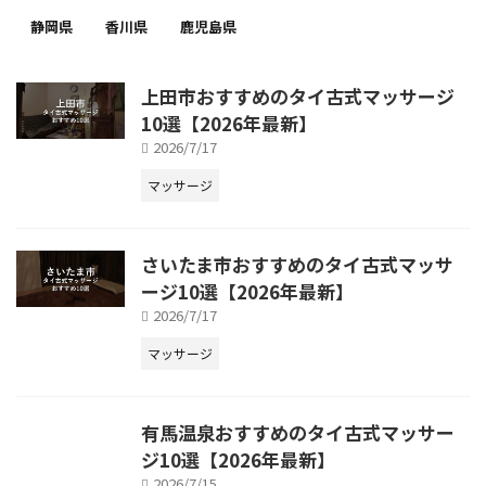
静岡県
香川県
鹿児島県
上田市おすすめのタイ古式マッサージ
10選【2026年最新】
2026/7/17
マッサージ
さいたま市おすすめのタイ古式マッサ
ージ10選【2026年最新】
2026/7/17
マッサージ
有馬温泉おすすめのタイ古式マッサー
ジ10選【2026年最新】
2026/7/15