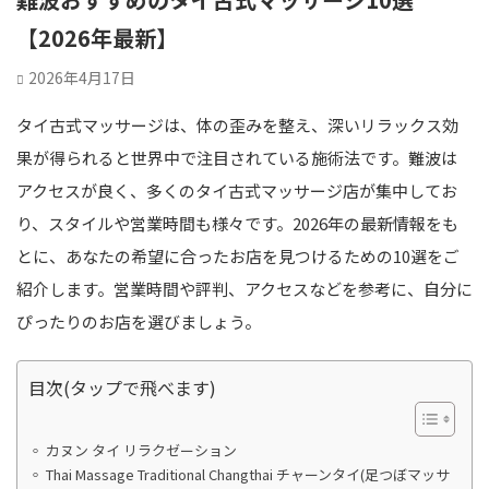
【2026年最新】
2026年4月17日
タイ古式マッサージは、体の歪みを整え、深いリラックス効
果が得られると世界中で注目されている施術法です。難波は
アクセスが良く、多くのタイ古式マッサージ店が集中してお
り、スタイルや営業時間も様々です。2026年の最新情報をも
とに、あなたの希望に合ったお店を見つけるための10選をご
紹介します。営業時間や評判、アクセスなどを参考に、自分に
ぴったりのお店を選びましょう。
目次(タップで飛べます)
カヌン タイ リラクゼーション
Thai Massage Traditional Changthai チャーンタイ(足つぼマッサ