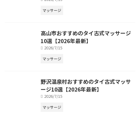
マッサージ
高山市おすすめのタイ古式マッサージ
10選【2026年最新】
2026/7/15
マッサージ
野沢温泉村おすすめのタイ古式マッサ
ージ10選【2026年最新】
2026/7/15
マッサージ