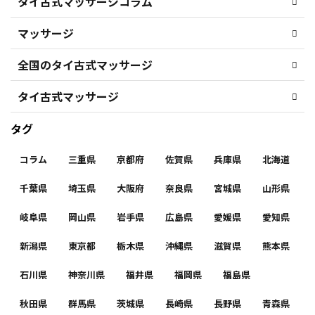
タイ古式マッサージコラム
マッサージ
全国のタイ古式マッサージ
タイ古式マッサージ
タグ
コラム
三重県
京都府
佐賀県
兵庫県
北海道
千葉県
埼玉県
大阪府
奈良県
宮城県
山形県
岐阜県
岡山県
岩手県
広島県
愛媛県
愛知県
新潟県
東京都
栃木県
沖縄県
滋賀県
熊本県
石川県
神奈川県
福井県
福岡県
福島県
秋田県
群馬県
茨城県
長崎県
長野県
青森県