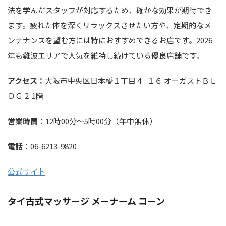
法を学んだスタッフが対応するため、確かな効果が期待でき
ます。疲れた体を深くリラックスさせたい方や、定期的なメ
ンテナンスを望む方には特におすすめできるお店です。2026
年も難波エリアで人気を維持し続けている優良店舗です。
アクセス：
大阪市中央区日本橋１丁目４−１６ オーガストＢＬ
ＤＧ２ 1階
営業時間：
12時00分～5時00分（年中無休）
電話：
06-6213-9820
公式サイト
タイ古式マッサージ メーナーム コーン