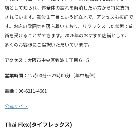
店として知られ、体全体の疲れを解消したい方から特に支持
されています。難波１丁目という好立地で、アクセスも抜群で
す。お店の雰囲気も落ち着いており、リラックスした状態で施
術を受けることができます。2026年のおすすめ店舗として、
多くのお客様にご選択いただいています。
アクセス：
大阪市中央区難波１丁目６−５
営業時間：
12時00分～23時00分（年中無休）
電話：
06-6211-4661
公式サイト
Thai Flex(タイフレックス)