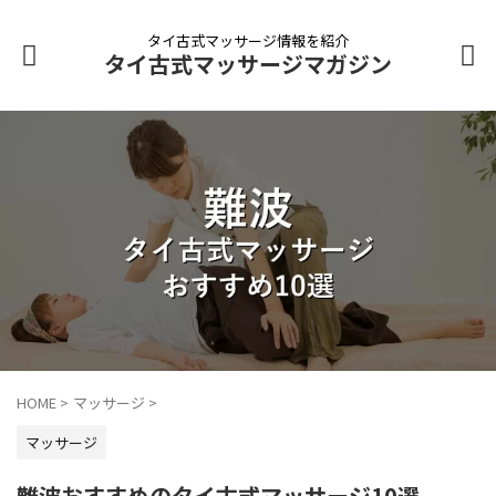
タイ古式マッサージ情報を紹介
タイ古式マッサージマガジン
HOME
>
マッサージ
>
マッサージ
難波おすすめのタイ古式マッサージ10選