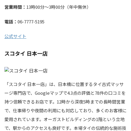
営業時間：
13時00分～3時00分（年中無休）
電話：
06-7777-5195
公式サイト
スコタイ 日本一店
「スコタイ 日本一店」は、日本橋に位置するタイ古式マッサ
ージ専門店で、Googleマップで4.3点の評価と78件の口コミを
持つ信頼できるお店です。12時から深夜5時までの長時間営業
で、仕事帰りや夜間の利用にも対応しており、多くのお客様に
愛用されています。オーガストビルディングの1階という立地
で、駅からのアクセスも良好です。本場タイの伝統的な施術技