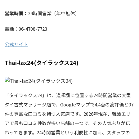
営業時間：
24時間営業（年中無休）
電話：
06-4708-7723
公式サイト
Thai-lax24(タイラックス24)
「タイラックス24」は、道頓堀に位置する24時間営業の大型
タイ古式マッサージ店で、Googleマップで4.4点の高評価と97
件の豊富な口コミを持つ人気店です。2026年現在、難波エリ
アで最も口コミ件数が多い店舗の一つで、その人気ぶりが伝
わってきます。24時間営業という利便性に加え、スタッフの