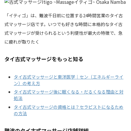
「イティゴ」は、難波千日前に位置する24時間営業のタイ古
式マッサージ店です。いつでも好きな時間に本格的なタイ古
式マッサージが受けられるという利便性が最大の特徴で、急
に疲れが取りたく
タイ古式マッサージをもっと知る
タイ古式マッサージと東洋医学｜セン（エネルギーライ
ン）の考え方
タイ古式マッサージ後に眠くなる・だるくなる理由と対
処法
タイ古式マッサージの資格とは？セラピストになるため
の方法
難波のタイ古式マッサージ店舗詳細