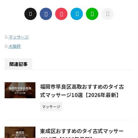
-
マッサージ
-
大阪府
関連記事
福岡市早良区高取おすすめのタイ古
式マッサージ10選【2026年最新】
マッサージ
東成区おすすめのタイ古式マッサー