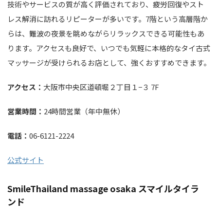
技術やサービスの質が高く評価されており、疲労回復やスト
レス解消に訪れるリピーターが多いです。7階という高層階か
らは、難波の夜景を眺めながらリラックスできる可能性もあ
ります。アクセスも良好で、いつでも気軽に本格的なタイ古式
マッサージが受けられるお店として、強くおすすめできます。
アクセス：
大阪市中央区道頓堀２丁目１−３ 7F
営業時間：
24時間営業（年中無休）
電話：
06-6121-2224
公式サイト
SmileThailand massage osaka スマイルタイラ
ンド