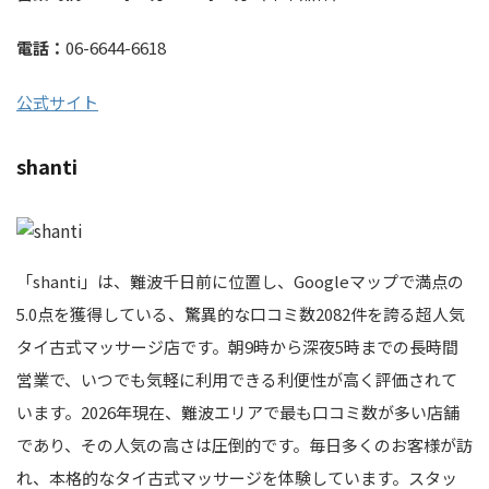
電話：
06-6644-6618
公式サイト
shanti
「shanti」は、難波千日前に位置し、Googleマップで満点の
5.0点を獲得している、驚異的な口コミ数2082件を誇る超人気
タイ古式マッサージ店です。朝9時から深夜5時までの長時間
営業で、いつでも気軽に利用できる利便性が高く評価されて
います。2026年現在、難波エリアで最も口コミ数が多い店舗
であり、その人気の高さは圧倒的です。毎日多くのお客様が訪
れ、本格的なタイ古式マッサージを体験しています。スタッ