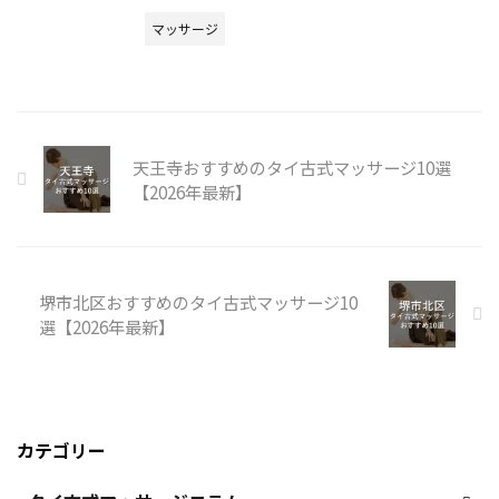
マッサージ
天王寺おすすめのタイ古式マッサージ10選
【2026年最新】
堺市北区おすすめのタイ古式マッサージ10
選【2026年最新】
カテゴリー