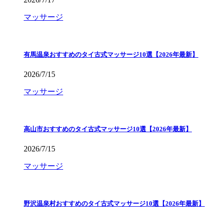
マッサージ
有馬温泉おすすめのタイ古式マッサージ10選【2026年最新】
2026/7/15
マッサージ
高山市おすすめのタイ古式マッサージ10選【2026年最新】
2026/7/15
マッサージ
野沢温泉村おすすめのタイ古式マッサージ10選【2026年最新】