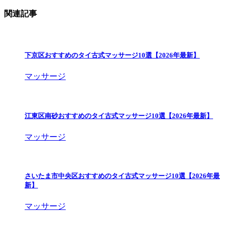
関連記事
下京区おすすめのタイ古式マッサージ10選【2026年最新】
マッサージ
江東区南砂おすすめのタイ古式マッサージ10選【2026年最新】
マッサージ
さいたま市中央区おすすめのタイ古式マッサージ10選【2026年最
新】
マッサージ