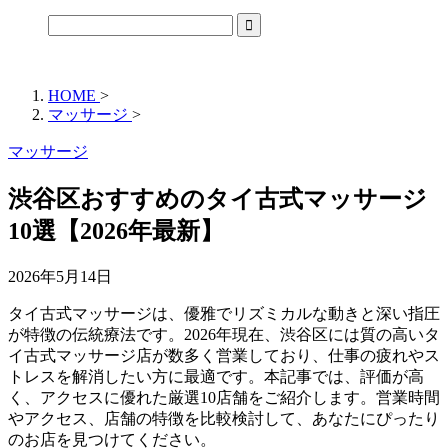
HOME
>
マッサージ
>
マッサージ
渋谷区おすすめのタイ古式マッサージ
10選【2026年最新】
2026年5月14日
タイ古式マッサージは、優雅でリズミカルな動きと深い指圧
が特徴の伝統療法です。2026年現在、渋谷区には質の高いタ
イ古式マッサージ店が数多く営業しており、仕事の疲れやス
トレスを解消したい方に最適です。本記事では、評価が高
く、アクセスに優れた厳選10店舗をご紹介します。営業時間
やアクセス、店舗の特徴を比較検討して、あなたにぴったり
のお店を見つけてください。