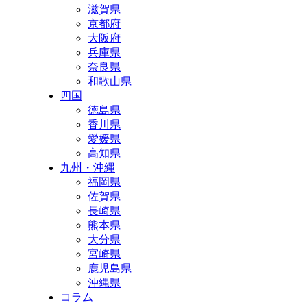
滋賀県
京都府
大阪府
兵庫県
奈良県
和歌山県
四国
徳島県
香川県
愛媛県
高知県
九州・沖縄
福岡県
佐賀県
長崎県
熊本県
大分県
宮崎県
鹿児島県
沖縄県
コラム