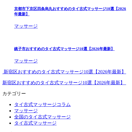
京都市下京区四条烏丸おすすめのタイ古式マッサージ10選【2026
年最新】
マッサージ
銚子市おすすめのタイ古式マッサージ10選【2026年最新】
マッサージ
新宿区おすすめのタイ古式マッサージ10選【2026年最新】
新宿区おすすめのタイ古式マッサージ10選【2026年最新】
カテゴリー
タイ古式マッサージコラム
マッサージ
全国のタイ古式マッサージ
タイ古式マッサージ