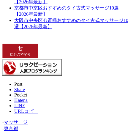
【2026年最新】
京都市中京区おすすめのタイ古式マッサージ10選
【2026年最新】
大阪市中央区心斎橋おすすめのタイ古式マッサージ10
選【2026年最新】
Post
Share
Pocket
Hatena
LINE
URLコピー
-
マッサージ
-
東京都