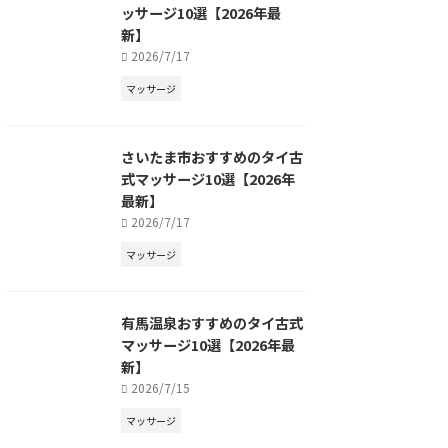
ッサージ10選【2026年最
新】
2026/7/17
マッサージ
さいたま市おすすめのタイ古
式マッサージ10選【2026年
最新】
2026/7/17
マッサージ
有馬温泉おすすめのタイ古式
マッサージ10選【2026年最
新】
2026/7/15
マッサージ