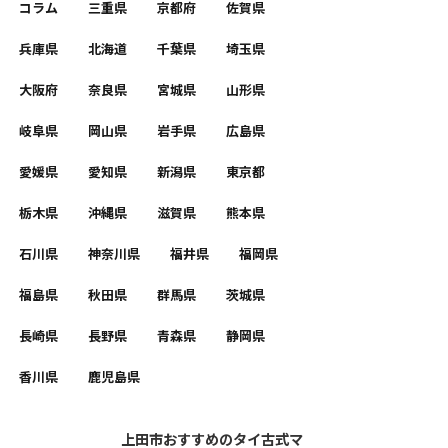
コラム
三重県
京都府
佐賀県
兵庫県
北海道
千葉県
埼玉県
大阪府
奈良県
宮城県
山形県
岐阜県
岡山県
岩手県
広島県
愛媛県
愛知県
新潟県
東京都
栃木県
沖縄県
滋賀県
熊本県
石川県
神奈川県
福井県
福岡県
福島県
秋田県
群馬県
茨城県
長崎県
長野県
青森県
静岡県
香川県
鹿児島県
上田市おすすめのタイ古式マ