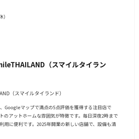
無休）
mileTHAILAND（スマイルタイラン
Googleマップで満点の5点評価を獲得する注目店で
トのアットホームな雰囲気が特徴です。毎日深夜2時まで
利用に便利です。2025年開業の新しい店舗で、設備も清