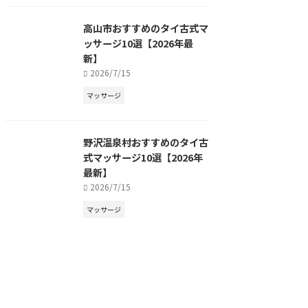
高山市おすすめのタイ古式マ
ッサージ10選【2026年最
新】
2026/7/15
マッサージ
野沢温泉村おすすめのタイ古
式マッサージ10選【2026年
最新】
2026/7/15
マッサージ