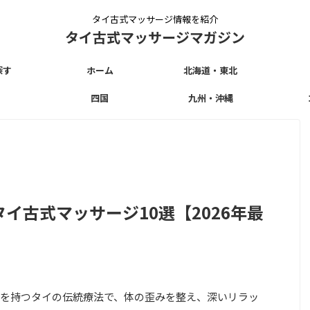
タイ古式マッサージ情報を紹介
タイ古式マッサージマガジン
探す
ホーム
北海道・東北
四国
九州・沖縄
イ古式マッサージ10選【2026年最
を持つタイの伝統療法で、体の歪みを整え、深いリラッ