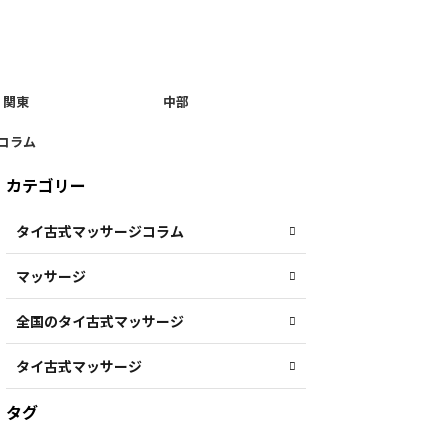
関東
中部
コラム
カテゴリー
タイ古式マッサージコラム
マッサージ
全国のタイ古式マッサージ
タイ古式マッサージ
タグ