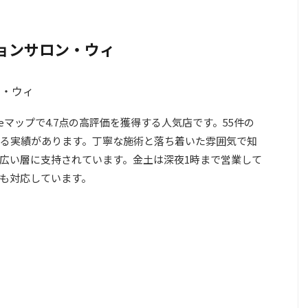
ションサロン・ウィ
eマップで4.7点の高評価を獲得する人気店です。55件の
る実績があります。丁寧な施術と落ち着いた雰囲気で知
広い層に支持されています。金土は深夜1時まで営業して
も対応しています。