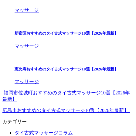
マッサージ
新宿区おすすめのタイ古式マッサージ10選【2026年最新】
マッサージ
恵比寿おすすめのタイ古式マッサージ10選【2026年最新】
マッサージ
福岡市佐城町おすすめのタイ古式マッサージ10選【2026年
最新】
広島市おすすめのタイ古式マッサージ10選【2026年最新】
カテゴリー
タイ古式マッサージコラム