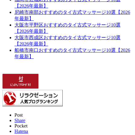
【2026年最新】
尼崎市南部おすすめのタイ古式マッサージ10選【2026
年最新】
大阪市平野区おすすめのタイ古式マッサージ10選
【2026年最新】
大阪市西成区おすすめのタイ古式マッサージ10選
【2026年最新】
船橋市南口おすすめのタイ古式マッサージ10選【2026
年最新】
Post
Share
Pocket
Hatena