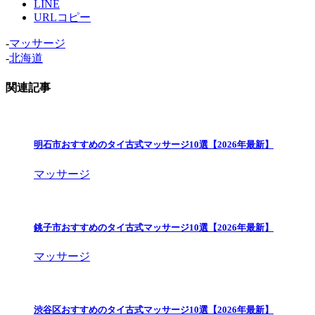
LINE
URLコピー
-
マッサージ
-
北海道
関連記事
明石市おすすめのタイ古式マッサージ10選【2026年最新】
マッサージ
銚子市おすすめのタイ古式マッサージ10選【2026年最新】
マッサージ
渋谷区おすすめのタイ古式マッサージ10選【2026年最新】