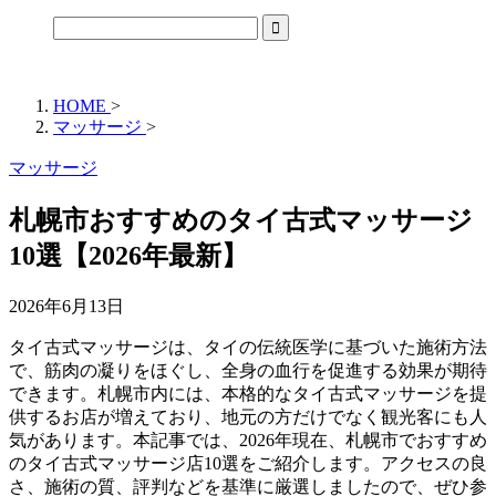
HOME
>
マッサージ
>
マッサージ
札幌市おすすめのタイ古式マッサージ
10選【2026年最新】
2026年6月13日
タイ古式マッサージは、タイの伝統医学に基づいた施術方法
で、筋肉の凝りをほぐし、全身の血行を促進する効果が期待
できます。札幌市内には、本格的なタイ古式マッサージを提
供するお店が増えており、地元の方だけでなく観光客にも人
気があります。本記事では、2026年現在、札幌市でおすすめ
のタイ古式マッサージ店10選をご紹介します。アクセスの良
さ、施術の質、評判などを基準に厳選しましたので、ぜひ参