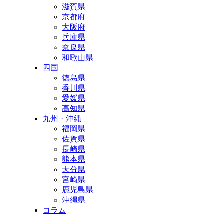
滋賀県
京都府
大阪府
兵庫県
奈良県
和歌山県
四国
徳島県
香川県
愛媛県
高知県
九州・沖縄
福岡県
佐賀県
長崎県
熊本県
大分県
宮崎県
鹿児島県
沖縄県
コラム