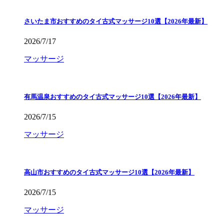
さいたま市おすすめのタイ古式マッサージ10選【2026年最新】
2026/7/17
マッサージ
有馬温泉おすすめのタイ古式マッサージ10選【2026年最新】
2026/7/15
マッサージ
高山市おすすめのタイ古式マッサージ10選【2026年最新】
2026/7/15
マッサージ