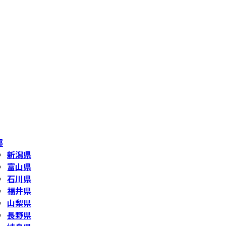
部
新潟県
富山県
石川県
福井県
山梨県
長野県