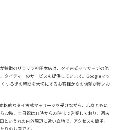
が特徴のリラリラ神田本店は、タイ古式マッサージの他
タイティーのサービスも提供しています。Googleマッ
で、くつろぎの時間を大切にするお客様からの信頼が厚いお
本格的なタイ古式マッサージを受けながら、心身ともに
ら22時、土日祝は11時から22時まで営業しており、週末
田という丸の内外周辺に近い立地で、アクセスも簡単。
たりのお店です。