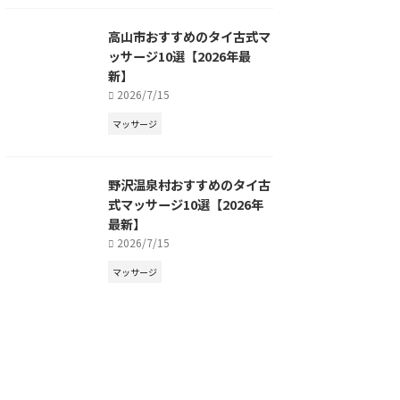
高山市おすすめのタイ古式マ
ッサージ10選【2026年最
新】
2026/7/15
マッサージ
野沢温泉村おすすめのタイ古
式マッサージ10選【2026年
最新】
2026/7/15
マッサージ