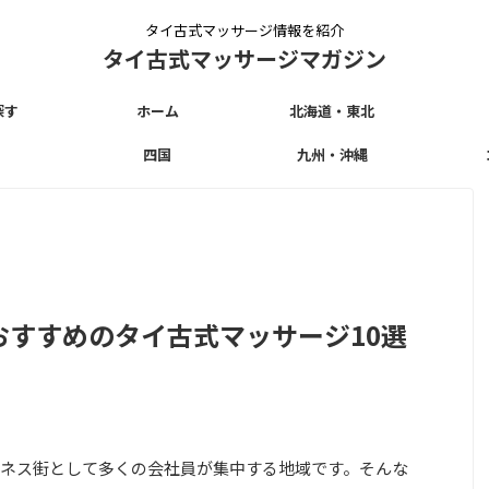
タイ古式マッサージ情報を紹介
タイ古式マッサージマガジン
探す
ホーム
北海道・東北
四国
九州・沖縄
おすすめのタイ古式マッサージ10選
ネス街として多くの会社員が集中する地域です。そんな