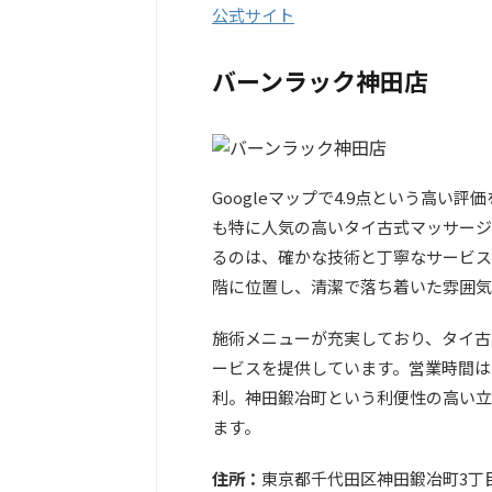
公式サイト
バーンラック神田店
Googleマップで4.9点という高
も特に人気の高いタイ古式マッサージ
るのは、確かな技術と丁寧なサービス体制
階に位置し、清潔で落ち着いた雰囲気
施術メニューが充実しており、タイ古
ービスを提供しています。営業時間は
利。神田鍛冶町という利便性の高い立
ます。
住所：
東京都千代田区神田鍛冶町3丁目3-1 