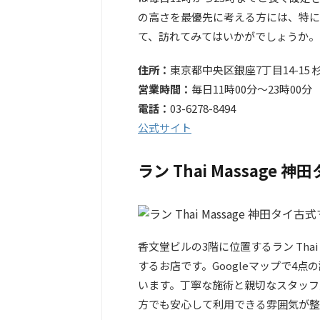
の高さを最優先に考える方には、特に
て、訪れてみてはいかがでしょうか。
住所：
東京都中央区銀座7丁目14-15 杉
営業時間：
毎日11時00分～23時00分
電話：
03-6278-8494
公式サイト
ラン Thai Massage
香文堂ビルの3階に位置するラン Tha
するお店です。Googleマップで4
います。丁寧な施術と親切なスタッフ
方でも安心して利用できる雰囲気が整