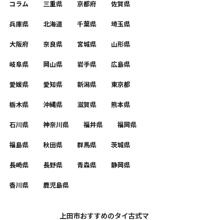
コラム
三重県
京都府
佐賀県
兵庫県
北海道
千葉県
埼玉県
大阪府
奈良県
宮城県
山形県
岐阜県
岡山県
岩手県
広島県
愛媛県
愛知県
新潟県
東京都
栃木県
沖縄県
滋賀県
熊本県
石川県
神奈川県
福井県
福岡県
福島県
秋田県
群馬県
茨城県
長崎県
長野県
青森県
静岡県
香川県
鹿児島県
上田市おすすめのタイ古式マ