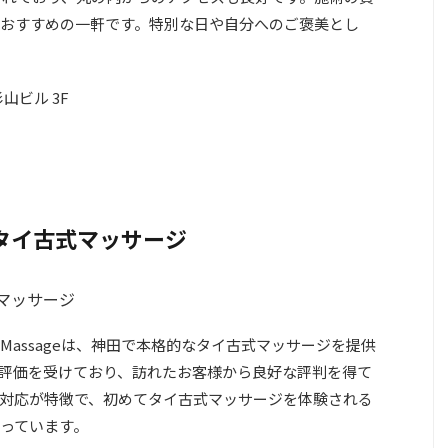
おすすめの一軒です。特別な日や自分へのご褒美とし
山ビル 3F
 神田タイ古式マッサージ
i Massageは、神田で本格的なタイ古式マッサージを提供
点の評価を受けており、訪れたお客様から良好な評判を得て
対応が特徴で、初めてタイ古式マッサージを体験される
っています。