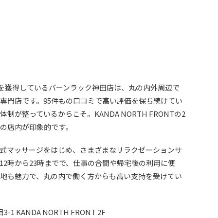
い評価を獲得しているバーンラック神田店は、丸の内外周辺で
専門店です。95件もの口コミで高い評価を保ち続けてい
が整っているからこそ。KANDA NORTH FRONTの2
の店内が印象的です。
式マッサージをはじめ、さまざまなリラクゼーションサ
12時から23時までで、仕事の合間や帰宅後の利用に便
地も魅力で、丸の内で働く方からも高い支持を受けてい
KANDA NORTH FRONT 2F