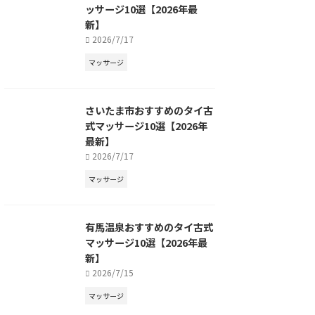
ッサージ10選【2026年最
新】
2026/7/17
マッサージ
さいたま市おすすめのタイ古
式マッサージ10選【2026年
最新】
2026/7/17
マッサージ
有馬温泉おすすめのタイ古式
マッサージ10選【2026年最
新】
2026/7/15
マッサージ