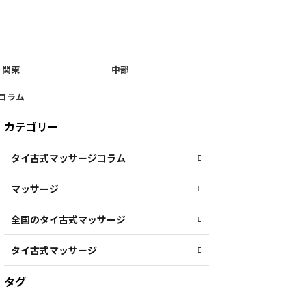
関東
中部
コラム
カテゴリー
タイ古式マッサージコラム
マッサージ
全国のタイ古式マッサージ
タイ古式マッサージ
タグ