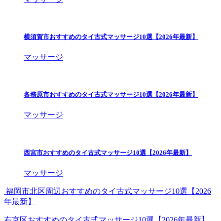
横須賀市おすすめのタイ古式マッサージ10選【2026年最新】
マッサージ
各務原市おすすめのタイ古式マッサージ10選【2026年最新】
マッサージ
西宮市おすすめのタイ古式マッサージ10選【2026年最新】
マッサージ
福岡市北区周辺おすすめのタイ古式マッサージ10選【2026
年最新】
右京区おすすめのタイ古式マッサージ10選【2026年最新】