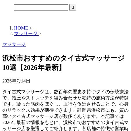
HOME
>
マッサージ
>
マッサージ
浜松市おすすめのタイ古式マッサージ
10選【2026年最新】
2026年7月4日
タイ古式マッサージは、数百年の歴史を持つタイの伝統療法
で、指圧やストレッチを組み合わせた独特の施術方法が特徴
です。凝った筋肉をほぐし、血行を促進させることで、心身
のリラックス効果が期待できます。静岡県浜松市にも、質の
高いタイ古式マッサージ店が数多くあります。本記事では
2026年最新の情報をもとに、浜松市でおすすめのタイ古式マ
ッサージ店を厳選してご紹介します。各店舗の特徴や営業時