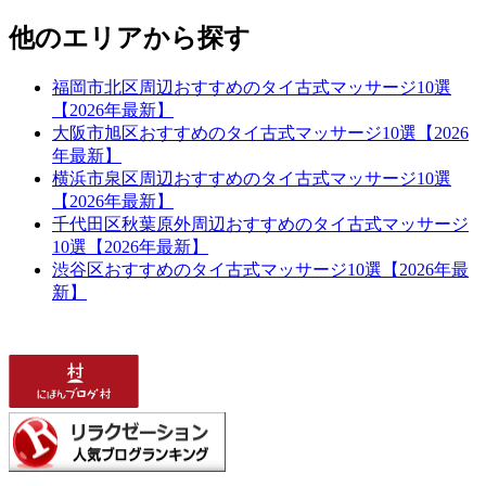
他のエリアから探す
福岡市北区周辺おすすめのタイ古式マッサージ10選
【2026年最新】
大阪市旭区おすすめのタイ古式マッサージ10選【2026
年最新】
横浜市泉区周辺おすすめのタイ古式マッサージ10選
【2026年最新】
千代田区秋葉原外周辺おすすめのタイ古式マッサージ
10選【2026年最新】
渋谷区おすすめのタイ古式マッサージ10選【2026年最
新】