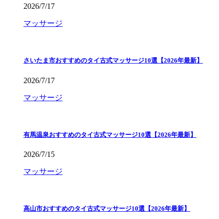
2026/7/17
マッサージ
さいたま市おすすめのタイ古式マッサージ10選【2026年最新】
2026/7/17
マッサージ
有馬温泉おすすめのタイ古式マッサージ10選【2026年最新】
2026/7/15
マッサージ
高山市おすすめのタイ古式マッサージ10選【2026年最新】