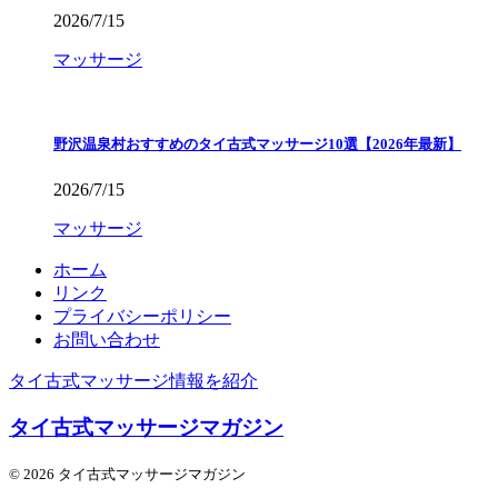
2026/7/15
マッサージ
野沢温泉村おすすめのタイ古式マッサージ10選【2026年最新】
2026/7/15
マッサージ
ホーム
リンク
プライバシーポリシー
お問い合わせ
タイ古式マッサージ情報を紹介
タイ古式マッサージマガジン
© 2026 タイ古式マッサージマガジン