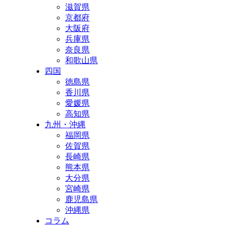
滋賀県
京都府
大阪府
兵庫県
奈良県
和歌山県
四国
徳島県
香川県
愛媛県
高知県
九州・沖縄
福岡県
佐賀県
長崎県
熊本県
大分県
宮崎県
鹿児島県
沖縄県
コラム