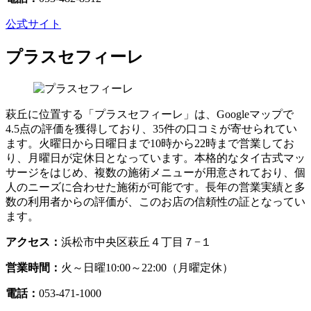
公式サイト
プラスセフィーレ
萩丘に位置する「プラスセフィーレ」は、Googleマップで
4.5点の評価を獲得しており、35件の口コミが寄せられてい
ます。火曜日から日曜日まで10時から22時まで営業してお
り、月曜日が定休日となっています。本格的なタイ古式マッ
サージをはじめ、複数の施術メニューが用意されており、個
人のニーズに合わせた施術が可能です。長年の営業実績と多
数の利用者からの評価が、このお店の信頼性の証となってい
ます。
アクセス：
浜松市中央区萩丘４丁目７−１
営業時間：
火～日曜10:00～22:00（月曜定休）
電話：
053-471-1000