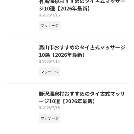
有馬温泉おすすめのタイ古式マッサー
ジ10選【2026年最新】
2026/7/15
マッサージ
高山市おすすめのタイ古式マッサージ
10選【2026年最新】
2026/7/15
マッサージ
野沢温泉村おすすめのタイ古式マッサ
ージ10選【2026年最新】
2026/7/15
マッサージ