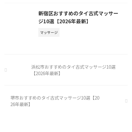
新宿区おすすめのタイ古式マッサー
ジ10選【2026年最新】
マッサージ
浜松市おすすめのタイ古式マッサージ10選
【2026年最新】
堺市おすすめのタイ古式マッサージ10選【20
26年最新】