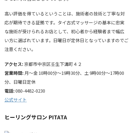
高い評価を得ているということは、施術者の技術と丁寧な対
応が期待できる証拠です。タイ古式マッサージの基本に忠実
な施術が受けられるお店として、初心者から経験者まで幅広
い方に選ばれています。日曜日が定休日となっていますのでご
注意ください。
アクセス:
京都市中京区壬生下溝町４２
営業時間:
月～金 10時00分～19時30分、土 9時00分～17時00
分、日曜日定休
電話:
080-4482-0230
公式サイト
ヒーリングサロン PITATA