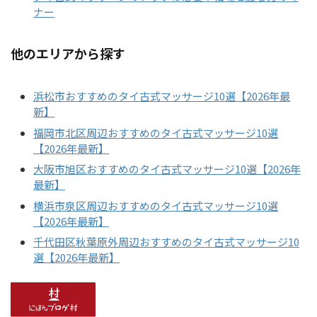
ナー
他のエリアから探す
浜松市おすすめのタイ古式マッサージ10選【2026年最
新】
福岡市北区周辺おすすめのタイ古式マッサージ10選
【2026年最新】
大阪市旭区おすすめのタイ古式マッサージ10選【2026年
最新】
横浜市泉区周辺おすすめのタイ古式マッサージ10選
【2026年最新】
千代田区秋葉原外周辺おすすめのタイ古式マッサージ10
選【2026年最新】