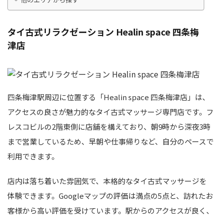
タイ古式リラクゼーション Healin space 四条梅
津店
四条梅津駅周辺に位置する「Healin space 四条梅津店」は、
アクセスの良さが魅力的なタイ古式マッサージ専門店です。フ
レスコビルの2階東側に店舗を構えており、朝9時から深夜3時
まで営業しているため、早朝や仕事帰りなど、自分のペースで
利用できます。
店内は落ち着いた雰囲気で、本格的なタイ古式マッサージを
体験できます。Googleマップの評価は満点の5点と、訪れたお
客様から高い評価を受けています。駅からのアクセスが良く、