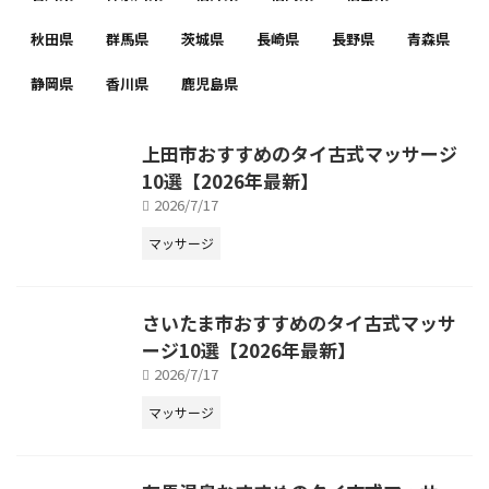
秋田県
群馬県
茨城県
長崎県
長野県
青森県
静岡県
香川県
鹿児島県
上田市おすすめのタイ古式マッサージ
10選【2026年最新】
2026/7/17
マッサージ
さいたま市おすすめのタイ古式マッサ
ージ10選【2026年最新】
2026/7/17
マッサージ