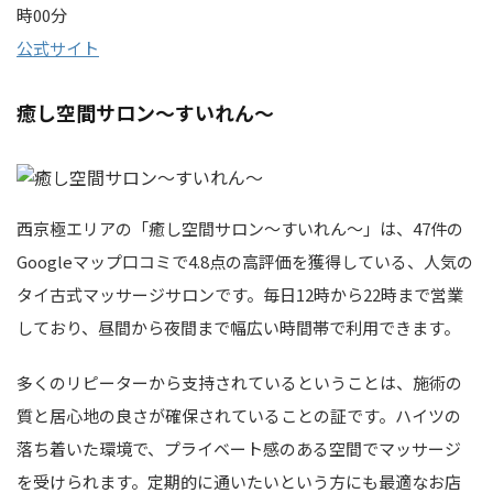
時00分
公式サイト
癒し空間サロン～すいれん～
西京極エリアの「癒し空間サロン～すいれん～」は、47件の
Googleマップ口コミで4.8点の高評価を獲得している、人気の
タイ古式マッサージサロンです。毎日12時から22時まで営業
しており、昼間から夜間まで幅広い時間帯で利用できます。
多くのリピーターから支持されているということは、施術の
質と居心地の良さが確保されていることの証です。ハイツの
落ち着いた環境で、プライベート感のある空間でマッサージ
を受けられます。定期的に通いたいという方にも最適なお店