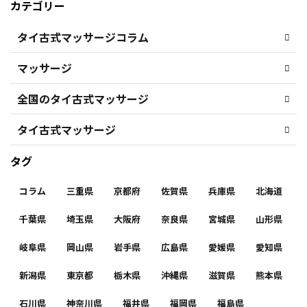
カテゴリー
タイ古式マッサージコラム
マッサージ
全国のタイ古式マッサージ
タイ古式マッサージ
タグ
コラム
三重県
京都府
佐賀県
兵庫県
北海道
千葉県
埼玉県
大阪府
奈良県
宮城県
山形県
岐阜県
岡山県
岩手県
広島県
愛媛県
愛知県
新潟県
東京都
栃木県
沖縄県
滋賀県
熊本県
石川県
神奈川県
福井県
福岡県
福島県