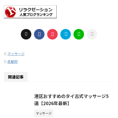
-
マッサージ
-
京都府
関連記事
港区おすすめのタイ古式マッサージ5
選【2026年最新】
マッサージ