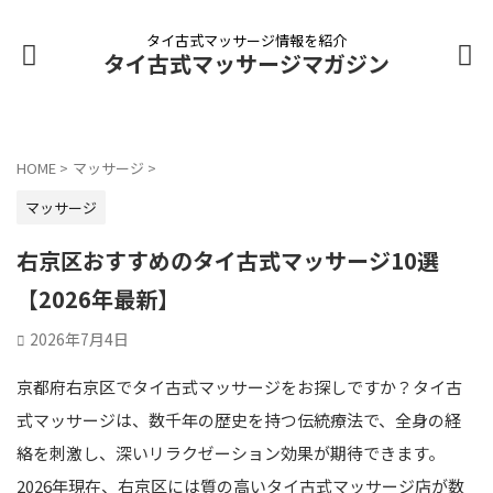
タイ古式マッサージ情報を紹介
タイ古式マッサージマガジン
HOME
>
マッサージ
>
マッサージ
右京区おすすめのタイ古式マッサージ10選
【2026年最新】
2026年7月4日
京都府右京区でタイ古式マッサージをお探しですか？タイ古
式マッサージは、数千年の歴史を持つ伝統療法で、全身の経
絡を刺激し、深いリラクゼーション効果が期待できます。
2026年現在、右京区には質の高いタイ古式マッサージ店が数