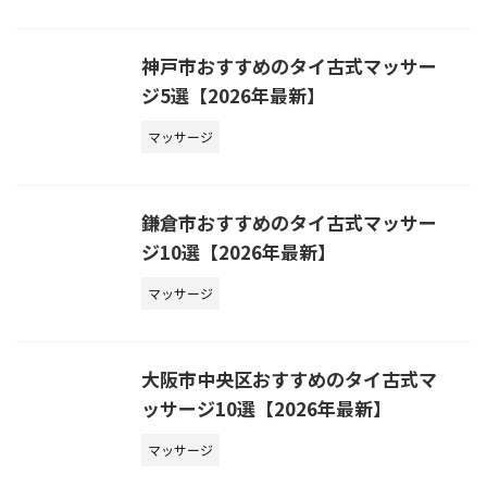
神戸市おすすめのタイ古式マッサー
ジ5選【2026年最新】
マッサージ
鎌倉市おすすめのタイ古式マッサー
ジ10選【2026年最新】
マッサージ
大阪市中央区おすすめのタイ古式マ
ッサージ10選【2026年最新】
マッサージ