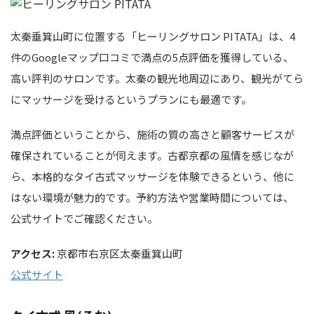
太秦垂箕山町に位置する「ヒーリングサロン PITATA」は、4
件のGoogleマップ口コミで満点の5点評価を獲得している、
高い評判のサロンです。太秦の観光地周辺にあり、観光がてら
にマッサージを受けるというプランにも最適です。
満点評価ということから、施術の質の高さと顧客サービスが
確保されていることが伺えます。古都京都の風情を感じなが
ら、本格的なタイ古式マッサージを体験できるという、他に
はない環境が魅力的です。予約方法や営業時間については、
公式サイトでご確認ください。
アクセス:
京都市右京区太秦垂箕山町
公式サイト