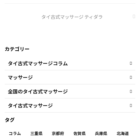
タイ古式マッサージ ティダラ
カテゴリー
タイ古式マッサージコラム
マッサージ
全国のタイ古式マッサージ
タイ古式マッサージ
タグ
コラム
三重県
京都府
佐賀県
兵庫県
北海道