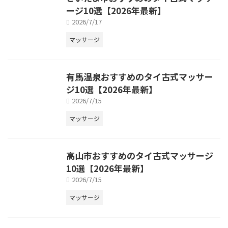
ージ10選【2026年最新】
2026/7/17
マッサージ
有馬温泉おすすめのタイ古式マッサー
ジ10選【2026年最新】
2026/7/15
マッサージ
高山市おすすめのタイ古式マッサージ
10選【2026年最新】
2026/7/15
マッサージ