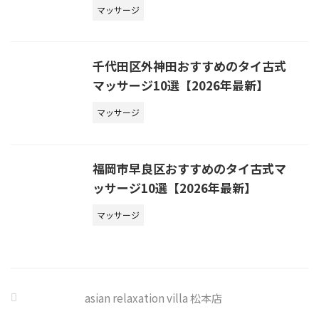
マッサージ
千代田区外神田おすすめのタイ古式
マッサージ10選【2026年最新】
マッサージ
福岡市早良区おすすめのタイ古式マ
ッサージ10選【2026年最新】
マッサージ
asian relaxation villa 松本店