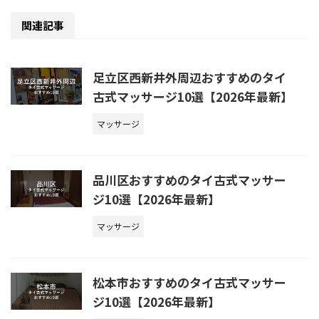
関連記事
足立区西新井外周辺おすすめのタイ
古式マッサージ10選【2026年最新】
マッサージ
品川区おすすめのタイ古式マッサー
ジ10選【2026年最新】
マッサージ
松本市おすすめのタイ古式マッサー
ジ10選【2026年最新】