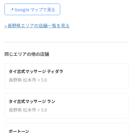
📍 Google マップで見る
» 長野県エリアの店舗一覧を見る
同じエリアの他の店舗
タイ古式マッサージ ティダラ
長野県 松本市 ⭐ 5.0
タイ古式マッサージ ラン
長野県 松本市 ⭐ 5.0
ポートーン