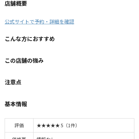
店舗概要
公式サイトで予約・詳細を確認
こんな方におすすめ
この店舗の強み
注意点
基本情報
評価
★★★★★ 5（1件）