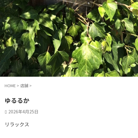
HOME
>
店舗
>
ゆるるか
2026年4月25日
リラックス