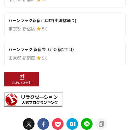
バーンラック新宿西口店(小滝橋通り)
東京都 新宿区
5.0
バーンラック 新宿店（西新宿1丁目）
東京都 新宿区
5.0