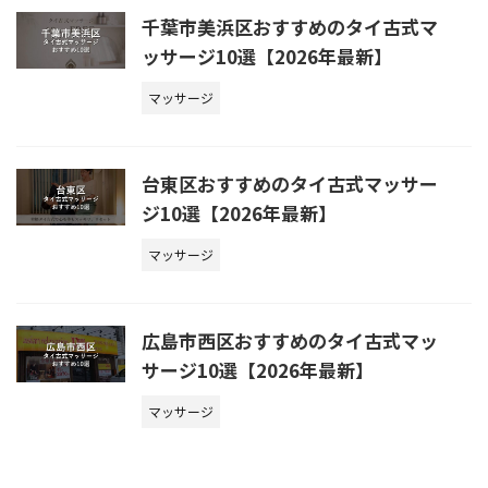
千葉市美浜区おすすめのタイ古式マ
ッサージ10選【2026年最新】
マッサージ
台東区おすすめのタイ古式マッサー
ジ10選【2026年最新】
マッサージ
広島市西区おすすめのタイ古式マッ
サージ10選【2026年最新】
マッサージ