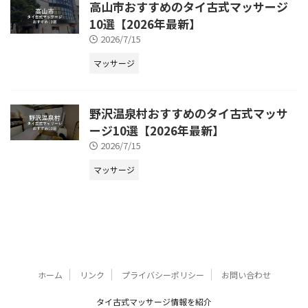
高山市おすすめのタイ古式マッサージ
10選【2026年最新】
2026/7/15
マッサージ
野沢温泉村おすすめのタイ古式マッサ
ージ10選【2026年最新】
2026/7/15
マッサージ
ホーム
リンク
プライバシーポリシー
お問い合わせ
タイ古式マッサージ情報を紹介