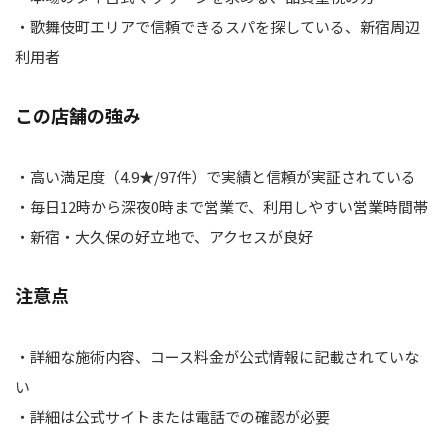
・歌舞伎町エリアで信頼できるスパを探している、新宿周辺
利用者
この店舗の強み
・高い満足度（4.9★/97件）で実績と信頼が実証されている
・毎日12時から深夜0時まで営業で、利用しやすい営業時間帯
・新宿・大久保の好立地で、アクセスが良好
注意点
・詳細な施術内容、コース料金が公式情報に記載されていな
い
・詳細は公式サイトまたは電話での確認が必要