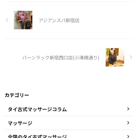
アジアンスパ新宿店
バーンラック新宿西口店(小滝橋通り)
カテゴリー
タイ古式マッサージコラム
マッサージ
全国のタイ古式マッサージ