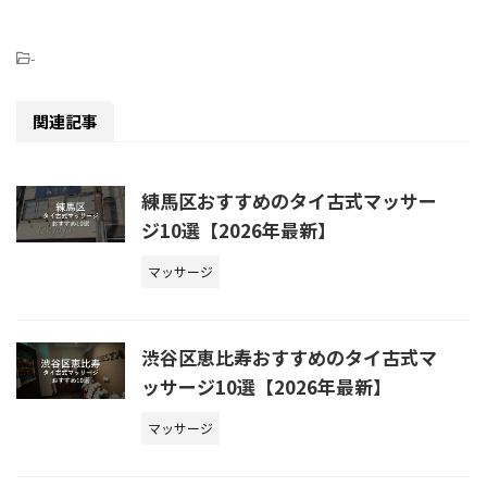
-
関連記事
練馬区おすすめのタイ古式マッサー
ジ10選【2026年最新】
マッサージ
渋谷区恵比寿おすすめのタイ古式マ
ッサージ10選【2026年最新】
マッサージ