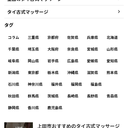
タイ古式マッサージ
タグ
コラム
三重県
京都府
佐賀県
兵庫県
北海道
千葉県
埼玉県
大阪府
奈良県
宮城県
山形県
岐阜県
岡山県
岩手県
広島県
愛媛県
愛知県
新潟県
東京都
栃木県
沖縄県
滋賀県
熊本県
石川県
神奈川県
福井県
福岡県
福島県
秋田県
群馬県
茨城県
長崎県
長野県
青森県
静岡県
香川県
鹿児島県
上田市おすすめのタイ古式マッサージ