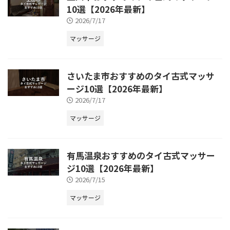
10選【2026年最新】
2026/7/17
マッサージ
さいたま市おすすめのタイ古式マッサ
ージ10選【2026年最新】
2026/7/17
マッサージ
有馬温泉おすすめのタイ古式マッサー
ジ10選【2026年最新】
2026/7/15
マッサージ