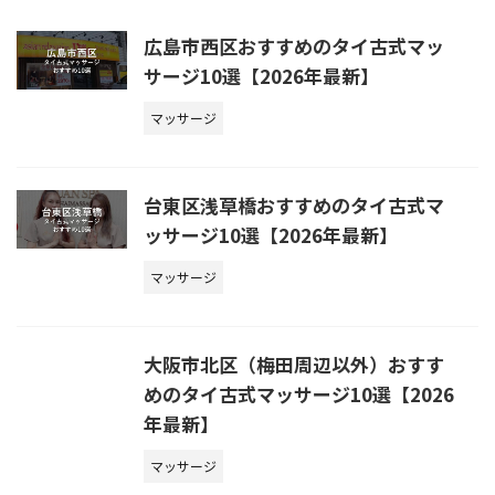
広島市西区おすすめのタイ古式マッ
サージ10選【2026年最新】
マッサージ
台東区浅草橋おすすめのタイ古式マ
ッサージ10選【2026年最新】
マッサージ
大阪市北区（梅田周辺以外）おすす
めのタイ古式マッサージ10選【2026
年最新】
マッサージ