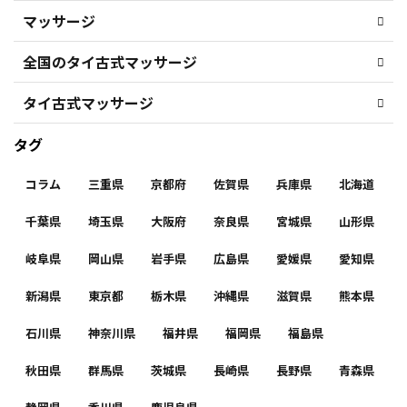
マッサージ
全国のタイ古式マッサージ
タイ古式マッサージ
タグ
コラム
三重県
京都府
佐賀県
兵庫県
北海道
千葉県
埼玉県
大阪府
奈良県
宮城県
山形県
岐阜県
岡山県
岩手県
広島県
愛媛県
愛知県
新潟県
東京都
栃木県
沖縄県
滋賀県
熊本県
石川県
神奈川県
福井県
福岡県
福島県
秋田県
群馬県
茨城県
長崎県
長野県
青森県