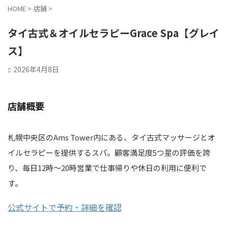
HOME
>
店舗
>
タイ古式＆オイルセラピーGrace Spa【グレイ
ス】
2026年4月8日
店舗概要
札幌中央区のAms Tower内にある、タイ古式マッサージとオ
イルセラピーを提供するスパ。顧客満足度5つ星の評価を誇
り、毎日12時～20時営業で仕事帰りや休日の利用に便利で
す。
公式サイトで予約・詳細を確認