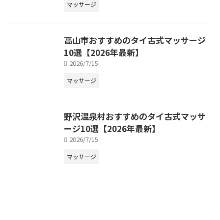
マッサージ
高山市おすすめのタイ古式マッサージ
10選【2026年最新】
2026/7/15
マッサージ
野沢温泉村おすすめのタイ古式マッサ
ージ10選【2026年最新】
2026/7/15
マッサージ