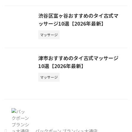
渋谷区富ヶ谷おすすめのタイ古式マ
ッサージ10選【2026年最新】
マッサージ
津市おすすめのタイ古式マッサージ
10選【2026年最新】
マッサージ
パックポーン ブランシュ大通店