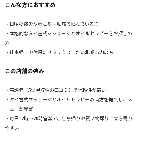
こんな方におすすめ
・日頃の疲労や肩こり・腰痛で悩んでいる方
・本格的なタイ古式マッサージとオイルセラピーをお探しの
方
・仕事帰りや休日にリラックスしたい札幌市内の方
この店舗の強み
・高評価（5つ星/7件の口コミ）で信頼性が高い
・タイ古式マッサージとオイルセラピーの両方を提供し、メ
ニューが豊富
・毎日12時～20時営業で、仕事帰りや買い物帰りに立ち寄り
やすい