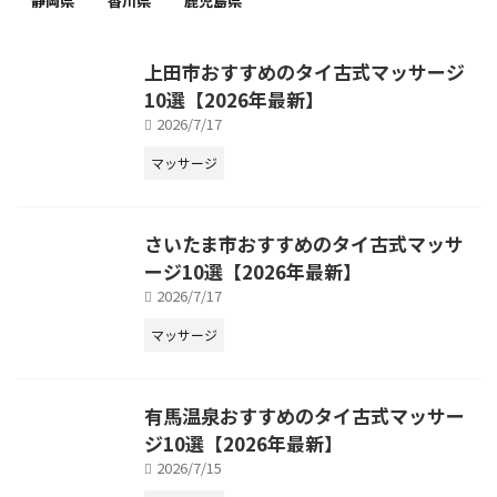
静岡県
香川県
鹿児島県
上田市おすすめのタイ古式マッサージ
10選【2026年最新】
2026/7/17
マッサージ
さいたま市おすすめのタイ古式マッサ
ージ10選【2026年最新】
2026/7/17
マッサージ
有馬温泉おすすめのタイ古式マッサー
ジ10選【2026年最新】
2026/7/15