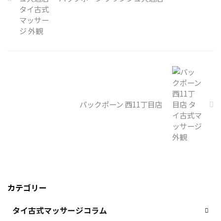
パックポーン 西11丁目店
カテゴリー
タイ古式マッサージコラム