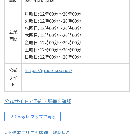
電話
080-4158-1586
月曜日: 12時00分～20時00分
火曜日: 12時00分～20時00分
水曜日: 12時00分～20時00分
営業
木曜日: 12時00分～20時00分
時間
金曜日: 12時00分～20時00分
土曜日: 12時00分～20時00分
日曜日: 12時00分～20時00分
公式
https://grace-spa.net/
サイ
ト
公式サイトで予約・詳細を確認
📍 Google マップで見る
» 北海道エリアの店舗一覧を見る