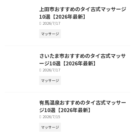
上田市おすすめのタイ古式マッサージ
10選【2026年最新】
2026/7/17
マッサージ
さいたま市おすすめのタイ古式マッサ
ージ10選【2026年最新】
2026/7/17
マッサージ
有馬温泉おすすめのタイ古式マッサー
ジ10選【2026年最新】
2026/7/15
マッサージ