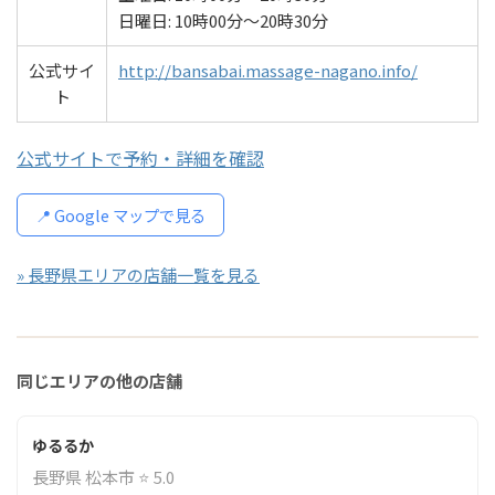
日曜日: 10時00分～20時30分
公式サイ
http://bansabai.massage-nagano.info/
ト
公式サイトで予約・詳細を確認
📍 Google マップで見る
» 長野県エリアの店舗一覧を見る
同じエリアの他の店舗
ゆるるか
長野県 松本市 ⭐ 5.0