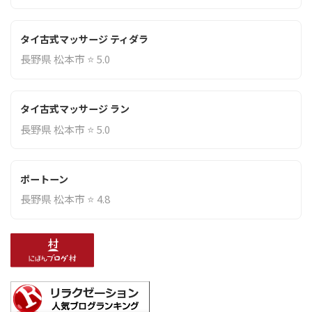
タイ古式マッサージ ティダラ
長野県 松本市 ⭐ 5.0
タイ古式マッサージ ラン
長野県 松本市 ⭐ 5.0
ポートーン
長野県 松本市 ⭐ 4.8