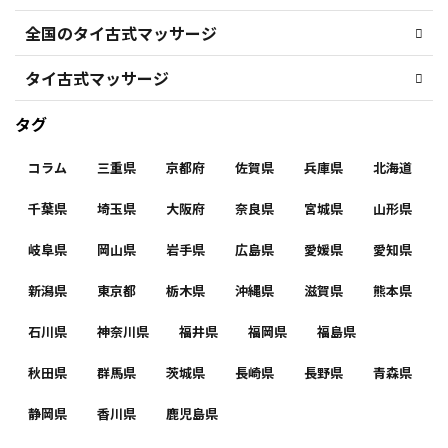
全国のタイ古式マッサージ
タイ古式マッサージ
タグ
コラム
三重県
京都府
佐賀県
兵庫県
北海道
千葉県
埼玉県
大阪府
奈良県
宮城県
山形県
岐阜県
岡山県
岩手県
広島県
愛媛県
愛知県
新潟県
東京都
栃木県
沖縄県
滋賀県
熊本県
石川県
神奈川県
福井県
福岡県
福島県
秋田県
群馬県
茨城県
長崎県
長野県
青森県
静岡県
香川県
鹿児島県