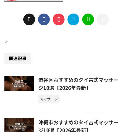
-
関連記事
渋谷区おすすめのタイ古式マッサー
ジ10選【2026年最新】
マッサージ
沖縄市おすすめのタイ古式マッサー
ジ10選【2026年最新】