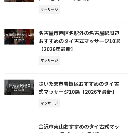
マッサージ
名古屋市西区名駅外の名古屋駅周辺
おすすめのタイ古式マッサージ10選
【2026年最新】
マッサージ
さいたま市岩槻区おすすめのタイ古
式マッサージ10選【2026年最新】
マッサージ
金沢市東山おすすめのタイ古式マッ