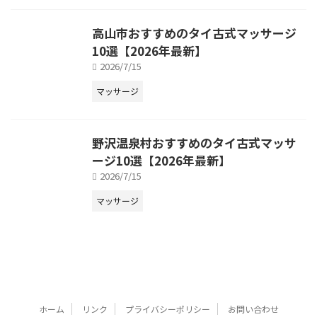
高山市おすすめのタイ古式マッサージ
10選【2026年最新】
2026/7/15
マッサージ
野沢温泉村おすすめのタイ古式マッサ
ージ10選【2026年最新】
2026/7/15
マッサージ
ホーム
リンク
プライバシーポリシー
お問い合わせ