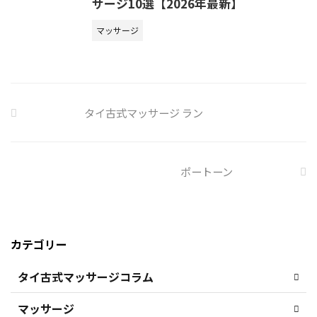
サージ10選【2026年最新】
マッサージ
タイ古式マッサージ ラン
ポートーン
カテゴリー
タイ古式マッサージコラム
マッサージ