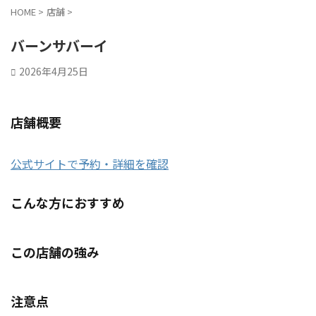
HOME
>
店舗
>
バーンサバーイ
2026年4月25日
店舗概要
公式サイトで予約・詳細を確認
こんな方におすすめ
この店舗の強み
注意点