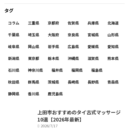
タグ
コラム
三重県
京都府
佐賀県
兵庫県
北海道
千葉県
埼玉県
大阪府
奈良県
宮城県
山形県
岐阜県
岡山県
岩手県
広島県
愛媛県
愛知県
新潟県
東京都
栃木県
沖縄県
滋賀県
熊本県
石川県
神奈川県
福井県
福岡県
福島県
秋田県
群馬県
茨城県
長崎県
長野県
青森県
静岡県
香川県
鹿児島県
上田市おすすめのタイ古式マッサージ
10選【2026年最新】
2026/7/17