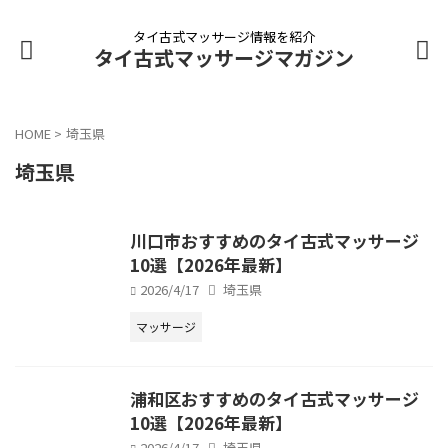
タイ古式マッサージ情報を紹介
タイ古式マッサージマガジン
HOME
>
埼玉県
埼玉県
川口市おすすめのタイ古式マッサージ
10選【2026年最新】
2026/4/17
埼玉県
マッサージ
浦和区おすすめのタイ古式マッサージ
10選【2026年最新】
2026/4/17
埼玉県