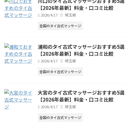
川口のタイ古式マッサージおすすめ5選
【2026年最新】料金・口コミ比較
2026/4/17
埼玉県
全国のタイ古式マッサージ
浦和のタイ古式マッサージおすすめ5選
【2026年最新】料金・口コミ比較
2026/4/17
埼玉県
全国のタイ古式マッサージ
大宮のタイ古式マッサージおすすめ5選
【2026年最新】料金・口コミ比較
2026/4/17
埼玉県
全国のタイ古式マッサージ