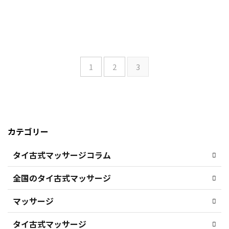
1
2
3
カテゴリー
タイ古式マッサージコラム
全国のタイ古式マッサージ
マッサージ
タイ古式マッサージ