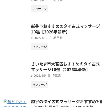
マッサージ
越谷市おすすめのタイ古式マッサージ
10選【2026年最新】
2026/4/17
埼玉県
マッサージ
さいたま市大宮区おすすめのタイ古式
マッサージ10選【2026年最新】
2026/4/5
埼玉県
マッサージ
越谷のタイ古式マッサージおすすめ7選