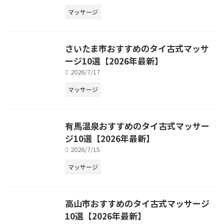
マッサージ
さいたま市おすすめのタイ古式マッサ
ージ10選【2026年最新】
2026/7/17
マッサージ
有馬温泉おすすめのタイ古式マッサー
ジ10選【2026年最新】
2026/7/15
マッサージ
高山市おすすめのタイ古式マッサージ
10選【2026年最新】