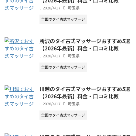
【2026年最新】料金・口コミ比較
2026/4/17
埼玉県
全国のタイ古式マッサージ
所沢のタイ古式マッサージおすすめ5選
【2026年最新】料金・口コミ比較
2026/4/17
埼玉県
全国のタイ古式マッサージ
川越のタイ古式マッサージおすすめ5選
【2026年最新】料金・口コミ比較
2026/4/17
埼玉県
全国のタイ古式マッサージ