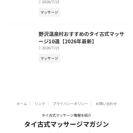
2026/7/15
マッサージ
野沢温泉村おすすめのタイ古式マッサ
ージ10選【2026年最新】
2026/7/15
マッサージ
ホーム
リンク
プライバシーポリシー
お問い合わせ
タイ古式マッサージ情報を紹介
タイ古式マッサージマガジン