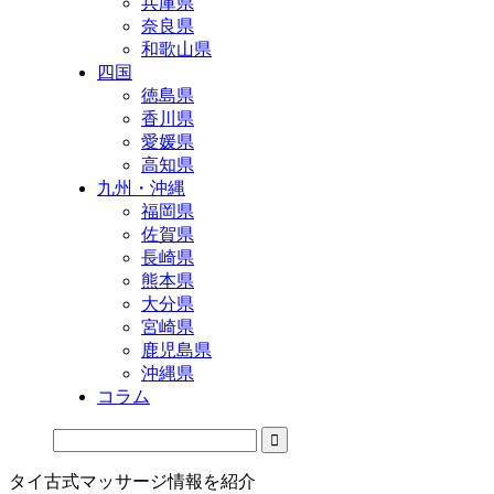
兵庫県
奈良県
和歌山県
四国
徳島県
香川県
愛媛県
高知県
九州・沖縄
福岡県
佐賀県
長崎県
熊本県
大分県
宮崎県
鹿児島県
沖縄県
コラム
タイ古式マッサージ情報を紹介