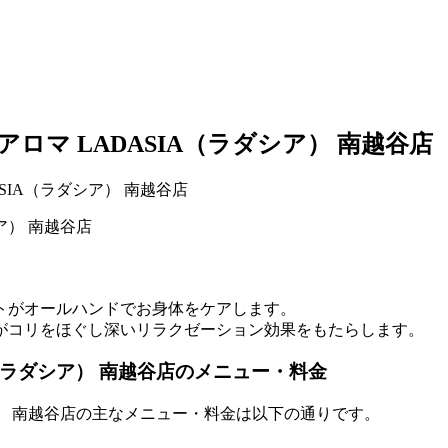
ロマ LADASIA（ラダシア） 南越谷店
トがオールハンドでお身体をケアします。
がコリをほぐし深いリラクゼーション効果をもたらします。
A（ラダシア） 南越谷店のメニュー・料金
ア） 南越谷店の主なメニュー・料金は以下の通りです。