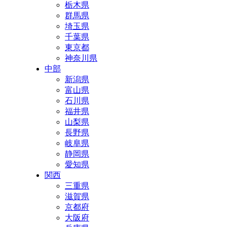
栃木県
群馬県
埼玉県
千葉県
東京都
神奈川県
中部
新潟県
富山県
石川県
福井県
山梨県
長野県
岐阜県
静岡県
愛知県
関西
三重県
滋賀県
京都府
大阪府