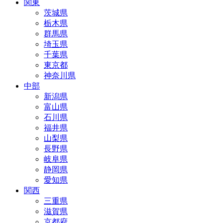
関東
茨城県
栃木県
群馬県
埼玉県
千葉県
東京都
神奈川県
中部
新潟県
富山県
石川県
福井県
山梨県
長野県
岐阜県
静岡県
愛知県
関西
三重県
滋賀県
京都府