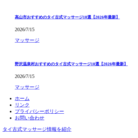
高山市おすすめのタイ古式マッサージ10選【2026年最新】
2026/7/15
マッサージ
野沢温泉村おすすめのタイ古式マッサージ10選【2026年最新】
2026/7/15
マッサージ
ホーム
リンク
プライバシーポリシー
お問い合わせ
タイ古式マッサージ情報を紹介