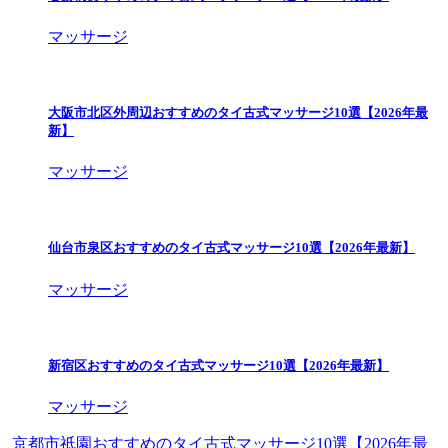
マッサージ
大阪市北区外周辺おすすめのタイ古式マッサージ10選【2026年最
新】
マッサージ
仙台市泉区おすすめのタイ古式マッサージ10選【2026年最新】
マッサージ
新宿区おすすめのタイ古式マッサージ10選【2026年最新】
マッサージ
京都市祇園おすすめのタイ古式マッサージ10選【2026年最