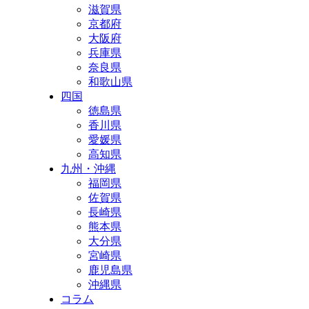
滋賀県
京都府
大阪府
兵庫県
奈良県
和歌山県
四国
徳島県
香川県
愛媛県
高知県
九州・沖縄
福岡県
佐賀県
長崎県
熊本県
大分県
宮崎県
鹿児島県
沖縄県
コラム