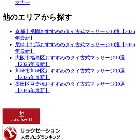
マナー
他のエリアから探す
京都市祇園おすすめのタイ古式マッサージ10選【2026
年最新】
尼崎市北部おすすめのタイ古式マッサージ10選【2026
年最新】
大阪市福島区おすすめのタイ古式マッサージ10選
【2026年最新】
川崎市川崎区おすすめのタイ古式マッサージ10選
【2026年最新】
墨田区吾妻橋おすすめのタイ古式マッサージ10選
【2026年最新】