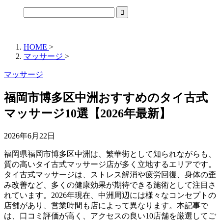
HOME
>
マッサージ
>
マッサージ
福岡市博多区中洲おすすめのタイ古式
マッサージ10選【2026年最新】
2026年6月22日
福岡県福岡市博多区中洲は、繁華街として知られながらも、
質の高いタイ古式マッサージ店が多く立地するエリアです。
タイ古式マッサージは、ストレス解消や疲労回復、身体の歪
み改善など、多くの健康効果が期待できる施術として注目さ
れています。2026年現在、中洲周辺には様々なコンセプトの
店舗があり、営業時間も店によって異なります。本記事で
は、口コミ評価が高く、アクセスの良い10店舗を厳選してご