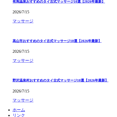
有馬温泉おすすめのタイ古式マッサージ10選【2026年最新】
2026/7/15
マッサージ
高山市おすすめのタイ古式マッサージ10選【2026年最新】
2026/7/15
マッサージ
野沢温泉村おすすめのタイ古式マッサージ10選【2026年最新】
2026/7/15
マッサージ
ホーム
リンク