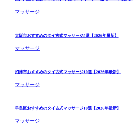
マッサージ
大阪市おすすめのタイ古式マッサージ5選【2026年最新】
マッサージ
沼津市おすすめのタイ古式マッサージ10選【2026年最新】
マッサージ
早良区おすすめのタイ古式マッサージ10選【2026年最新】
マッサージ