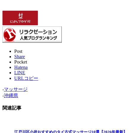
Post
Share
Pocket
Hatena
LINE
URLコピー
-
マッサージ
-
沖縄県
関連記事
江戸川区小岩おすすめのタイ古式マッサージ10選【2026年最新】