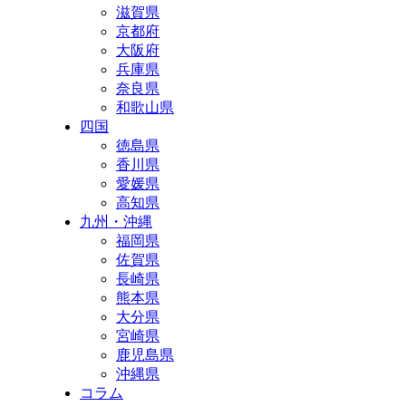
滋賀県
京都府
大阪府
兵庫県
奈良県
和歌山県
四国
徳島県
香川県
愛媛県
高知県
九州・沖縄
福岡県
佐賀県
長崎県
熊本県
大分県
宮崎県
鹿児島県
沖縄県
コラム