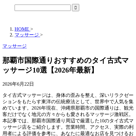
HOME
>
マッサージ
>
マッサージ
那覇市国際通りおすすめのタイ古式マ
ッサージ10選【2026年最新】
2026年6月22日
タイ古式マッサージは、身体の歪みを整え、深いリラクゼー
ションをもたらす東洋の伝統療法として、世界中で人気を集
めています。2026年現在、沖縄県那覇市の国際通りは、観光
客だけでなく地元の方々からも愛されるマッサージ激戦区。
本記事では、那覇市国際通り周辺で厳選した10のタイ古式マ
ッサージ店をご紹介します。営業時間、アクセス、実際の利
用者による評価を参考に、あなたに最適なお店を見つけるお