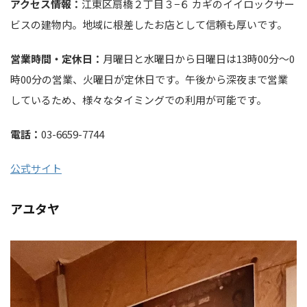
アクセス情報：
江東区扇橋２丁目３−６ カギのイイロックサー
ビスの建物内。地域に根差したお店として信頼も厚いです。
営業時間・定休日：
月曜日と水曜日から日曜日は13時00分～0
時00分の営業、火曜日が定休日です。午後から深夜まで営業
しているため、様々なタイミングでの利用が可能です。
電話：
03-6659-7744
公式サイト
アユタヤ