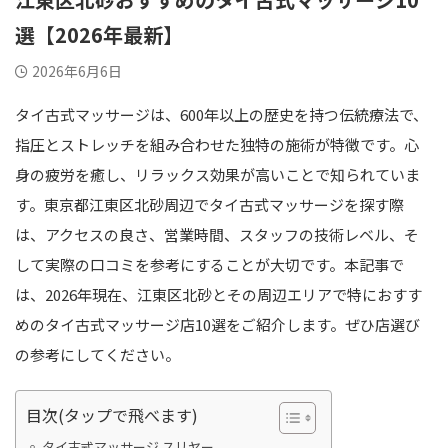
選【2026年最新】
2026年6月6日
タイ古式マッサージは、600年以上の歴史を持つ伝統療法で、
指圧とストレッチを組み合わせた独特の施術が特徴です。心
身の疲労を癒し、リラックス効果が高いことで知られていま
す。東京都江東区北砂周辺でタイ古式マッサージを探す際
は、アクセスの良さ、営業時間、スタッフの技術レベル、そ
して実際の口コミを参考にすることが大切です。本記事で
は、2026年現在、江東区北砂とその周辺エリアで特におすす
めのタイ古式マッサージ店10選をご紹介します。ぜひ店選び
の参考にしてください。
目次(タップで飛べます)
タイ古式マッサージ スリヤー