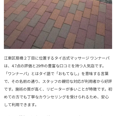
江東区扇橋２丁目に位置するタイ古式マッサージ ワンナーパ
は、4.7点の評価と29件の豊富な口コミを持つ人気店です。
「ワンナーパ」とはタイ語で「おもてなし」を意味する言葉
で、その名前の通り、スタッフの親切な対応が利用者から好評
です。施術の質が高く、リピーターが多いことが特徴です。初
めての方でも丁寧なカウンセリングを受けられるため、安心
して利用できます。