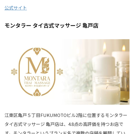
公式サイト
モンタラー タイ古式マッサージ 亀戸店
江東区亀戸５丁目FUKUMOTOビル2階に位置するモンタラー
タイ古式マッサージ 亀戸店は、4.8点の高評価を持つお店で
す。モンタラーというブランド名で複数の店舗を展開してい