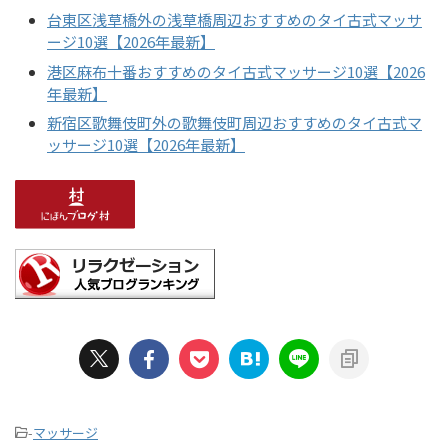
台東区浅草橋外の浅草橋周辺おすすめのタイ古式マッサ
ージ10選【2026年最新】
港区麻布十番おすすめのタイ古式マッサージ10選【2026
年最新】
新宿区歌舞伎町外の歌舞伎町周辺おすすめのタイ古式マ
ッサージ10選【2026年最新】
-
マッサージ