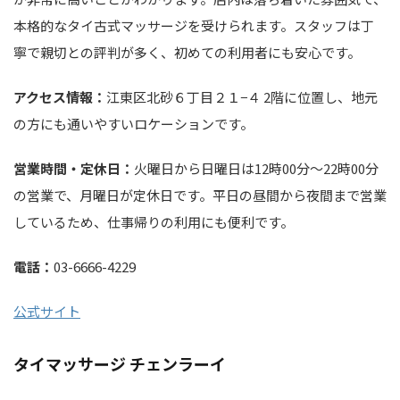
本格的なタイ古式マッサージを受けられます。スタッフは丁
寧で親切との評判が多く、初めての利用者にも安心です。
アクセス情報：
江東区北砂６丁目２１−４ 2階に位置し、地元
の方にも通いやすいロケーションです。
営業時間・定休日：
火曜日から日曜日は12時00分～22時00分
の営業で、月曜日が定休日です。平日の昼間から夜間まで営業
しているため、仕事帰りの利用にも便利です。
電話：
03-6666-4229
公式サイト
タイマッサージ チェンラーイ