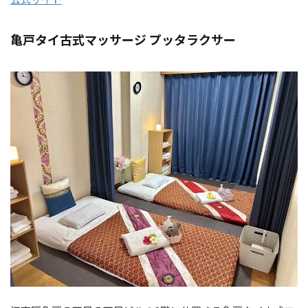
亀戸タイ古式マッサージ プッタラクサー