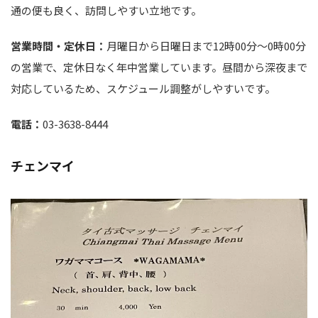
通の便も良く、訪問しやすい立地です。
営業時間・定休日：
月曜日から日曜日まで12時00分～0時00分
の営業で、定休日なく年中営業しています。昼間から深夜まで
対応しているため、スケジュール調整がしやすいです。
電話：
03-3638-8444
チェンマイ