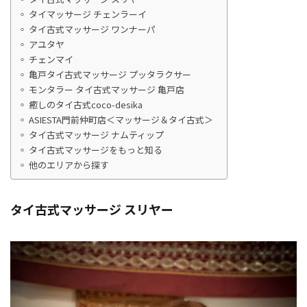
タイマッサージ チェンラーイ
タイ古式マッサージ ワンナーパ
アユタヤ
チェンマイ
亀戸タイ古式マッサージ プッタラクサー
モンタラー タイ古式マッサージ 亀戸店
癒しのタイ古式coco-desika
ASIESTA門前仲町店＜マッサージ＆タイ古式＞
タイ古式マッサージ ナムティップ
タイ古式マッサージをもっと知る
他のエリアから探す
タイ古式マッサージ スリヤー