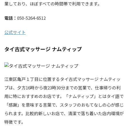
業しており、ほぼすべての時間帯で利用できます。
電話：
050-5264-6512
公式サイト
タイ古式マッサージ ナムティップ
江東区亀戸１丁目に位置するタイ古式マッサージ ナムティッ
プは、夕方16時から夜23時30分までの営業で、仕事帰りの利
用に特におすすめのお店です。「ナムティップ」とはタイ語で
「感謝」を意味する言葉で、スタッフのおもてなしの心が感じ
られます。比較的新しいお店で、清潔で落ち着いた店内環境が
特徴です。