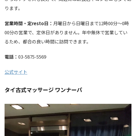
ります。
営業時間・定resto日：
月曜日から日曜日まで12時00分～0時
00分の営業で、定休日がありません。年中無休で営業してい
るため、都合の良い時間に訪問できます。
電話：
03-5875-5569
公式サイト
タイ古式マッサージ ワンナーパ