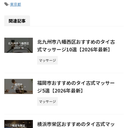
-
東京都
関連記事
北九州市八幡西区おすすめのタイ古
式マッサージ10選【2026年最新】
マッサージ
福岡市おすすめのタイ古式マッサー
ジ5選【2026年最新】
マッサージ
横浜市栄区おすすめのタイ古式マッ