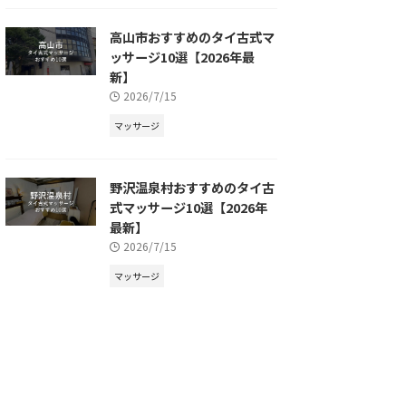
高山市おすすめのタイ古式マ
ッサージ10選【2026年最
新】
2026/7/15
マッサージ
野沢温泉村おすすめのタイ古
式マッサージ10選【2026年
最新】
2026/7/15
マッサージ