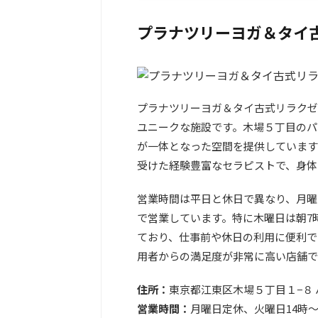
プラナツリーヨガ＆タイ
プラナツリーヨガ＆タイ古式リラクゼ
ユニークな施設です。木場５丁目のパ
が一体となった空間を提供しています
受けた経験豊富なセラピストで、身体
営業時間は平日と休日で異なり、月曜
で営業しています。特に木曜日は朝7
ており、仕事前や休日の利用に便利です
用者からの満足度が非常に高い店舗で
住所：
東京都江東区木場５丁目１−８ 
営業時間：
月曜日定休、火曜日14時～