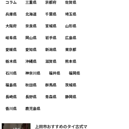
コラム
三重県
京都府
佐賀県
兵庫県
北海道
千葉県
埼玉県
大阪府
奈良県
宮城県
山形県
岐阜県
岡山県
岩手県
広島県
愛媛県
愛知県
新潟県
東京都
栃木県
沖縄県
滋賀県
熊本県
石川県
神奈川県
福井県
福岡県
福島県
秋田県
群馬県
茨城県
長崎県
長野県
青森県
静岡県
香川県
鹿児島県
上田市おすすめのタイ古式マ