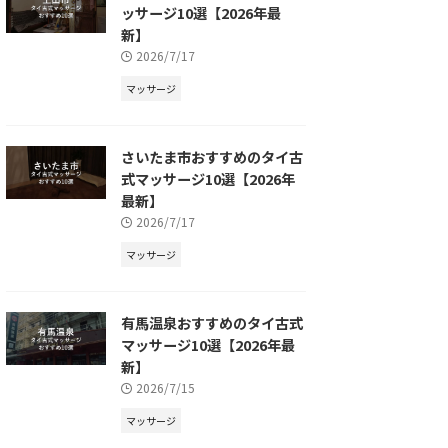
ッサージ10選【2026年最
新】
2026/7/17
マッサージ
さいたま市おすすめのタイ古
式マッサージ10選【2026年
最新】
2026/7/17
マッサージ
有馬温泉おすすめのタイ古式
マッサージ10選【2026年最
新】
2026/7/15
マッサージ