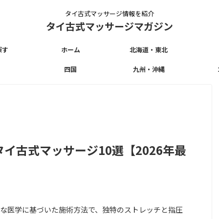
タイ古式マッサージ情報を紹介
タイ古式マッサージマガジン
探す
ホーム
北海道・東北
四国
九州・沖縄
イ古式マッサージ10選【2026年最
な医学に基づいた施術方法で、独特のストレッチと指圧