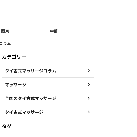
関東
中部
コラム
カテゴリー
タイ古式マッサージコラム
マッサージ
全国のタイ古式マッサージ
タイ古式マッサージ
タグ